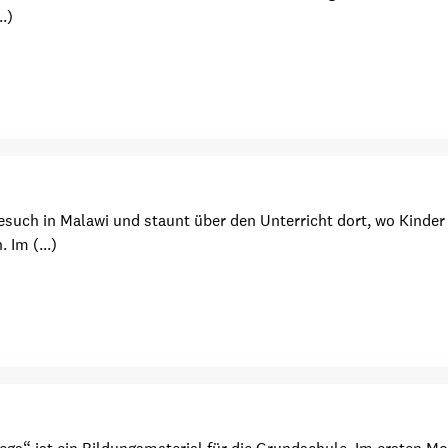
.)
such in Malawi und staunt über den Unterricht dort, wo Kinder 
 Im (...)