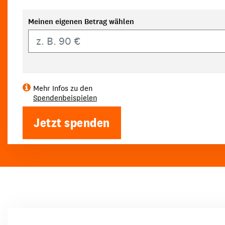
Meinen eigenen Betrag wählen
Eigener Betrag
Mehr Infos zu den
Spendenbeispielen
Jetzt spenden