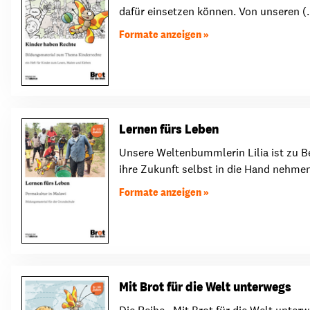
dafür einsetzen können. Von unseren (..
Formate anzeigen
Lernen fürs Leben
Unsere Weltenbummlerin Lilia ist zu Be
ihre Zukunft selbst in die Hand nehmen.
Formate anzeigen
Mit Brot für die Welt unterwegs