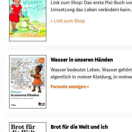
Link zum Shop: Das erste Pixi-Buch von
Umsetzung das Leben verändern kann. D
Link zum Shop
Wasser in unseren Händen
Wasser bedeutet Leben. Wasser gehört z
eigentlich in meiner Kleidung, in meine
Formate anzeigen
Brot für die Welt und ich