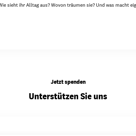
ie sieht ihr Alltag aus? Wovon träumen sie? Und was macht eige
Jetzt spenden
Unterstützen Sie uns