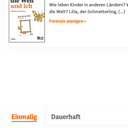
Wie leben Kinder in anderen Ländern? W
die Welt? Lilia, der Schmetterling, (...)
Formate anzeigen
Einmalig
Dauerhaft