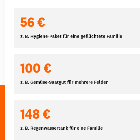
Spendenbeträge
56 €
z. B. Hygiene-Paket für eine geflüchtete Familie
100 €
z. B. Gemüse-Saatgut für mehrere Felder
148 €
z. B. Regenwassertank für eine Familie