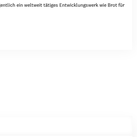
ntlich ein weltweit tätiges Entwicklungswerk wie Brot für