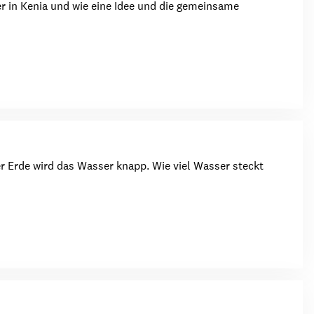
er in Kenia und wie eine Idee und die gemeinsame
r Erde wird das Wasser knapp. Wie viel Wasser steckt