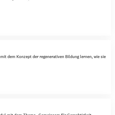
mit dem Konzept der regenerativen Bildung lernen, wie sie