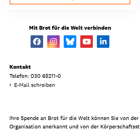
Mit Brot für die Welt verbinden
Kontakt
Telefon: 030 65211-0
E-Mail schreiben
Ihre Spende an Brot für die Welt können Sie von de
Organisation anerkannt und von der Körperschaftsste