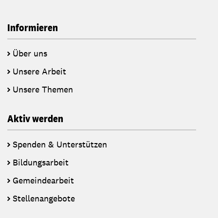
Informieren
Über uns
Unsere Arbeit
Unsere Themen
Aktiv werden
Spenden & Unterstützen
Bildungsarbeit
Gemeindearbeit
Stellenangebote