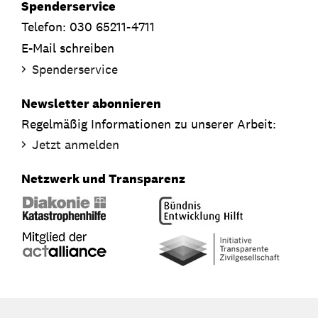
Spenderservice
Telefon: 030 65211-4711
E-Mail schreiben
Spenderservice
Newsletter abonnieren
Regelmäßig Informationen zu unserer Arbeit:
Jetzt anmelden
Netzwerk und Transparenz