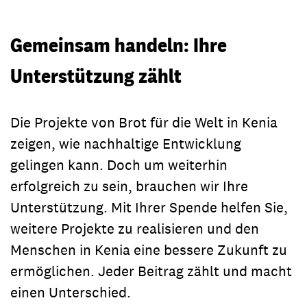
Gemeinsam handeln: Ihre
Unterstützung zählt
Die Projekte von Brot für die Welt in Kenia
zeigen, wie nachhaltige Entwicklung
gelingen kann. Doch um weiterhin
erfolgreich zu sein, brauchen wir Ihre
Unterstützung. Mit Ihrer Spende helfen Sie,
weitere Projekte zu realisieren und den
Menschen in Kenia eine bessere Zukunft zu
ermöglichen. Jeder Beitrag zählt und macht
einen Unterschied.