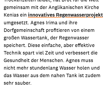
gemeinsam mit der Anglikanischen Kirche
Kenias ein
innovatives Regenwasserprojekt
umgesetzt. Agnes Irima und ihre
Dorfgemeinschaft profitieren von einem
großen Wassertank, der Regenwasser
speichert. Diese einfache, aber effektive
Technik spart viel Zeit und verbessert die
Gesundheit der Menschen. Agnes muss
nicht mehr stundenlang Wasser holen und
das Wasser aus dem nahen Tank ist zudem
sehr sauber.