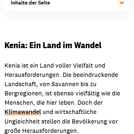
Inhalte der Seite
Kenia: Ein Land im Wandel
Kenia ist ein Land voller Vielfalt und
Herausforderungen. Die beeindruckende
Landschaft, von Savannen bis zu
Bergregionen, ist ebenso vielfältig wie die
Menschen, die hier leben. Doch der
Klimawandel
und wirtschaftliche
Ungleichheit stellen die Bevölkerung vor
große Herausforderungen.