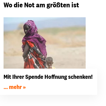
Wo die Not am größten ist
Mit Ihrer Spende Hoffnung schenken!
... mehr