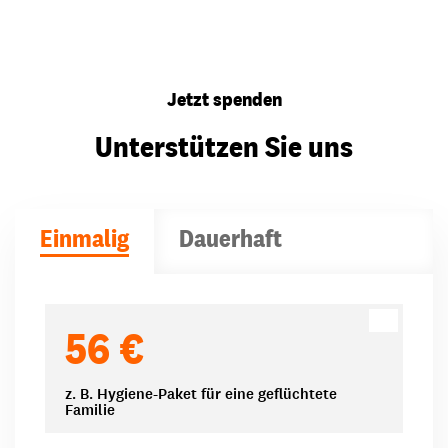
Jetzt spenden
Unterstützen Sie uns
Einmalig
Dauerhaft
Spendenbeträge
56 €
z. B. Hygiene-Paket für eine geflüchtete
Familie