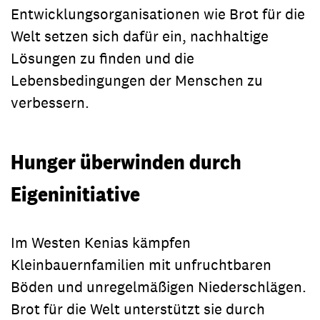
Entwicklungsorganisationen wie Brot für die
Welt setzen sich dafür ein, nachhaltige
Lösungen zu finden und die
Lebensbedingungen der Menschen zu
verbessern.
Hunger überwinden durch
Eigeninitiative
Im Westen Kenias kämpfen
Kleinbauernfamilien mit unfruchtbaren
Böden und unregelmäßigen Niederschlägen.
Brot für die Welt unterstützt sie durch