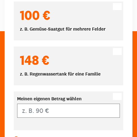
100 €
z. B. Gemüse-Saatgut für mehrere Felder
148 €
z. B. Regenwassertank für eine Familie
Meinen eigenen Betrag wählen
Eigener Betrag