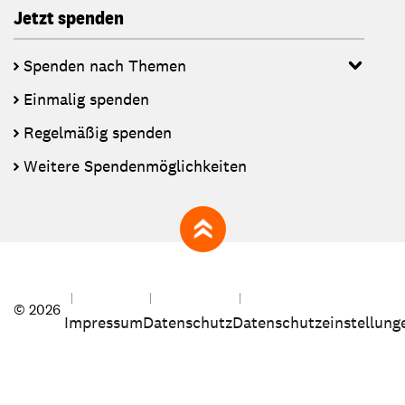
Jetzt spenden
Spenden nach Themen
Einmalig spenden
Regelmäßig spenden
Weitere Spendenmöglichkeiten
zum Seitenanfang
© 2026
Impressum
Datenschutz
Datenschutzeinstellung