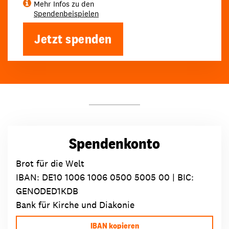
Mehr Infos zu den
Spendenbeispielen
Jetzt spenden
Spendenkonto
Brot für die Welt
IBAN:
DE10 1006 1006 0500 5005 00
| BIC:
GENODED1KDB
Bank für Kirche und Diakonie
IBAN kopieren