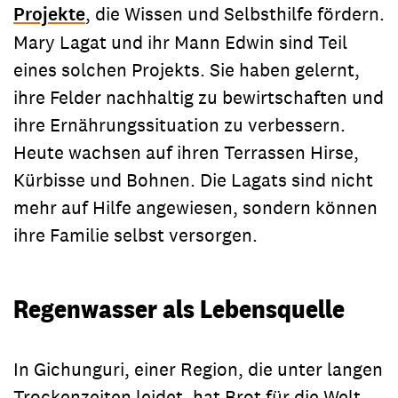
Projekte
, die Wissen und Selbsthilfe fördern.
Mary Lagat und ihr Mann Edwin sind Teil
eines solchen Projekts. Sie haben gelernt,
ihre Felder nachhaltig zu bewirtschaften und
ihre Ernährungssituation zu verbessern.
Heute wachsen auf ihren Terrassen Hirse,
Kürbisse und Bohnen. Die Lagats sind nicht
mehr auf Hilfe angewiesen, sondern können
ihre Familie selbst versorgen.
Regenwasser als Lebensquelle
In Gichunguri, einer Region, die unter langen
Trockenzeiten leidet, hat Brot für die Welt