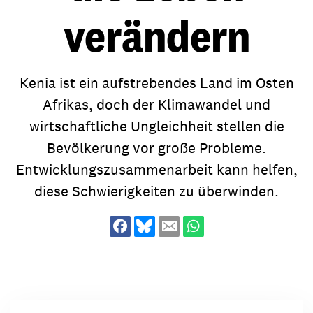
verändern
Kenia ist ein aufstrebendes Land im Osten
Afrikas, doch der Klimawandel und
wirtschaftliche Ungleichheit stellen die
Bevölkerung vor große Probleme.
Entwicklungszusammenarbeit kann helfen,
diese Schwierigkeiten zu überwinden.