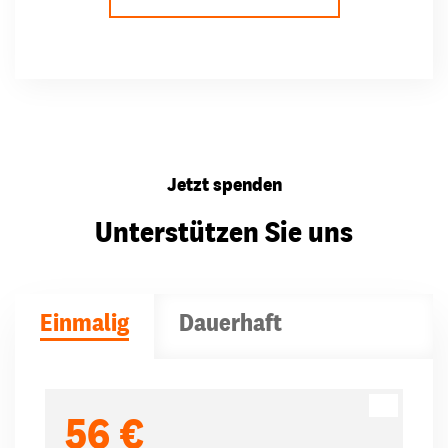
Jetzt spenden
Unterstützen Sie uns
Einmalig
Dauerhaft
Spendenbeträge
56 €