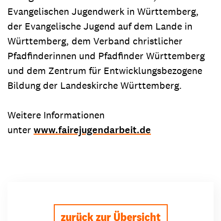
Evangelischen Jugendwerk in Württemberg,
der Evangelische Jugend auf dem Lande in
Württemberg, dem Verband christlicher
Pfadfinderinnen und Pfadfinder Württemberg
und dem Zentrum für Entwicklungsbezogene
Bildung der Landeskirche Württemberg.
Weitere Informationen
unter
www.fairejugendarbeit.de
zurück zur Übersicht