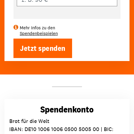
Mehr Infos zu den
Spendenbeispielen
Jetzt spenden
Spendenkonto
Brot für die Welt
IBAN:
DE10 1006 1006 0500 5005 00
| BIC: