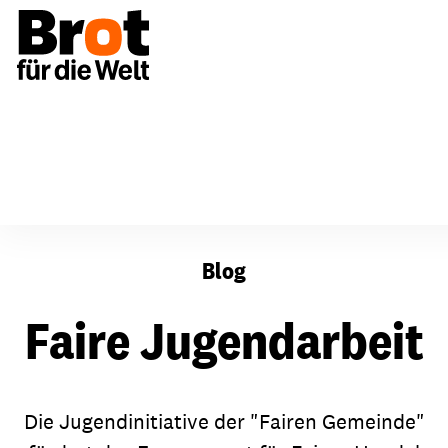
Für Gemeinden
Württemberg
Faire Jugendarbeit
Blog
Faire Jugendarbeit
Die Jugendinitiative der "Fairen Gemeinde"