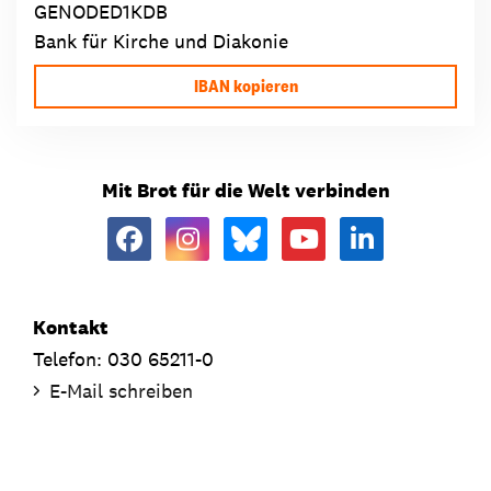
GENODED1KDB
Bank für Kirche und Diakonie
IBAN kopieren
Mit Brot für die Welt verbinden
Kontakt
Telefon: 030 65211-0
E-Mail schreiben