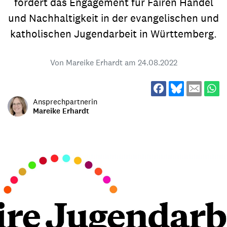
fördert das Engagement für Fairen Handel
und Nachhaltigkeit in der evangelischen und
katholischen Jugendarbeit in Württemberg.
Von Mareike Erhardt am
24.08.2022
Ansprechpartnerin
Mareike Erhardt