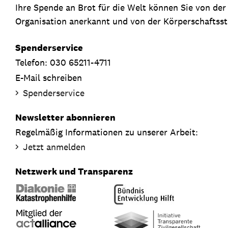
Ihre Spende an Brot für die Welt können Sie von de
Organisation anerkannt und von der Körperschaftsste
Spenderservice
Telefon: 030 65211-4711
E-Mail schreiben
Spenderservice
Newsletter abonnieren
Regelmäßig Informationen zu unserer Arbeit:
Jetzt anmelden
Netzwerk und Transparenz