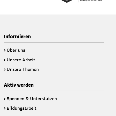
Informieren
Über uns
Unsere Arbeit
Unsere Themen
Aktiv werden
Spenden & Unterstützen
Bildungsarbeit