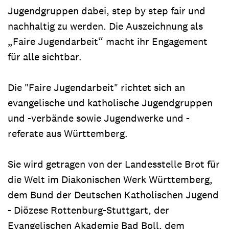
Jugendgruppen dabei, step by step fair und
nachhaltig zu werden. Die Auszeichnung als
„Faire Jugendarbeit“ macht ihr Engagement
für alle sichtbar.
Die "Faire Jugendarbeit" richtet sich an
evangelische und katholische Jugendgruppen
und -verbände sowie Jugendwerke und -
referate aus Württemberg.
Sie wird getragen von der Landesstelle Brot für
die Welt im Diakonischen Werk Württemberg,
dem Bund der Deutschen Katholischen Jugend
- Diözese Rottenburg-Stuttgart, der
Evangelischen Akademie Bad Boll, dem