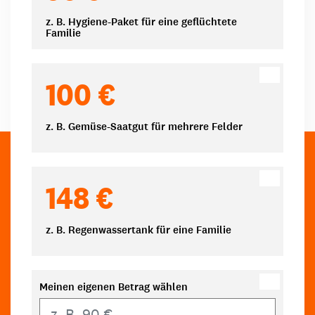
z. B. Hygiene-Paket für eine geflüchtete
Familie
100 €
z. B. Gemüse-Saatgut für mehrere Felder
148 €
z. B. Regenwassertank für eine Familie
Meinen eigenen Betrag wählen
Eigener Betrag