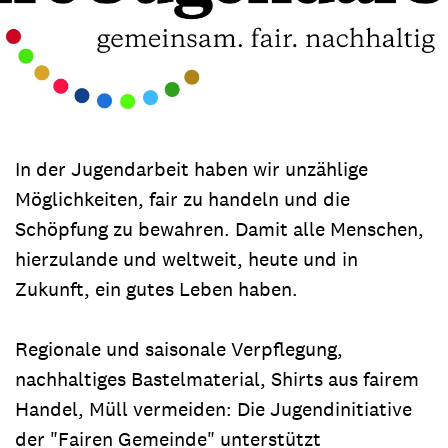
In der Jugendarbeit haben wir unzählige
Möglichkeiten, fair zu handeln und die
Schöpfung zu bewahren. Damit alle Menschen,
hierzulande und weltweit, heute und in
Zukunft, ein gutes Leben haben.
Regionale und saisonale Verpflegung,
nachhaltiges Bastelmaterial, Shirts aus fairem
Handel, Müll vermeiden: Die Jugendinitiative
der "Fairen Gemeinde" unterstützt