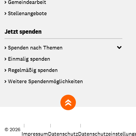
Gemeindearbeit
Stellenangebote
Jetzt spenden
Spenden nach Themen
Einmalig spenden
Regelmäßig spenden
Weitere Spendenmöglichkeiten
zum Seitenanfang
© 2026
Impressum
Datenschutz
Datenschutzeinstellung