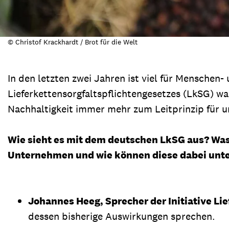
© Christof Krackhardt / Brot für die Welt
In den letzten zwei Jahren ist viel für Mensche
Lieferkettensorgfaltspflichtengesetzes (LkSG) w
Nachhaltigkeit immer mehr zum Leitprinzip für u
Wie sieht es mit dem deutschen LkSG aus? Was 
Unternehmen und wie können diese dabei unte
Johannes Heeg, Sprecher der Initiative Li
dessen bisherige Auswirkungen sprechen.