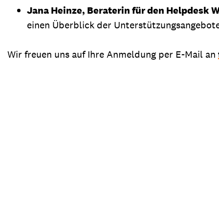
Jana Heinze, Beraterin für den Helpdesk 
einen Überblick der Unterstützungsangebote
Wir freuen uns auf Ihre Anmeldung per E-Mail an