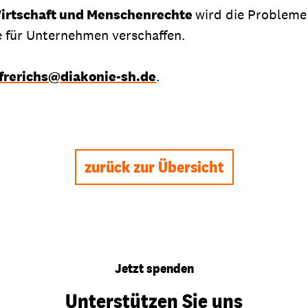
Wirtschaft und Menschenrechte
wird die Probleme
 für Unternehmen verschaffen.
frerichs@diakonie-sh.de
.
zurück zur Übersicht
Jetzt spenden
Unterstützen Sie uns