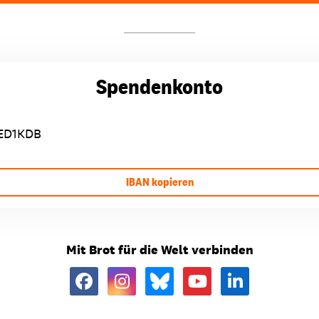
Spendenkonto
ED1KDB
IBAN kopieren
Mit Brot für die Welt verbinden