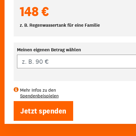
148 €
z. B. Regenwassertank für eine Familie
Meinen eigenen Betrag wählen
Eigener Betrag
Mehr Infos zu den
Spendenbeispielen
Jetzt spenden