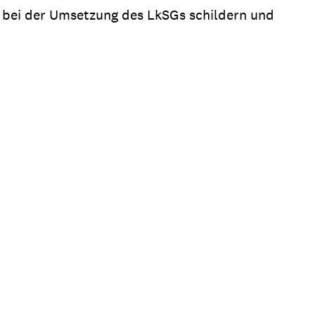
 bei der Umsetzung des LkSGs schildern und