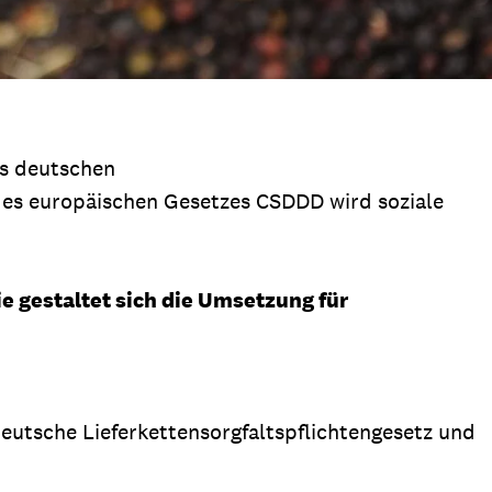
es deutschen
 des europäischen Gesetzes CSDDD wird soziale
e gestaltet sich die Umsetzung für
deutsche Lieferkettensorgfaltspflichtengesetz und