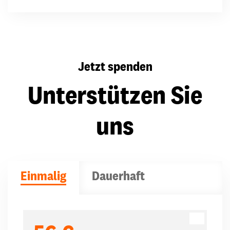
Jetzt spenden
Unterstützen Sie
uns
Einmalig
Dauerhaft
Spendenbeträge