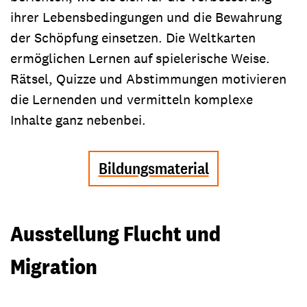
ihrer Lebensbedingungen und die Bewahrung
der Schöpfung einsetzen. Die Weltkarten
ermöglichen Lernen auf spielerische Weise.
Rätsel, Quizze und Abstimmungen motivieren
die Lernenden und vermitteln komplexe
Inhalte ganz nebenbei.
Bildungsmaterial
Ausstellung Flucht und
Migration