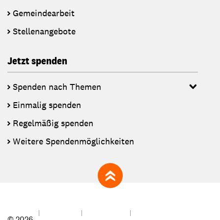
Gemeindearbeit
Stellenangebote
Jetzt spenden
Spenden nach Themen
Einmalig spenden
Regelmäßig spenden
Weitere Spendenmöglichkeiten
zum Seitenanfang
© 2026