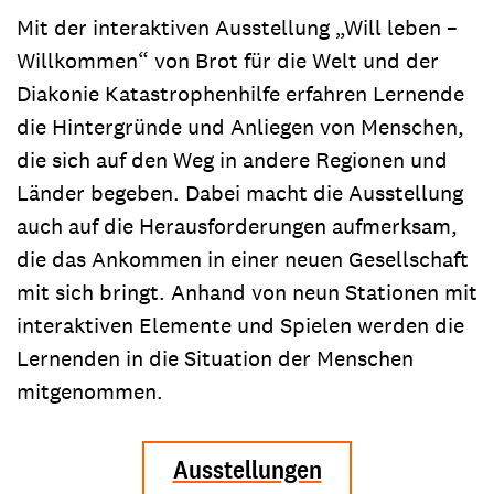
Mit der interaktiven Ausstellung „Will leben –
Willkommen“ von Brot für die Welt und der
Diakonie Katastrophenhilfe erfahren Lernende
die Hintergründe und Anliegen von Menschen,
die sich auf den Weg in andere Regionen und
Länder begeben. Dabei macht die Ausstellung
auch auf die Herausforderungen aufmerksam,
die das Ankommen in einer neuen Gesellschaft
mit sich bringt. Anhand von neun Stationen mit
interaktiven Elemente und Spielen werden die
Lernenden in die Situation der Menschen
mitgenommen.
Ausstellungen