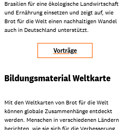
Brasilien für eine ökologische Landwirtschaft
und Ernährung einsetzen und zeigt auf, wie
Brot für die Welt einen nachhaltigen Wandel
auch in Deutschland unterstützt.
Vorträge
Bildungsmaterial Weltkarte
Mit den Weltkarten von Brot für die Welt
können globale Zusammenhänge entdeckt
werden. Menschen in verschiedenen Ländern
berichten, wie sie sich für die Verbesserung