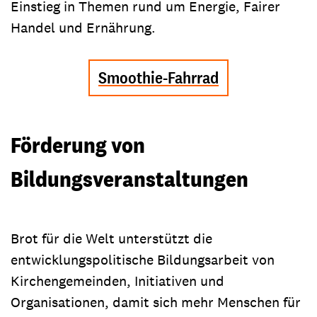
Einstieg in Themen rund um Energie, Fairer
Handel und Ernährung.
Smoothie-Fahrrad
Förderung von
Bildungsveranstaltungen
Brot für die Welt unterstützt die
entwicklungspolitische Bildungsarbeit von
Kirchengemeinden, Initiativen und
Organisationen, damit sich mehr Menschen für