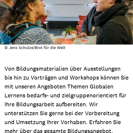
© Jens Schulze/Brot für die Welt
Von Bildungsmaterialien über Ausstellungen
bis hin zu Vorträgen und Workshops können Sie
mit unseren Angeboten Themen Globalen
Lernens bedarfs- und zielgruppenorientiert für
Ihre Bildungsarbeit aufbereiten. Wir
unterstützen Sie gerne bei der Vorbereitung
und Umsetzung Ihrer Vorhaben. Erfahren Sie
mehr über das gesamte Bildungsangebot.