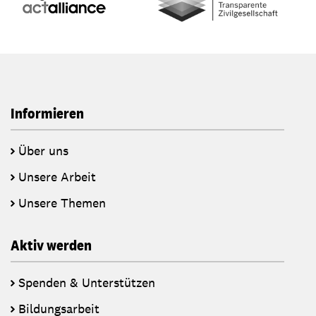
Informieren
Über uns
Unsere Arbeit
Unsere Themen
Aktiv werden
Spenden & Unterstützen
Bildungsarbeit