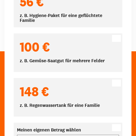
56 €
z. B. Hygiene-Paket für eine geflüchtete
Familie
100 €
z. B. Gemüse-Saatgut für mehrere Felder
148 €
z. B. Regenwassertank für eine Familie
Meinen eigenen Betrag wählen