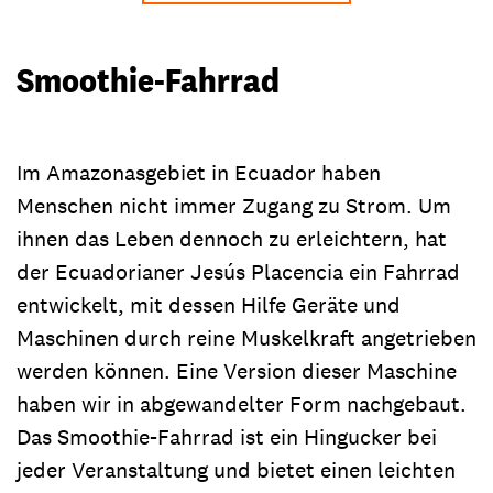
Smoothie-Fahrrad
Im Amazonasgebiet in Ecuador haben
Menschen nicht immer Zugang zu Strom. Um
ihnen das Leben dennoch zu erleichtern, hat
der Ecuadorianer Jesús Placencia ein Fahrrad
entwickelt, mit dessen Hilfe Geräte und
Maschinen durch reine Muskelkraft angetrieben
werden können. Eine Version dieser Maschine
haben wir in abgewandelter Form nachgebaut.
Das Smoothie-Fahrrad ist ein Hingucker bei
jeder Veranstaltung und bietet einen leichten