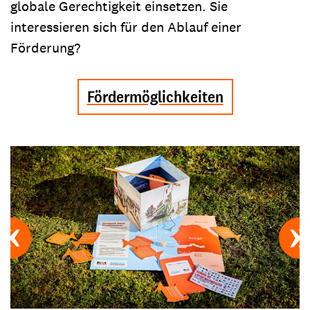
globale Gerechtigkeit einsetzen. Sie
interessieren sich für den Ablauf einer
Förderung?
Fördermöglichkeiten