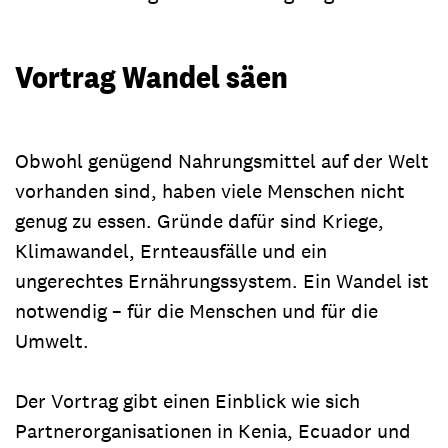
Vortrag Wandel säen
Obwohl genügend Nahrungsmittel auf der Welt
vorhanden sind, haben viele Menschen nicht
genug zu essen. Gründe dafür sind Kriege,
Klimawandel, Ernteausfälle und ein
ungerechtes Ernährungssystem. Ein Wandel ist
notwendig – für die Menschen und für die
Umwelt.
Der Vortrag gibt einen Einblick wie sich
Partnerorganisationen in Kenia, Ecuador und