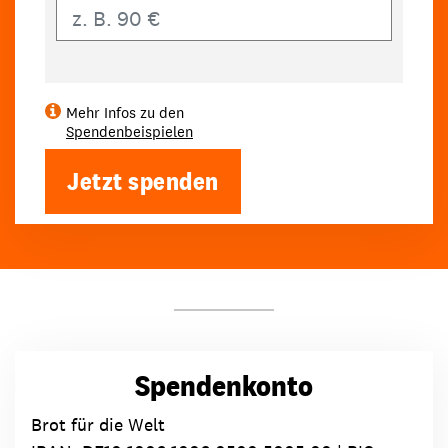
Eigener Betrag
Mehr Infos zu den
Spendenbeispielen
Jetzt spenden
Spendenkonto
Brot für die Welt