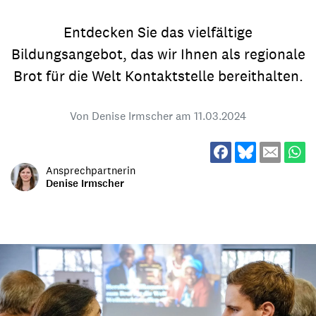
Entdecken Sie das vielfältige
Bildungsangebot, das wir Ihnen als regionale
Brot für die Welt Kontaktstelle bereithalten.
Von Denise Irmscher am
11.03.2024
Ansprechpartnerin
Denise Irmscher