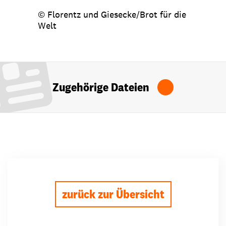
© Florentz und Giesecke/Brot für die
Welt
Zugehörige Dateien
zurück zur Übersicht