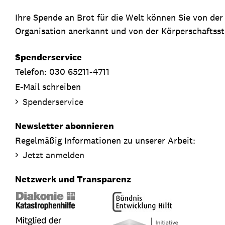
Ihre Spende an Brot für die Welt können Sie von de
Organisation anerkannt und von der Körperschaftsste
Spenderservice
Telefon: 030 65211-4711
E-Mail schreiben
Spenderservice
Newsletter abonnieren
Regelmäßig Informationen zu unserer Arbeit:
Jetzt anmelden
Netzwerk und Transparenz