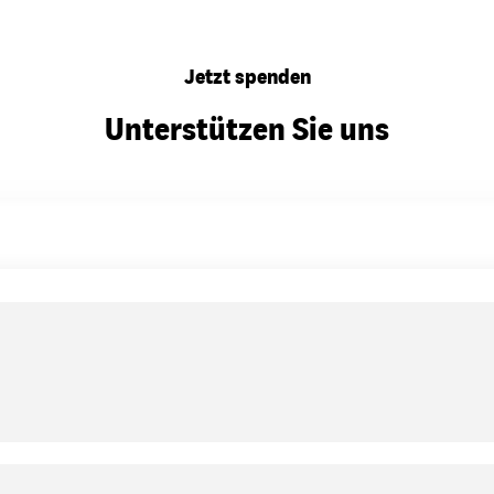
Jetzt spenden
Unterstützen Sie uns