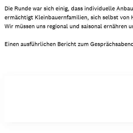
Die Runde war sich einig, dass individuelle Anb
ermächtigt Kleinbauernfamilien, sich selbst vo
Wir müssen uns regional und saisonal ernähren un
Einen ausführlichen Bericht zum Gesprächsabend