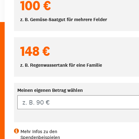
100 €
z. B. Gemüse-Saatgut für mehrere Felder
148 €
z. B. Regenwassertank für eine Familie
Meinen eigenen Betrag wählen
Eigener Betrag
Mehr Infos zu den
Spendenbeispielen