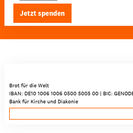
Jetzt spenden
Brot für die Welt
IBAN:
DE10 1006 1006 0500 5005 00
| BIC: GENOD
Bank für Kirche und Diakonie