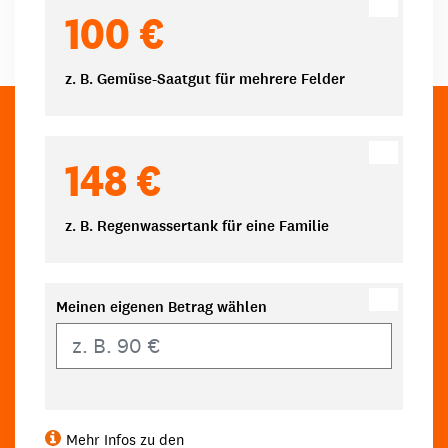
100 €
z. B. Gemüse-Saatgut für mehrere Felder
148 €
z. B. Regenwassertank für eine Familie
Meinen eigenen Betrag wählen
Eigener Betrag
Mehr Infos zu den