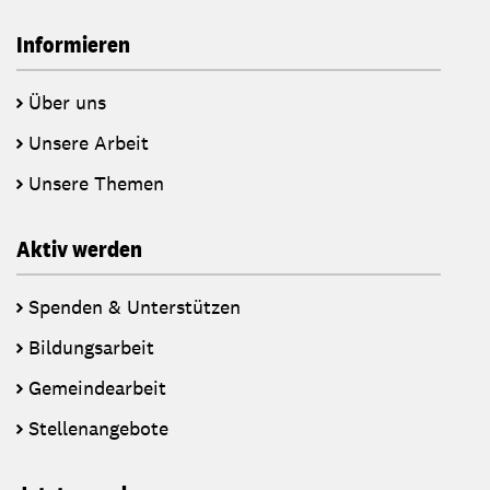
Informieren
Über uns
Unsere Arbeit
Unsere Themen
Aktiv werden
Spenden & Unterstützen
Bildungsarbeit
Gemeindearbeit
Stellenangebote