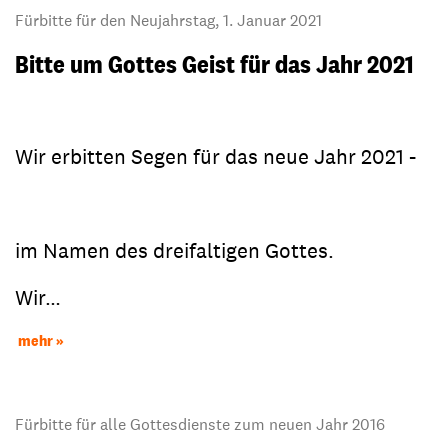
Fürbitte für den Neujahrstag, 1. Januar 2021
Bitte um Gottes Geist für das Jahr 2021
Wir erbitten Segen für das neue Jahr 2021 -
im Namen des dreifaltigen Gottes.
Wir…
mehr
Fürbitte für alle Gottesdienste zum neuen Jahr 2016