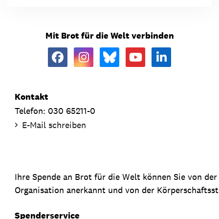
Mit Brot für die Welt verbinden
Kontakt
Telefon: 030 65211-0
E-Mail schreiben
Ihre Spende an Brot für die Welt können Sie von de
Organisation anerkannt und von der Körperschaftsste
Spenderservice