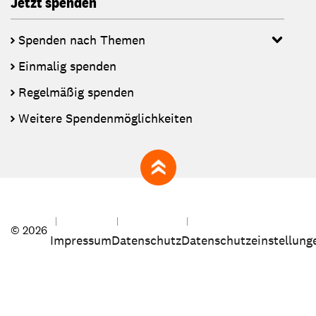
Jetzt spenden
Spenden nach Themen
Einmalig spenden
Regelmäßig spenden
Weitere Spendenmöglichkeiten
zum Seitenanfang
© 2026
Impressum
Datenschutz
Datenschutzeinstellung