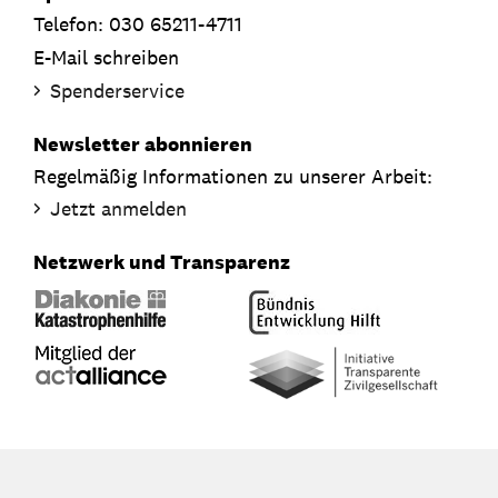
Telefon: 030 65211-4711
E-Mail schreiben
Spenderservice
Newsletter abonnieren
Regelmäßig Informationen zu unserer Arbeit:
Jetzt anmelden
Netzwerk und Transparenz