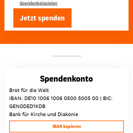
Spendenbeispielen
Jetzt spenden
Spendenkonto
Brot für die Welt
IBAN:
DE10 1006 1006 0500 5005 00
| BIC:
GENODED1KDB
Bank für Kirche und Diakonie
IBAN kopieren