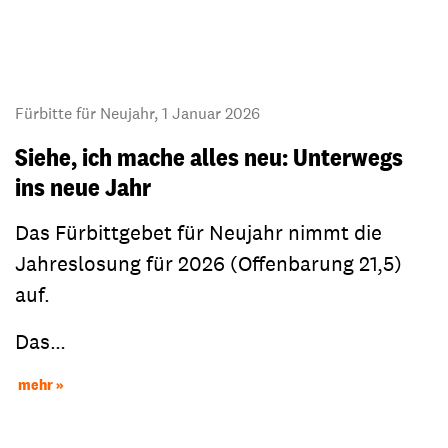
Fürbitte für Neujahr, 1 Januar 2026
Siehe, ich mache alles neu: Unterwegs
ins neue Jahr
Das Fürbittgebet für Neujahr nimmt die
Jahreslosung für 2026 (Offenbarung 21,5)
auf.
Das…
mehr