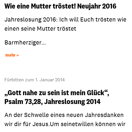
Wie eine Mutter tröstet! Neujahr 2016
Jahreslosung 2016: Ich will Euch trösten wie
einen seine Mutter tröstet
Barmherziger…
mehr
Fürbitten zum 1. Januar 2014
„Gott nahe zu sein ist mein Glück“,
Psalm 73,28, Jahreslosung 2014
An der Schwelle eines neuen Jahresdanken
wir dir für Jesus.Um seinetwillen können wir