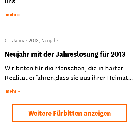
uns…
mehr
01. Januar 2013, Neujahr
Neujahr mit der Jahreslosung für 2013
Wir bitten für die Menschen, die in harter
Realität erfahren,dass sie aus ihrer Heimat…
mehr
Weitere Fürbitten anzeigen