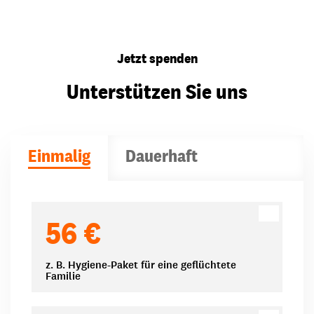
Jetzt spenden
Unterstützen Sie uns
Einmalig
Dauerhaft
Spendenbeträge
56 €
z. B. Hygiene-Paket für eine geflüchtete
Familie