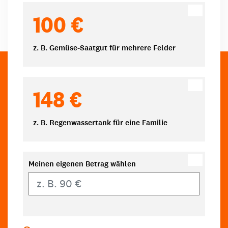
100 €
z. B. Gemüse-Saatgut für mehrere Felder
148 €
z. B. Regenwassertank für eine Familie
Meinen eigenen Betrag wählen
Eigener Betrag