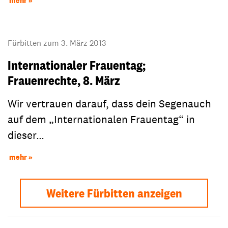
mehr
Fürbitten zum 3. März 2013
Internationaler Frauentag;
Frauenrechte, 8. März
Wir vertrauen darauf, dass dein Segenauch
auf dem „Internationalen Frauentag“ in
dieser…
mehr
Weitere Fürbitten anzeigen