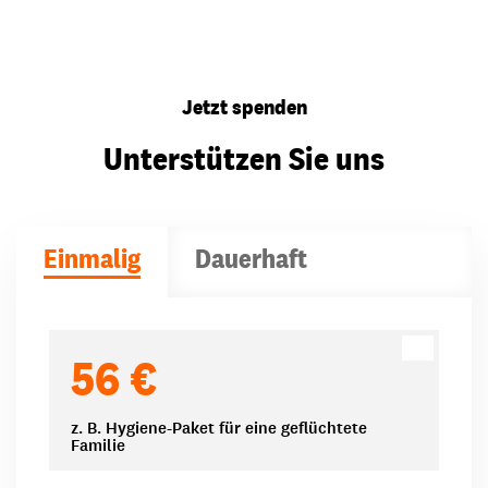
Jetzt spenden
Unterstützen Sie uns
Einmalig
Dauerhaft
Spendenbeträge
56 €
z. B. Hygiene-Paket für eine geflüchtete
Familie