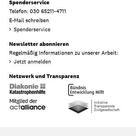
Spenderservice
Telefon: 030 65211-4711
E-Mail schreiben
Spenderservice
Newsletter abonnieren
Regelmäßig Informationen zu unserer Arbeit:
Jetzt anmelden
Netzwerk und Transparenz