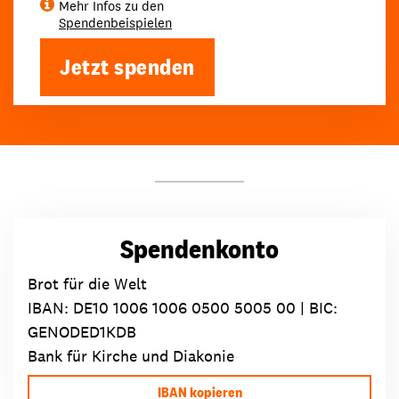
Mehr Infos zu den
Spendenbeispielen
Jetzt spenden
Spendenkonto
Brot für die Welt
IBAN:
DE10 1006 1006 0500 5005 00
| BIC:
GENODED1KDB
Bank für Kirche und Diakonie
IBAN kopieren