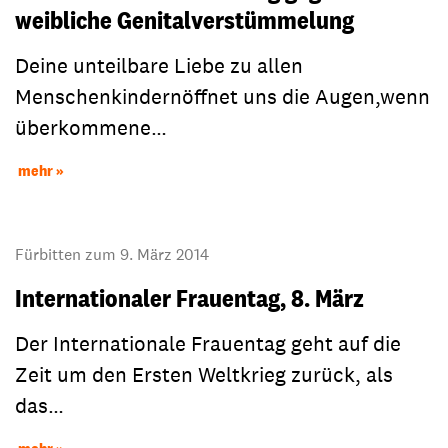
weibliche Genitalverstümmelung
Deine unteilbare Liebe zu allen
Menschenkindernöffnet uns die Augen,wenn
überkommene…
mehr
Fürbitten zum 9. März 2014
Internationaler Frauentag, 8. März
Der Internationale Frauentag geht auf die
Zeit um den Ersten Weltkrieg zurück, als
das…