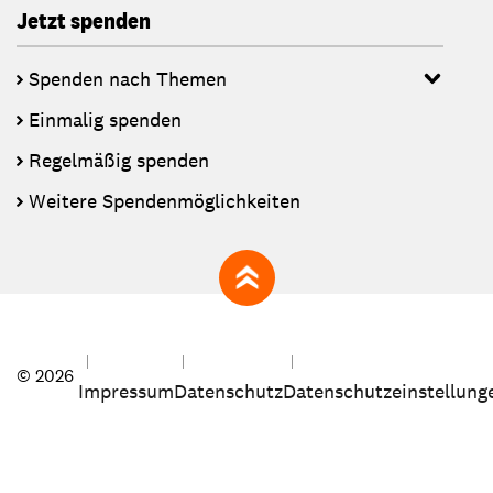
Jetzt spenden
Spenden nach Themen
Einmalig spenden
Regelmäßig spenden
Weitere Spendenmöglichkeiten
zum Seitenanfang
© 2026
Impressum
Datenschutz
Datenschutzeinstellung