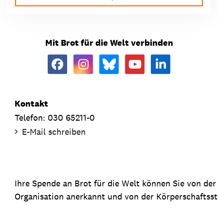
Mit Brot für die Welt verbinden
Kontakt
Telefon: 030 65211-0
E-Mail schreiben
Ihre Spende an Brot für die Welt können Sie von de
Organisation anerkannt und von der Körperschaftsste