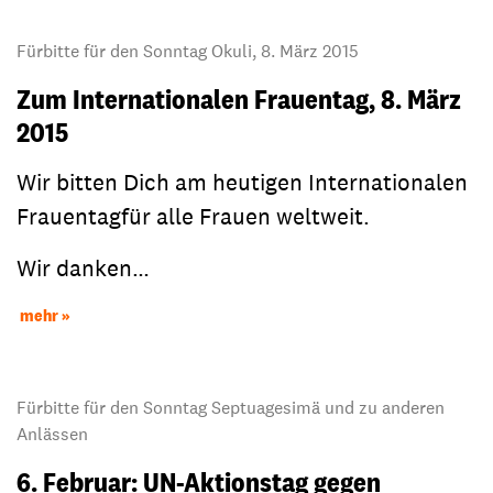
Fürbitte für den Sonntag Okuli, 8. März 2015
Zum Internationalen Frauentag, 8. März
2015
Wir bitten Dich am heutigen Internationalen
Frauentagfür alle Frauen weltweit.
Wir danken…
mehr
Fürbitte für den Sonntag Septuagesimä und zu anderen
Anlässen
6. Februar: UN-Aktionstag gegen