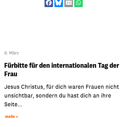
8. März
Fürbitte für den internationalen Tag der
Frau
Jesus Christus, für dich waren Frauen nicht
unsichtbar, sondern du hast dich an ihre
Seite…
mehr