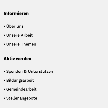
Informieren
Über uns
Unsere Arbeit
Unsere Themen
Aktiv werden
Spenden & Unterstützen
Bildungsarbeit
Gemeindearbeit
Stellenangebote