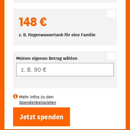
148 €
z. B. Regenwassertank für eine Familie
Meinen eigenen Betrag wählen
Eigener Betrag
Mehr Infos zu den
Spendenbeispielen
Jetzt spenden