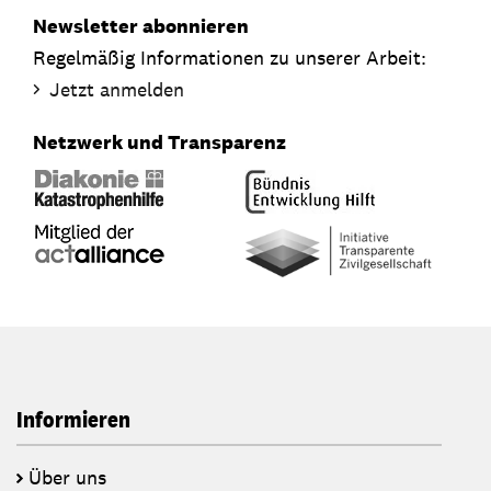
Newsletter abonnieren
Regelmäßig Informationen zu unserer Arbeit:
Jetzt anmelden
Netzwerk und Transparenz
Informieren
Über uns