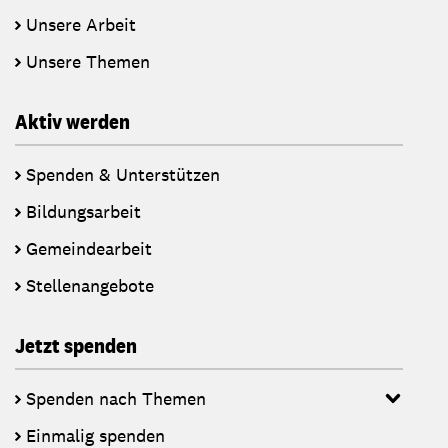
Unsere Arbeit
Unsere Themen
Aktiv werden
Spenden & Unterstützen
Bildungsarbeit
Gemeindearbeit
Stellenangebote
Jetzt spenden
Spenden nach Themen
Einmalig spenden