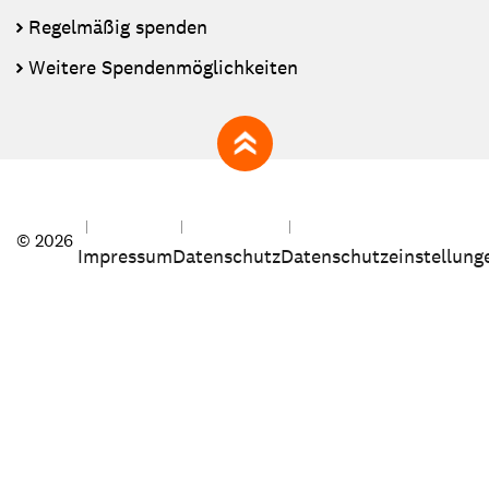
Regelmäßig spenden
Weitere Spendenmöglichkeiten
zum Seitenanfang
© 2026
Impressum
Datenschutz
Datenschutzeinstellung