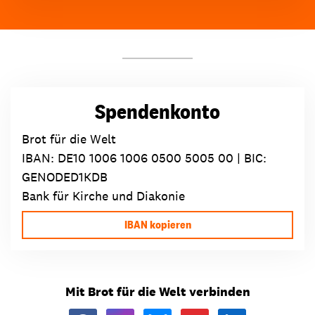
Spendenkonto
Brot für die Welt
IBAN:
DE10 1006 1006 0500 5005 00
| BIC:
GENODED1KDB
Bank für Kirche und Diakonie
IBAN kopieren
Mit Brot für die Welt verbinden