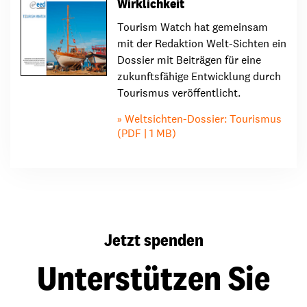
Wirklichkeit
Tourism Watch hat gemeinsam
mit der Redaktion Welt-Sichten ein
Dossier mit Beiträgen für eine
zukunftsfähige Entwicklung durch
Tourismus veröffentlicht.
Weltsichten-Dossier: Tourismus
(PDF | 1 MB)
Jetzt spenden
Unterstützen Sie