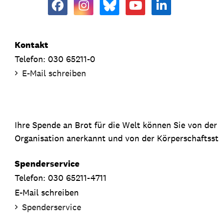
Kontakt
Telefon: 030 65211-0
E-Mail schreiben
Ihre Spende an Brot für die Welt können Sie von de
Organisation anerkannt und von der Körperschaftsste
Spenderservice
Telefon: 030 65211-4711
E-Mail schreiben
Spenderservice