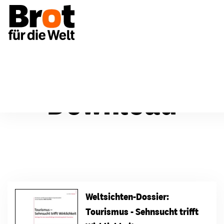
Download
Weltsichten-Dossier:
Tourismus - Sehnsucht trifft