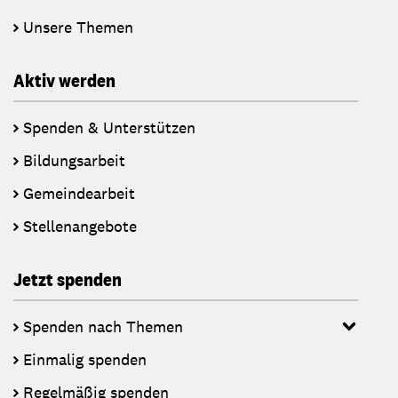
Unsere Themen
Aktiv werden
Spenden & Unterstützen
Bildungsarbeit
Gemeindearbeit
Stellenangebote
Jetzt spenden
Spenden nach Themen
Einmalig spenden
Regelmäßig spenden