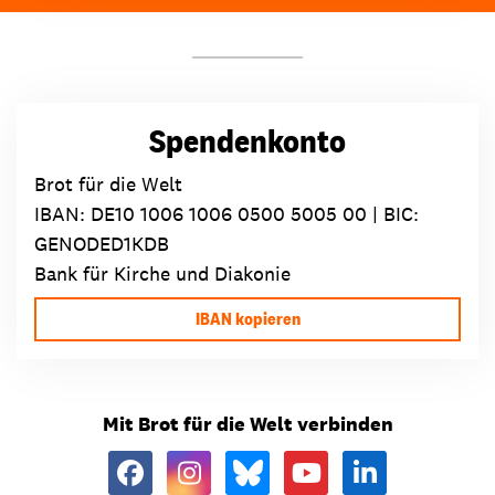
Spendenkonto
Brot für die Welt
IBAN:
DE10 1006 1006 0500 5005 00
| BIC:
GENODED1KDB
Bank für Kirche und Diakonie
IBAN kopieren
Mit Brot für die Welt verbinden