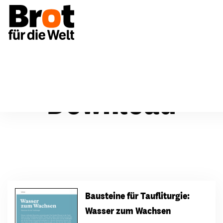
Download
Bausteine für Taufliturgie:
Wasser zum Wachsen