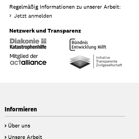
Regelmäßig Informationen zu unserer Arbeit:
Jetzt anmelden
Netzwerk und Transparenz
Informieren
Über uns
Unsere Arbeit