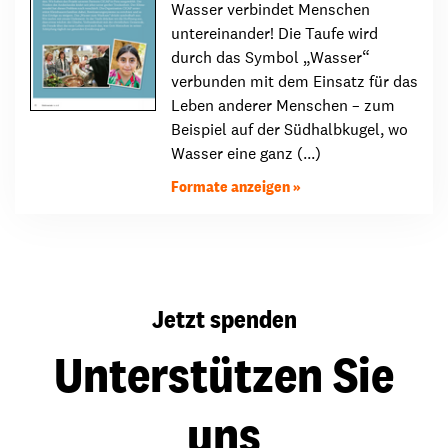
Wasser verbindet Menschen
untereinander! Die Taufe wird
durch das Symbol „Wasser“
verbunden mit dem Einsatz für das
Leben anderer Menschen – zum
Beispiel auf der Südhalbkugel, wo
Wasser eine ganz (...)
Formate anzeigen
Jetzt spenden
Unterstützen Sie
uns