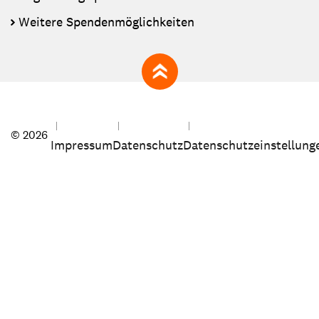
Weitere Spendenmöglichkeiten
zum Seitenanfang
© 2026
Impressum
Datenschutz
Datenschutzeinstellung