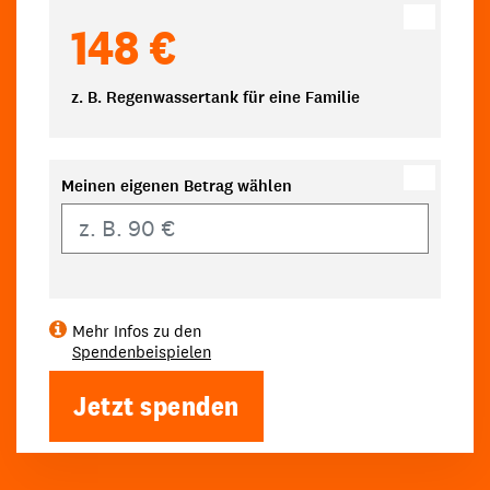
148 €
z. B. Regenwassertank für eine Familie
Meinen eigenen Betrag wählen
Eigener Betrag
Mehr Infos zu den
Spendenbeispielen
Jetzt spenden