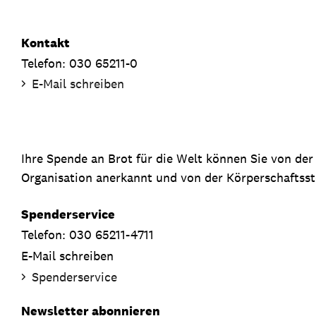
Kontakt
Telefon: 030 65211-0
E-Mail schreiben
Ihre Spende an Brot für die Welt können Sie von de
Organisation anerkannt und von der Körperschaftsste
Spenderservice
Telefon: 030 65211-4711
E-Mail schreiben
Spenderservice
Newsletter abonnieren