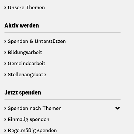
Unsere Themen
Aktiv werden
Spenden & Unterstützen
Bildungsarbeit
Gemeindearbeit
Stellenangebote
Jetzt spenden
Spenden nach Themen
Einmalig spenden
Regelmäßig spenden