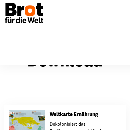
Download
Weltkarte Ernährung
Dekolonisiert das