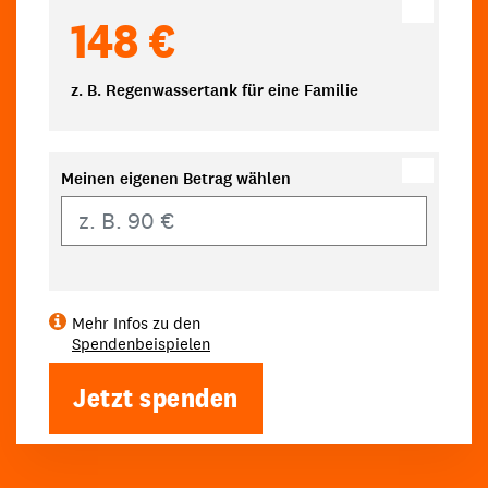
148 €
z. B. Regenwassertank für eine Familie
Meinen eigenen Betrag wählen
Eigener Betrag
Mehr Infos zu den
Spendenbeispielen
Jetzt spenden