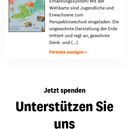
Ernährungssystem! Mit der
Weltkarte sind Jugendliche und
Erwachsene zum
Perspektivwechsel eingeladen. Die
ungewohnte Darstellung der Erde
irritiert und regt an, gewohnte
Denk- und (...)
Formate anzeigen
Jetzt spenden
Unterstützen Sie
uns