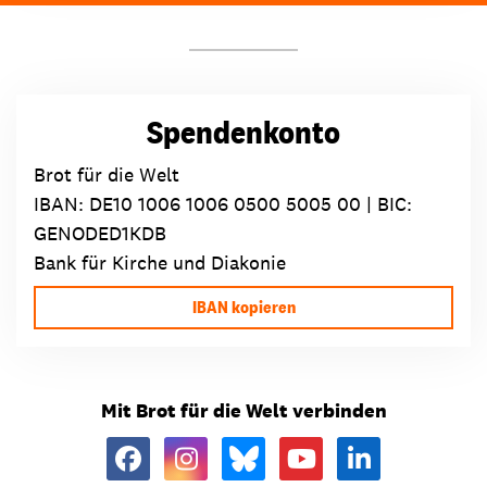
Spendenkonto
Brot für die Welt
IBAN:
DE10 1006 1006 0500 5005 00
| BIC:
GENODED1KDB
Bank für Kirche und Diakonie
IBAN kopieren
Mit Brot für die Welt verbinden