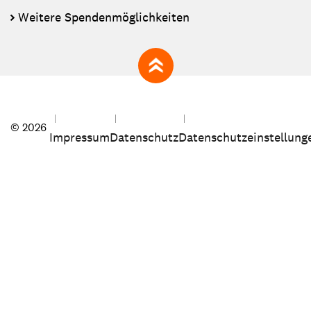
Weitere Spendenmöglichkeiten
zum Seitenanfang
© 2026
Impressum
Datenschutz
Datenschutzeinstellung