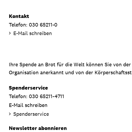
Kontakt
Telefon: 030 65211-0
E-Mail schreiben
Ihre Spende an Brot für die Welt können Sie von de
Organisation anerkannt und von der Körperschaftsste
Spenderservice
Telefon: 030 65211-4711
E-Mail schreiben
Spenderservice
Newsletter abonnieren