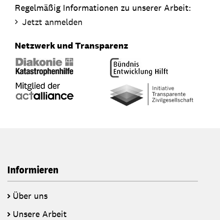
Regelmäßig Informationen zu unserer Arbeit:
Jetzt anmelden
Netzwerk und Transparenz
Informieren
Über uns
Unsere Arbeit