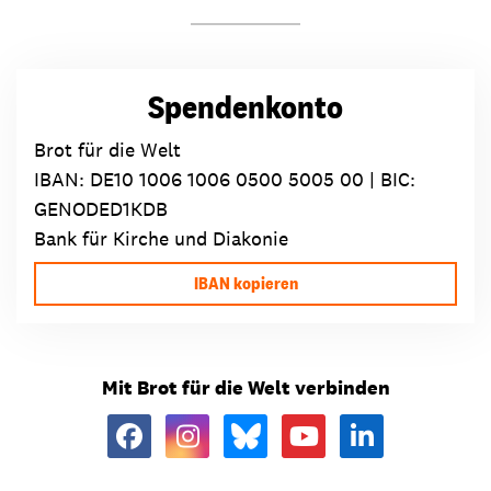
Spendenkonto
Brot für die Welt
IBAN:
DE10 1006 1006 0500 5005 00
| BIC:
GENODED1KDB
Bank für Kirche und Diakonie
IBAN kopieren
Mit Brot für die Welt verbinden