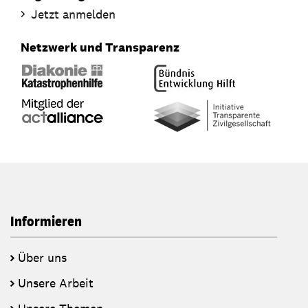
Jetzt anmelden
Netzwerk und Transparenz
Informieren
Über uns
Unsere Arbeit