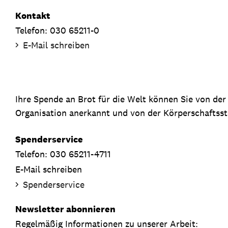
Kontakt
Telefon: 030 65211-0
E-Mail schreiben
Ihre Spende an Brot für die Welt können Sie von de
Organisation anerkannt und von der Körperschaftsste
Spenderservice
Telefon: 030 65211-4711
E-Mail schreiben
Spenderservice
Newsletter abonnieren
Regelmäßig Informationen zu unserer Arbeit: