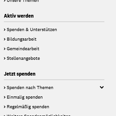
Unsere Themen
Aktiv werden
Spenden & Unterstützen
Bildungsarbeit
Gemeindearbeit
Stellenangebote
Jetzt spenden
Spenden nach Themen
Einmalig spenden
Regelmäßig spenden