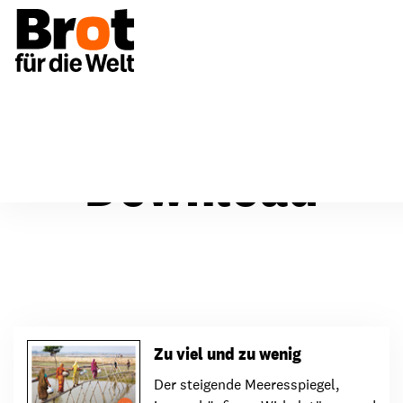
Download
Zu viel und zu wenig
Der steigende Meeresspiegel,