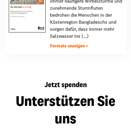
immer häufigere Wirbelstürme und
zunehmende Sturmfluten
bedrohen die Menschen in der
Küstenregion Bangladeschs und
sorgen dafür, dass immer mehr
Salzwasser ins (...)
Formate anzeigen
Jetzt spenden
Unterstützen Sie
uns