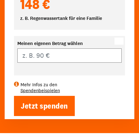
148 €
z. B. Regenwassertank für eine Familie
Meinen eigenen Betrag wählen
Eigener Betrag
Mehr Infos zu den
Spendenbeispielen
Jetzt spenden