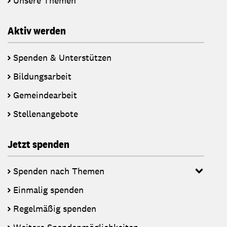
Unsere Themen
Aktiv werden
Spenden & Unterstützen
Bildungsarbeit
Gemeindearbeit
Stellenangebote
Jetzt spenden
Spenden nach Themen
Einmalig spenden
Regelmäßig spenden