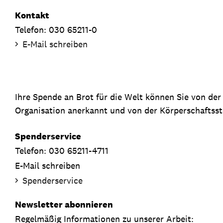
Kontakt
Telefon: 030 65211-0
E-Mail schreiben
Ihre Spende an Brot für die Welt können Sie von de
Organisation anerkannt und von der Körperschaftsste
Spenderservice
Telefon: 030 65211-4711
E-Mail schreiben
Spenderservice
Newsletter abonnieren
Regelmäßig Informationen zu unserer Arbeit: