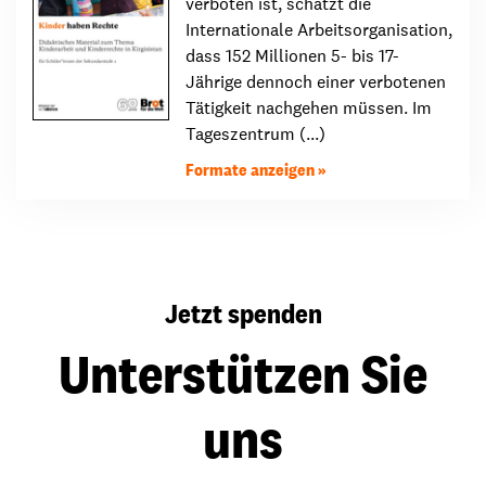
verboten ist, schätzt die
Internationale Arbeitsorganisation,
dass 152 Millionen 5- bis 17-
Jährige dennoch einer verbotenen
Tätigkeit nachgehen müssen. Im
Tageszentrum (...)
Formate anzeigen
Jetzt spenden
Unterstützen Sie
uns