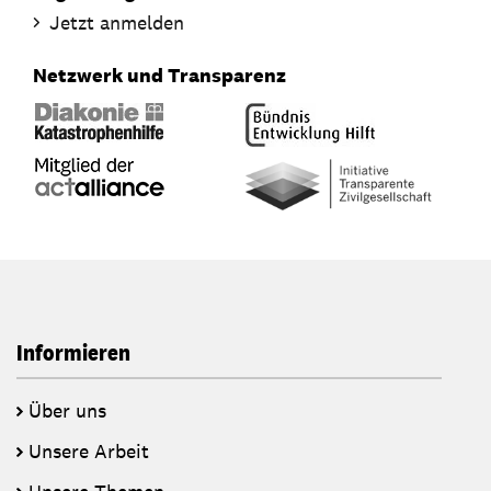
Jetzt anmelden
Netzwerk und Transparenz
Informieren
Über uns
Unsere Arbeit