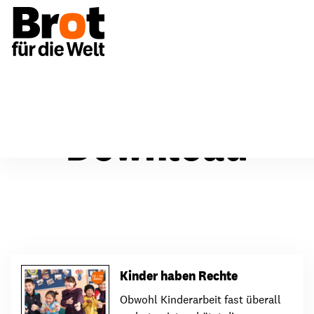
Download
Kinder haben Rechte
Obwohl Kinderarbeit fast überall