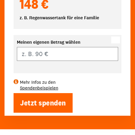
148 €
z. B. Regenwassertank für eine Familie
Meinen eigenen Betrag wählen
Eigener Betrag
Mehr Infos zu den
Spendenbeispielen
Jetzt spenden