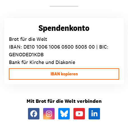
Spendenkonto
Brot für die Welt
IBAN:
DE10 1006 1006 0500 5005 00
| BIC:
GENODED1KDB
Bank für Kirche und Diakonie
IBAN kopieren
Mit Brot für die Welt verbinden