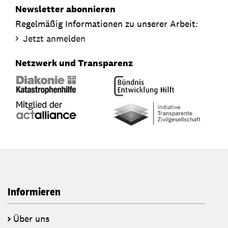
Newsletter abonnieren
Regelmäßig Informationen zu unserer Arbeit:
Jetzt anmelden
Netzwerk und Transparenz
Informieren
Über uns