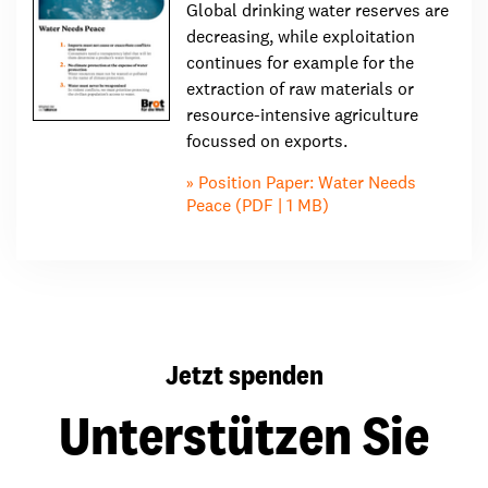
Global drinking water reserves are
decreasing, while exploitation
continues for example for the
extraction of raw materials or
resource-intensive agriculture
focussed on exports.
Position Paper: Water Needs
Peace (PDF | 1 MB)
Jetzt spenden
Unterstützen Sie