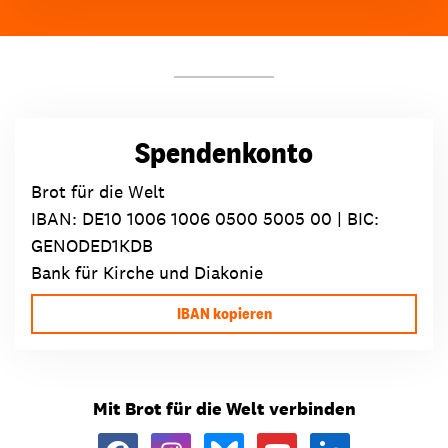
Spendenkonto
Brot für die Welt
IBAN:
DE10 1006 1006 0500 5005 00
| BIC:
GENODED1KDB
Bank für Kirche und Diakonie
IBAN kopieren
Mit Brot für die Welt verbinden