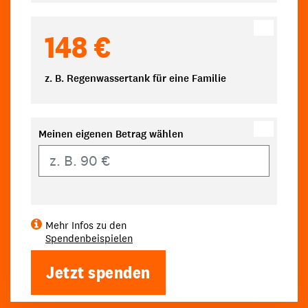
148 €
z. B. Regenwassertank für eine Familie
Meinen eigenen Betrag wählen
Eigener Betrag
Mehr Infos zu den
Spendenbeispielen
Jetzt spenden