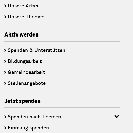
Unsere Arbeit
Unsere Themen
Aktiv werden
Spenden & Unterstützen
Bildungsarbeit
Gemeindearbeit
Stellenangebote
Jetzt spenden
Spenden nach Themen
Einmalig spenden