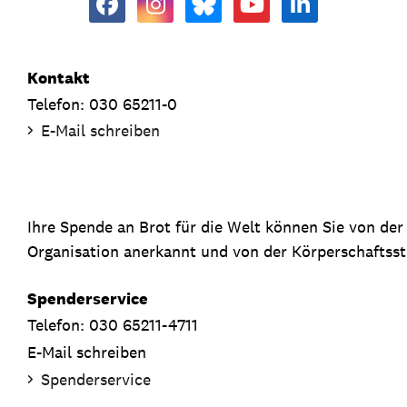
Kontakt
Telefon: 030 65211-0
E-Mail schreiben
Ihre Spende an Brot für die Welt können Sie von de
Organisation anerkannt und von der Körperschaftsste
Spenderservice
Telefon: 030 65211-4711
E-Mail schreiben
Spenderservice