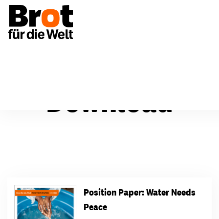
Download
Position Paper: Water Needs
Peace