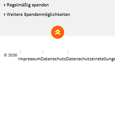
Regelmäßig spenden
Weitere Spendenmöglichkeiten
zum Seitenanfang
© 2026
Impressum
Datenschutz
Datenschutzeinstellung