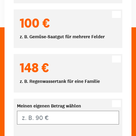
100 €
z. B. Gemüse-Saatgut für mehrere Felder
148 €
z. B. Regenwassertank für eine Familie
Meinen eigenen Betrag wählen
Eigener Betrag