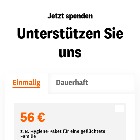
Jetzt spenden
Unterstützen Sie
uns
Einmalig
Dauerhaft
Spendenbeträge
56 €
z. B. Hygiene-Paket für eine geflüchtete
Familie