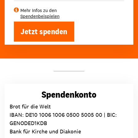
Mehr Infos zu den
Spendenbeispielen
Jetzt spenden
Spendenkonto
Brot für die Welt
IBAN:
DE10 1006 1006 0500 5005 00
| BIC:
GENODED1KDB
Bank für Kirche und Diakonie