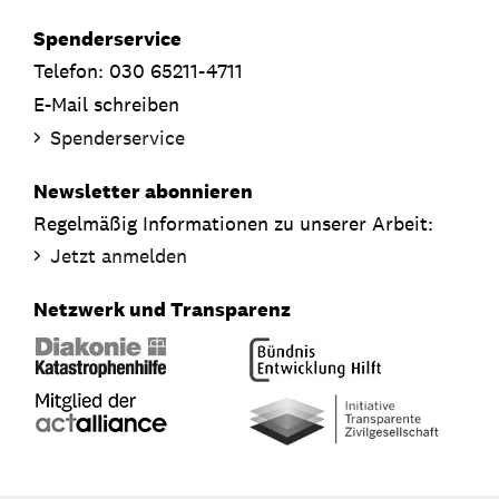
Spenderservice
Telefon: 030 65211-4711
E-Mail schreiben
Spenderservice
Newsletter abonnieren
Regelmäßig Informationen zu unserer Arbeit:
Jetzt anmelden
Netzwerk und Transparenz