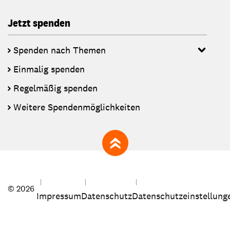
Jetzt spenden
Spenden nach Themen
Einmalig spenden
Regelmäßig spenden
Weitere Spendenmöglichkeiten
zum Seitenanfang
© 2026
Impressum
Datenschutz
Datenschutzeinstellung