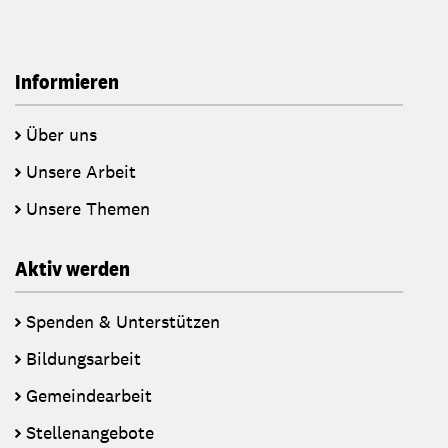
Informieren
Über uns
Unsere Arbeit
Unsere Themen
Aktiv werden
Spenden & Unterstützen
Bildungsarbeit
Gemeindearbeit
Stellenangebote