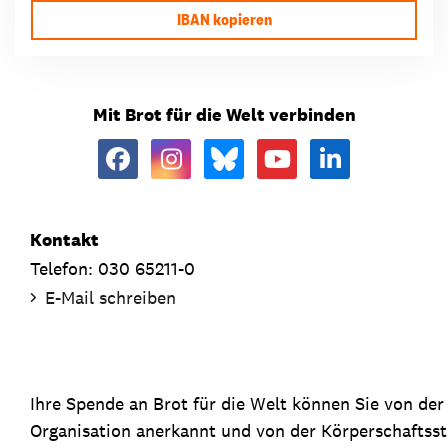
IBAN kopieren
Mit Brot für die Welt verbinden
Kontakt
Telefon: 030 65211-0
E-Mail schreiben
Ihre Spende an Brot für die Welt können Sie von de
Organisation anerkannt und von der Körperschaftsste