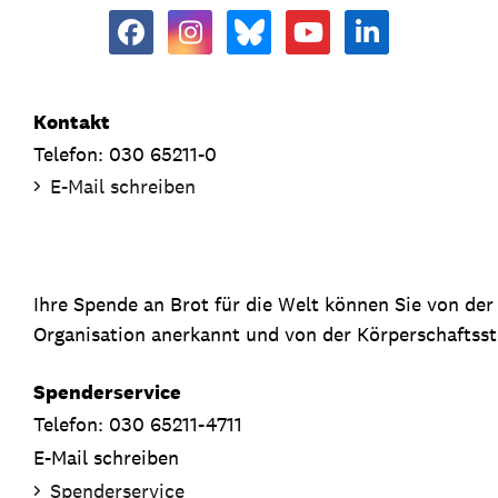
Kontakt
Telefon: 030 65211-0
E-Mail schreiben
Ihre Spende an Brot für die Welt können Sie von de
Organisation anerkannt und von der Körperschaftsste
Spenderservice
Telefon: 030 65211-4711
E-Mail schreiben
Spenderservice