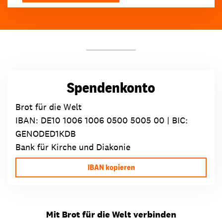
Spendenkonto
Brot für die Welt
IBAN:
DE10 1006 1006 0500 5005 00
| BIC:
GENODED1KDB
Bank für Kirche und Diakonie
IBAN kopieren
Mit Brot für die Welt verbinden