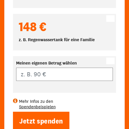
148 €
z. B. Regenwassertank für eine Familie
Meinen eigenen Betrag wählen
Eigener Betrag
Mehr Infos zu den
Spendenbeispielen
Jetzt spenden