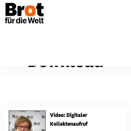
Download
Video: Digitaler
Kollektenaufruf