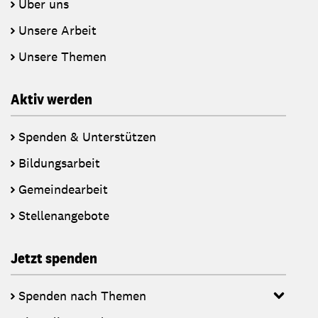
Über uns
Unsere Arbeit
Unsere Themen
Aktiv werden
Spenden & Unterstützen
Bildungsarbeit
Gemeindearbeit
Stellenangebote
Jetzt spenden
Spenden nach Themen