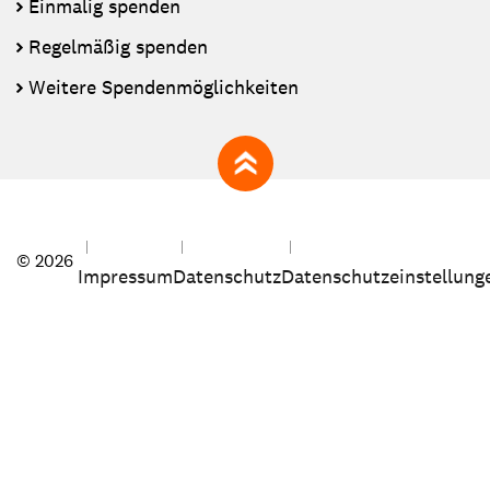
Einmalig spenden
Regelmäßig spenden
Weitere Spendenmöglichkeiten
zum Seitenanfang
© 2026
Impressum
Datenschutz
Datenschutzeinstellung