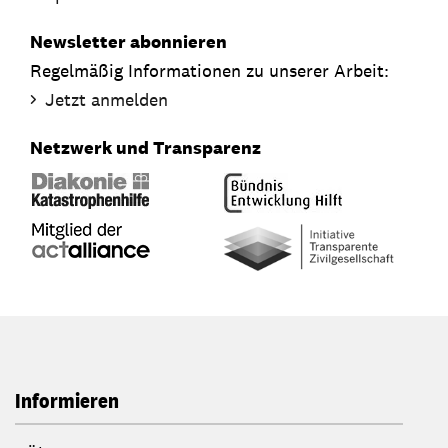
Newsletter abonnieren
Regelmäßig Informationen zu unserer Arbeit:
Jetzt anmelden
Netzwerk und Transparenz
Informieren