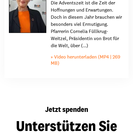
Die Adventszeit ist die Zeit der
Hoffnungen und Erwartungen.
Doch in diesem Jahr brauchen wir
besonders viel Ermutigung.
Pfarrerin Cornelia Füllkrug-
Weitzel, Präsidentin von Brot für
die Welt, über (...)
Video herunterladen (MP4 | 269
MB)
Jetzt spenden
Unterstützen Sie