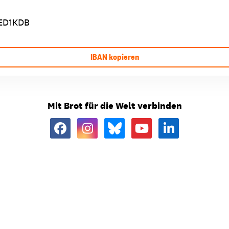
ED1KDB
IBAN kopieren
Mit Brot für die Welt verbinden