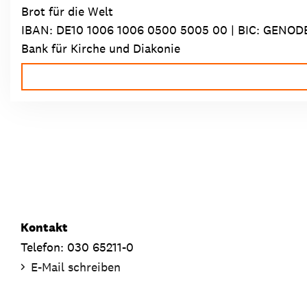
Brot für die Welt
IBAN:
DE10 1006 1006 0500 5005 00
| BIC: GENOD
Bank für Kirche und Diakonie
Kontakt
Telefon: 030 65211-0
E-Mail schreiben