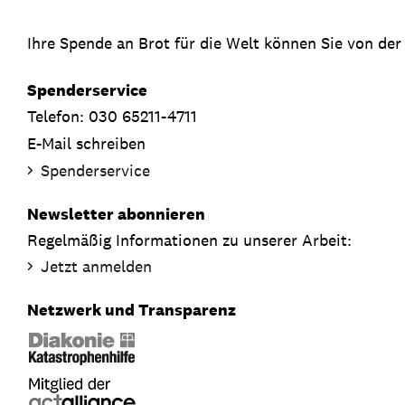
Ihre Spende an Brot für die Welt können Sie von der
Spenderservice
Telefon: 030 65211-4711
E-Mail schreiben
Spenderservice
Newsletter abonnieren
Regelmäßig Informationen zu unserer Arbeit:
Jetzt anmelden
Netzwerk und Transparenz