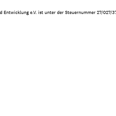
nd Entwicklung e.V. ist unter der Steuernummer 27/027/3