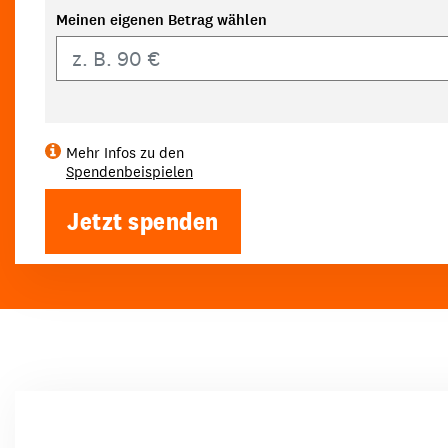
Meinen eigenen Betrag wählen
Eigener Betrag
Mehr Infos zu den
Spendenbeispielen
Jetzt spenden