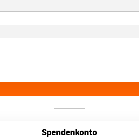
Spendenkonto