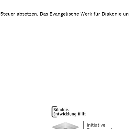
 Steuer absetzen. Das Evangelische Werk für Diakonie u