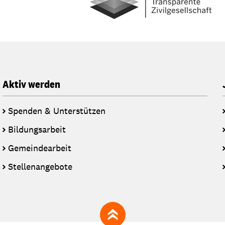
Aktiv werden
Spenden & Unterstützen
Bildungsarbeit
Gemeindearbeit
Stellenangebote
zum Seitenanfang