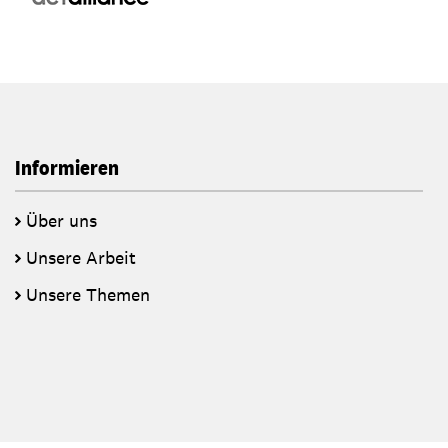
Informieren
Über uns
Unsere Arbeit
Unsere Themen