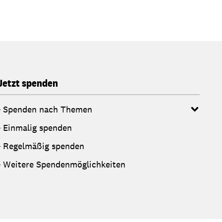
Jetzt spenden
Spenden nach Themen
Einmalig spenden
Regelmäßig spenden
Weitere Spendenmöglichkeiten