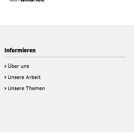
Informieren
Über uns
Unsere Arbeit
Unsere Themen