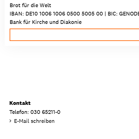
Brot für die Welt
IBAN:
DE10 1006 1006 0500 5005 00
| BIC: GENOD
Bank für Kirche und Diakonie
Kontakt
Telefon: 030 65211-0
E-Mail schreiben