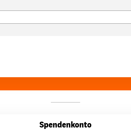
Spendenkonto