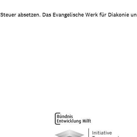
 Steuer absetzen. Das Evangelische Werk für Diakonie u