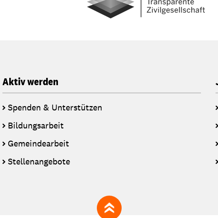
Aktiv werden
Spenden & Unterstützen
Bildungsarbeit
Gemeindearbeit
Stellenangebote
zum Seitenanfang