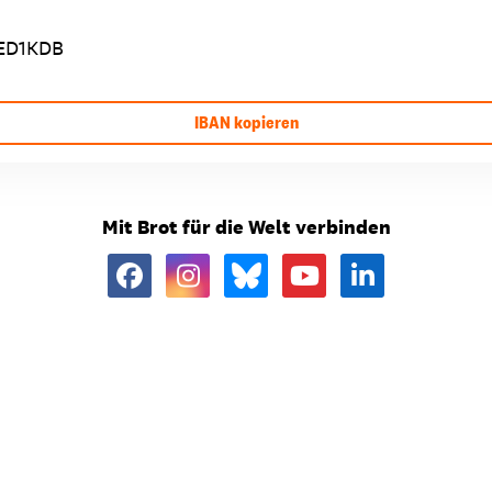
ED1KDB
IBAN kopieren
Mit Brot für die Welt verbinden