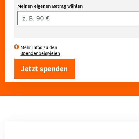
Meinen eigenen Betrag wählen
Eigener Betrag
Mehr Infos zu den
Spendenbeispielen
Jetzt spenden