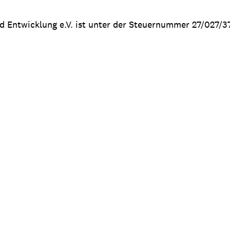
nd Entwicklung e.V. ist unter der Steuernummer 27/027/3