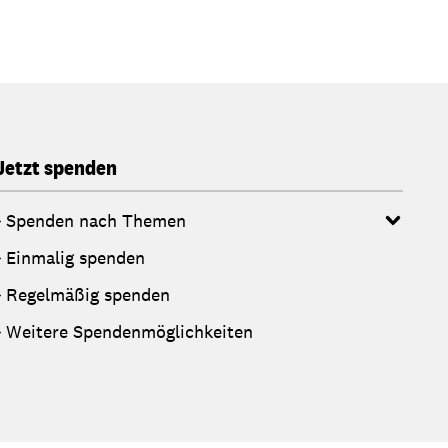
Jetzt spenden
Spenden nach Themen
Einmalig spenden
Regelmäßig spenden
Weitere Spendenmöglichkeiten