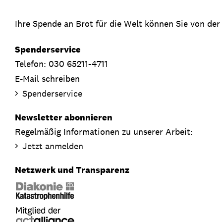
Ihre Spende an Brot für die Welt können Sie von der
Spenderservice
Telefon: 030 65211-4711
E-Mail schreiben
Spenderservice
Newsletter abonnieren
Regelmäßig Informationen zu unserer Arbeit:
Jetzt anmelden
Netzwerk und Transparenz