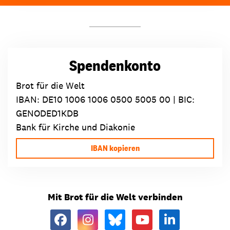
Spendenkonto
Brot für die Welt
IBAN:
DE10 1006 1006 0500 5005 00
| BIC:
GENODED1KDB
Bank für Kirche und Diakonie
IBAN kopieren
Mit Brot für die Welt verbinden