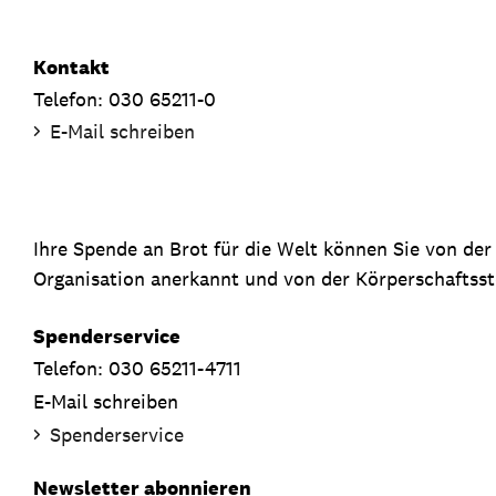
Kontakt
Telefon: 030 65211-0
E-Mail schreiben
Ihre Spende an Brot für die Welt können Sie von de
Organisation anerkannt und von der Körperschaftsste
Spenderservice
Telefon: 030 65211-4711
E-Mail schreiben
Spenderservice
Newsletter abonnieren