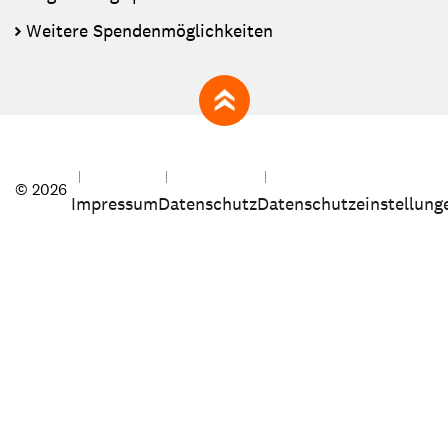
Weitere Spendenmöglichkeiten
zum Seitenanfang
© 2026
Impressum
Datenschutz
Datenschutzeinstellung