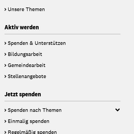
Unsere Themen
Aktiv werden
Spenden & Unterstützen
Bildungsarbeit
Gemeindearbeit
Stellenangebote
Jetzt spenden
Spenden nach Themen
Einmalig spenden
Regelmäßig spenden