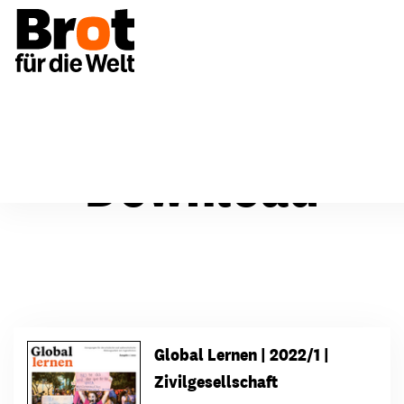
Download
Global Lernen | 2022/1 |
Zivilgesellschaft