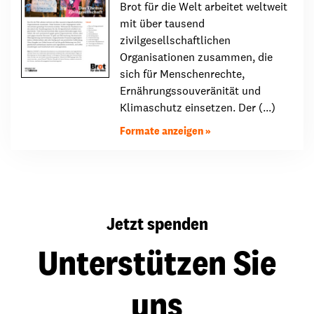
Brot für die Welt arbeitet weltweit
mit über tausend
zivilgesellschaftlichen
Organisationen zusammen, die
sich für Menschenrechte,
Ernährungssouveränität und
Klimaschutz einsetzen. Der (...)
Formate anzeigen
Jetzt spenden
Unterstützen Sie
uns