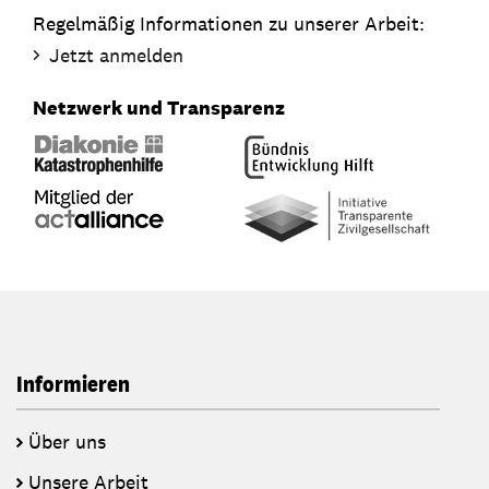
Regelmäßig Informationen zu unserer Arbeit:
Jetzt anmelden
Netzwerk und Transparenz
Informieren
Über uns
Unsere Arbeit