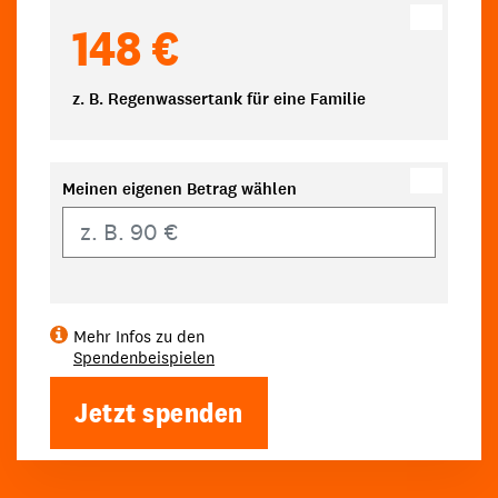
148 €
z. B. Regenwassertank für eine Familie
Meinen eigenen Betrag wählen
Eigener Betrag
Mehr Infos zu den
Spendenbeispielen
Jetzt spenden