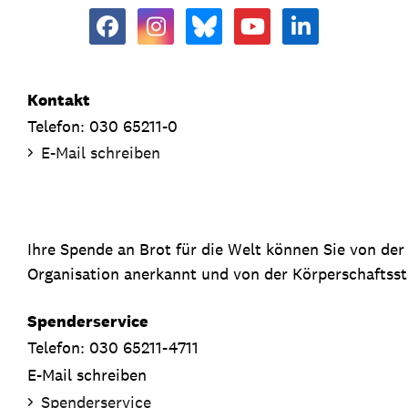
Kontakt
Telefon: 030 65211-0
E-Mail schreiben
Ihre Spende an Brot für die Welt können Sie von de
Organisation anerkannt und von der Körperschaftsste
Spenderservice
Telefon: 030 65211-4711
E-Mail schreiben
Spenderservice