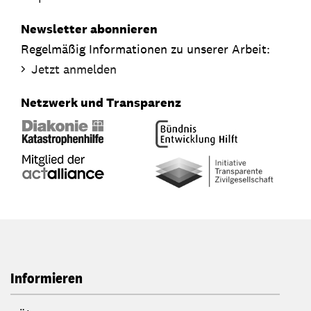
Newsletter abonnieren
Regelmäßig Informationen zu unserer Arbeit:
Jetzt anmelden
Netzwerk und Transparenz
Informieren