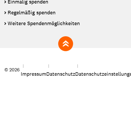
Einmalig spenden
Regelmäßig spenden
Weitere Spendenmöglichkeiten
zum Seitenanfang
© 2026
Impressum
Datenschutz
Datenschutzeinstellung