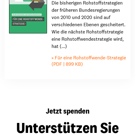
Die bisherigen Rohstoffstrategien
der früheren Bundesregierungen
von 2010 und 2020 sind auf
verschiedenen Ebenen gescheitert.
Wie die nächste Rohstoffstrategie
eine Rohstoffwendestrategie wird,
hat (...)
Für eine Rohstoffwende-Strategie
(PDF | 899 KB)
Jetzt spenden
Unterstützen Sie