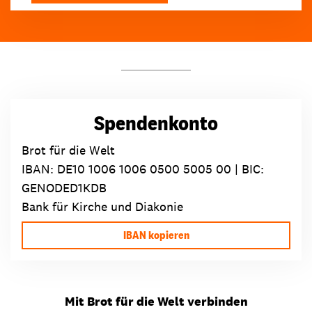
Spendenkonto
Brot für die Welt
IBAN:
DE10 1006 1006 0500 5005 00
| BIC:
GENODED1KDB
Bank für Kirche und Diakonie
IBAN kopieren
Mit Brot für die Welt verbinden