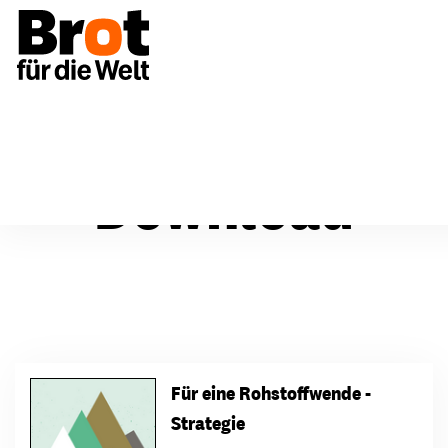
Download
Für eine Rohstoffwende -
Strategie