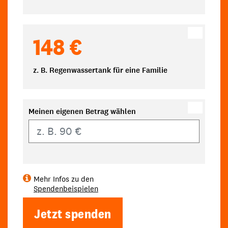
148 €
z. B. Regenwassertank für eine Familie
Meinen eigenen Betrag wählen
Eigener Betrag
Mehr Infos zu den
Spendenbeispielen
Jetzt spenden