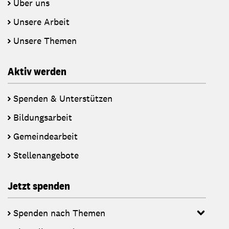
Über uns
Unsere Arbeit
Unsere Themen
Aktiv werden
Spenden & Unterstützen
Bildungsarbeit
Gemeindearbeit
Stellenangebote
Jetzt spenden
Spenden nach Themen