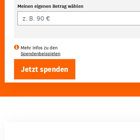
Meinen eigenen Betrag wählen
Eigener Betrag
Mehr Infos zu den
Spendenbeispielen
Jetzt spenden