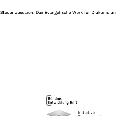
 Steuer absetzen. Das Evangelische Werk für Diakonie u