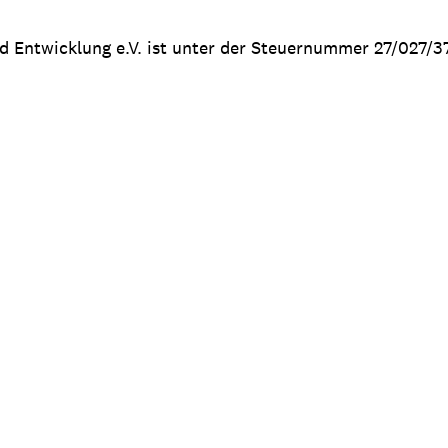
nd Entwicklung e.V. ist unter der Steuernummer 27/027/3