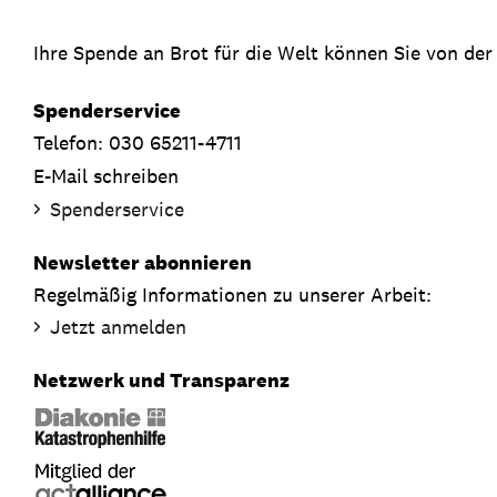
Ihre Spende an Brot für die Welt können Sie von der
Spenderservice
Telefon: 030 65211-4711
E-Mail schreiben
Spenderservice
Newsletter abonnieren
Regelmäßig Informationen zu unserer Arbeit:
Jetzt anmelden
Netzwerk und Transparenz