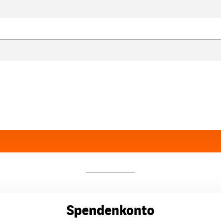
Spendenkonto