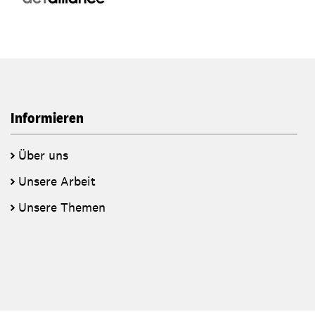
Informieren
Über uns
Unsere Arbeit
Unsere Themen