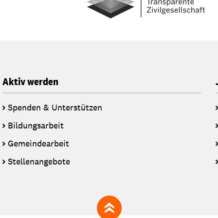
Aktiv werden
Spenden & Unterstützen
Bildungsarbeit
Gemeindearbeit
Stellenangebote
zum Seitenanfang