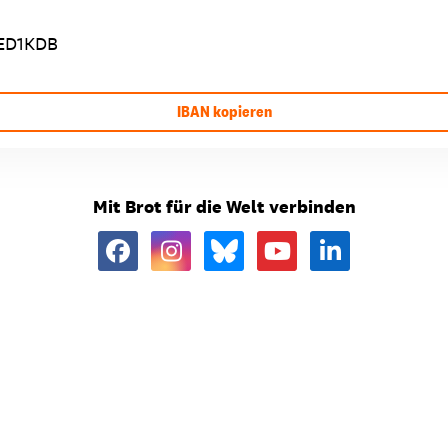
ED1KDB
IBAN kopieren
Mit Brot für die Welt verbinden