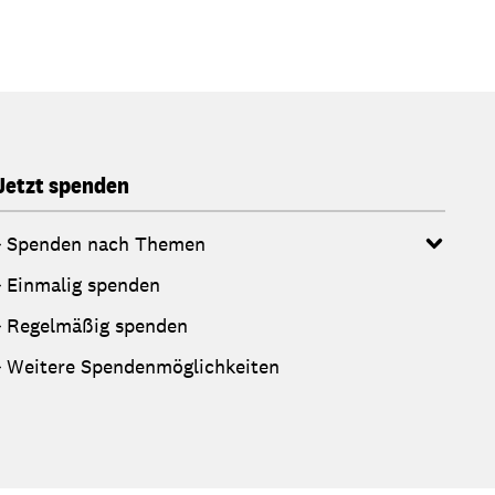
Jetzt spenden
Spenden nach Themen
Einmalig spenden
Regelmäßig spenden
Weitere Spendenmöglichkeiten