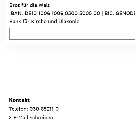
Brot für die Welt
IBAN:
DE10 1006 1006 0500 5005 00
| BIC: GENOD
Bank für Kirche und Diakonie
Kontakt
Telefon: 030 65211-0
E-Mail schreiben