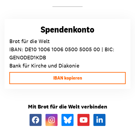
Spendenkonto
Brot für die Welt
IBAN:
DE10 1006 1006 0500 5005 00
| BIC:
GENODED1KDB
Bank für Kirche und Diakonie
IBAN kopieren
Mit Brot für die Welt verbinden