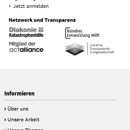
Jetzt anmelden
Netzwerk und Transparenz
Informieren
Über uns
Unsere Arbeit