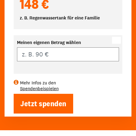
148 €
z. B. Regenwassertank für eine Familie
Meinen eigenen Betrag wählen
Eigener Betrag
Mehr Infos zu den
Spendenbeispielen
Jetzt spenden