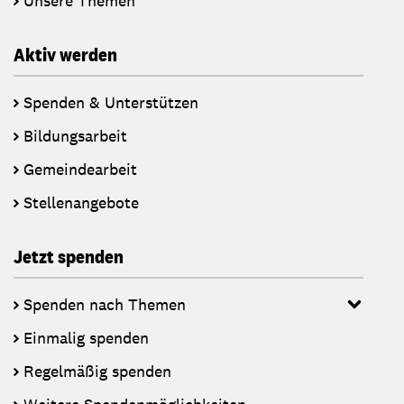
Unsere Themen
Aktiv werden
Spenden & Unterstützen
Bildungsarbeit
Gemeindearbeit
Stellenangebote
Jetzt spenden
Spenden nach Themen
Einmalig spenden
Regelmäßig spenden