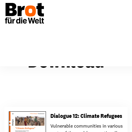
Download
Dialogue 12: Climate Refugees
Vulnerable communities in various