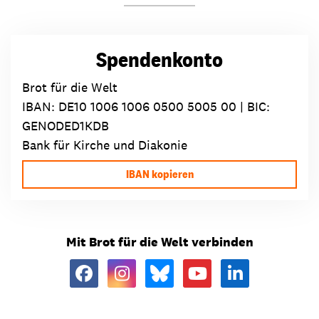
Spendenkonto
Brot für die Welt
IBAN:
DE10 1006 1006 0500 5005 00
| BIC:
GENODED1KDB
Bank für Kirche und Diakonie
IBAN kopieren
Mit Brot für die Welt verbinden