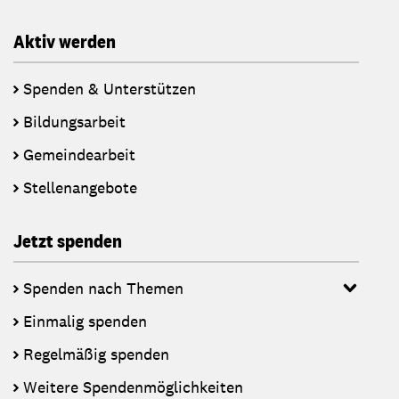
Aktiv werden
Spenden & Unterstützen
Bildungsarbeit
Gemeindearbeit
Stellenangebote
Jetzt spenden
Spenden nach Themen
Einmalig spenden
Regelmäßig spenden
Weitere Spendenmöglichkeiten