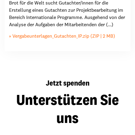
Brot für die Welt sucht Gutachter/innen für die
Erstellung eines Gutachten zur Projektbearbeitung im
Bereich Internationale Programme. Ausgehend von der
Analyse der Aufgaben der Mitarbeitenden der (...)
Vergabeunterlagen_Gutachten_IP.zip (ZIP | 2 MB)
Jetzt spenden
Unterstützen Sie
uns