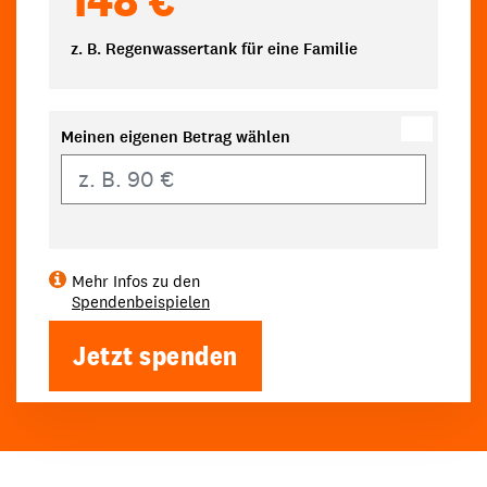
z. B. Regenwassertank für eine Familie
Meinen eigenen Betrag wählen
Eigener Betrag
Mehr Infos zu den
Spendenbeispielen
Jetzt spenden