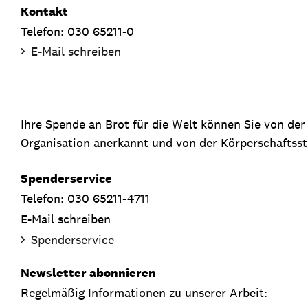
Kontakt
Telefon: 030 65211-0
E-Mail schreiben
Ihre Spende an Brot für die Welt können Sie von de
Organisation anerkannt und von der Körperschaftsste
Spenderservice
Telefon: 030 65211-4711
E-Mail schreiben
Spenderservice
Newsletter abonnieren
Regelmäßig Informationen zu unserer Arbeit: