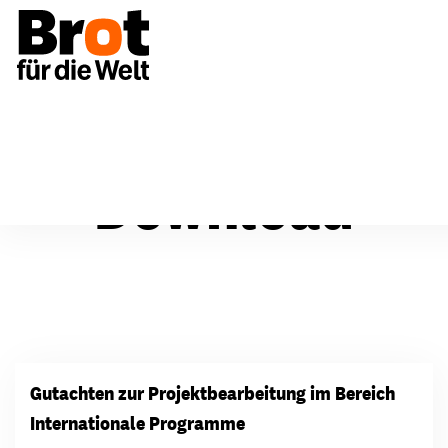
Download
Gutachten zur Projektbearbeitung im Bereich
Internationale Programme