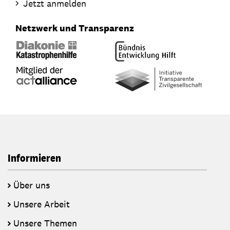
Jetzt anmelden
Netzwerk und Transparenz
Informieren
Über uns
Unsere Arbeit
Unsere Themen