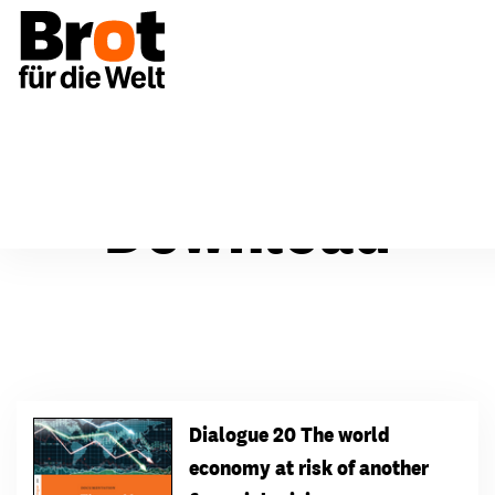
Download
Dialogue 20 The world
economy at risk of another