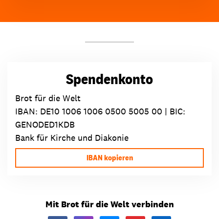
Spendenkonto
Brot für die Welt
IBAN:
DE10 1006 1006 0500 5005 00
| BIC:
GENODED1KDB
Bank für Kirche und Diakonie
IBAN kopieren
Mit Brot für die Welt verbinden