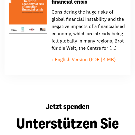
financial crisis
Considering the huge risks of
global financial instability and the
negative impacts of a financialised
economy, which are already being
felt globally in many regions, Brot
für die Welt, the Centre for (...)
English Version (PDF | 4 MB)
Jetzt spenden
Unterstützen Sie