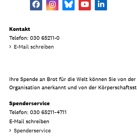
Kontakt
Telefon: 030 65211-0
E-Mail schreiben
Ihre Spende an Brot für die Welt können Sie von de
Organisation anerkannt und von der Körperschaftsste
Spenderservice
Telefon: 030 65211-4711
E-Mail schreiben
Spenderservice