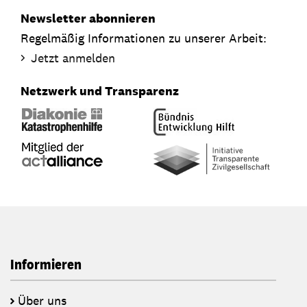
Newsletter abonnieren
Regelmäßig Informationen zu unserer Arbeit:
Jetzt anmelden
Netzwerk und Transparenz
Informieren
Über uns