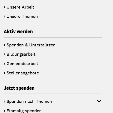
Unsere Arbeit
Unsere Themen
Aktiv werden
Spenden & Unterstützen
Bildungsarbeit
Gemeindearbeit
Stellenangebote
Jetzt spenden
Spenden nach Themen
Einmalig spenden