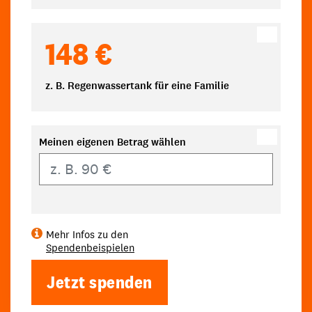
148 €
z. B. Regenwassertank für eine Familie
Meinen eigenen Betrag wählen
Eigener Betrag
Mehr Infos zu den
Spendenbeispielen
Jetzt spenden