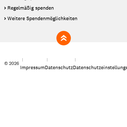
Regelmäßig spenden
Weitere Spendenmöglichkeiten
zum Seitenanfang
© 2026
Impressum
Datenschutz
Datenschutzeinstellung