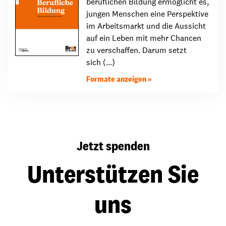
beruflichen Bildung ermöglicht es,
jungen Menschen eine Perspektive
im Arbeitsmarkt und die Aussicht
auf ein Leben mit mehr Chancen
zu verschaffen. Darum setzt
sich (...)
Formate anzeigen
Jetzt spenden
Unterstützen Sie
uns