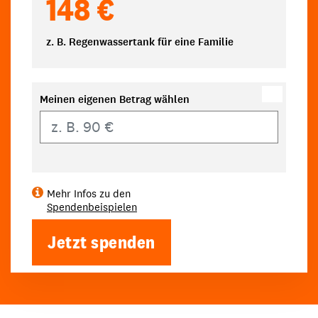
148 €
z. B. Regenwassertank für eine Familie
Meinen eigenen Betrag wählen
Eigener Betrag
Mehr Infos zu den
Spendenbeispielen
Jetzt spenden