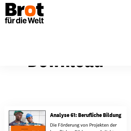
Download
Analyse 61: Berufliche Bildung
Die Förderung von Projekten der