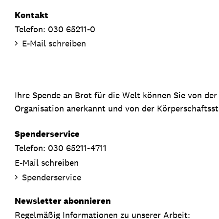
Kontakt
Telefon: 030 65211-0
E-Mail schreiben
Ihre Spende an Brot für die Welt können Sie von de
Organisation anerkannt und von der Körperschaftsste
Spenderservice
Telefon: 030 65211-4711
E-Mail schreiben
Spenderservice
Newsletter abonnieren
Regelmäßig Informationen zu unserer Arbeit: