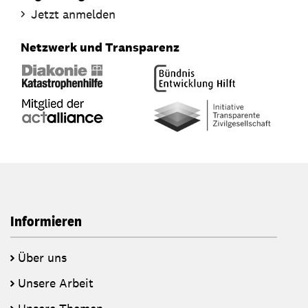
Jetzt anmelden
Netzwerk und Transparenz
Informieren
Über uns
Unsere Arbeit