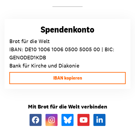
Spendenkonto
Brot für die Welt
IBAN:
DE10 1006 1006 0500 5005 00
| BIC:
GENODED1KDB
Bank für Kirche und Diakonie
IBAN kopieren
Mit Brot für die Welt verbinden