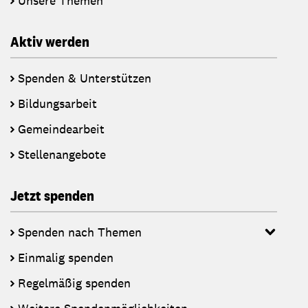
Unsere Themen
Aktiv werden
Spenden & Unterstützen
Bildungsarbeit
Gemeindearbeit
Stellenangebote
Jetzt spenden
Spenden nach Themen
Einmalig spenden
Regelmäßig spenden