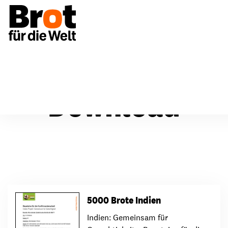
Download
5000 Brote Indien
Indien: Gemeinsam für