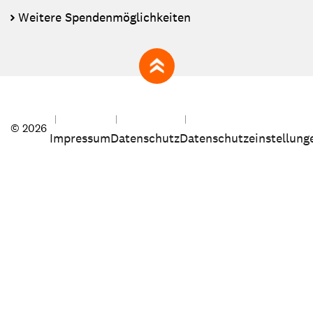
Weitere Spendenmöglichkeiten
zum Seitenanfang
© 2026
Impressum
Datenschutz
Datenschutzeinstellung