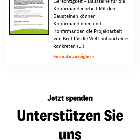
Gerechtigkeit – Bausteine für die
Konfirmandenarbeit Mit den
Bausteinen können
Konfirmandinnen und
Konfirmanden die Projektarbeit
von Brot für die Welt anhand eines
konkreten (...)
Formate anzeigen
Jetzt spenden
Unterstützen Sie
uns