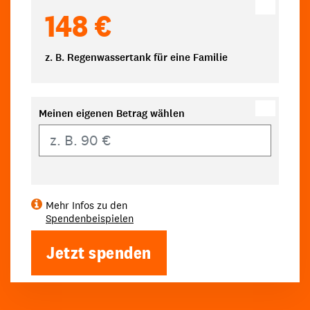
148 €
z. B. Regenwassertank für eine Familie
Meinen eigenen Betrag wählen
Eigener Betrag
Mehr Infos zu den
Spendenbeispielen
Jetzt spenden