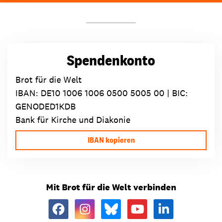
Spendenkonto
Brot für die Welt
IBAN:
DE10 1006 1006 0500 5005 00
| BIC:
GENODED1KDB
Bank für Kirche und Diakonie
IBAN kopieren
Mit Brot für die Welt verbinden