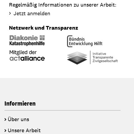
Regelmäßig Informationen zu unserer Arbeit:
Jetzt anmelden
Netzwerk und Transparenz
Informieren
Über uns
Unsere Arbeit