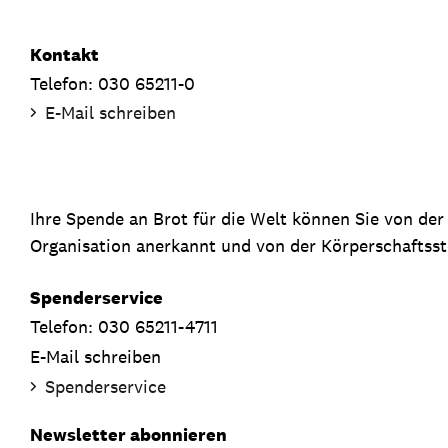
Kontakt
Telefon: 030 65211-0
E-Mail schreiben
Ihre Spende an Brot für die Welt können Sie von de
Organisation anerkannt und von der Körperschaftsste
Spenderservice
Telefon: 030 65211-4711
E-Mail schreiben
Spenderservice
Newsletter abonnieren