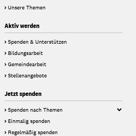
Unsere Themen
Aktiv werden
Spenden & Unterstützen
Bildungsarbeit
Gemeindearbeit
Stellenangebote
Jetzt spenden
Spenden nach Themen
Einmalig spenden
Regelmäßig spenden