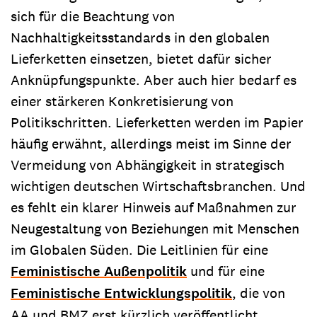
sich für die Beachtung von
Nachhaltigkeitsstandards in den globalen
Lieferketten einsetzen, bietet dafür sicher
Anknüpfungspunkte. Aber auch hier bedarf es
einer stärkeren Konkretisierung von
Politikschritten. Lieferketten werden im Papier
häufig erwähnt, allerdings meist im Sinne der
Vermeidung von Abhängigkeit in strategisch
wichtigen deutschen Wirtschaftsbranchen. Und
es fehlt ein klarer Hinweis auf Maßnahmen zur
Neugestaltung von Beziehungen mit Menschen
im Globalen Süden. Die Leitlinien für eine
Feministische Außenpolitik
und für eine
Feministische Entwicklungspolitik
, die von
AA und BMZ erst kürzlich veröffentlicht