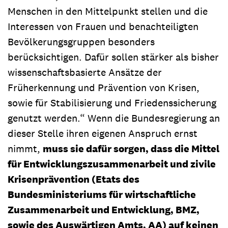
Menschen in den Mittelpunkt stellen und die
Interessen von Frauen und benachteiligten
Bevölkerungsgruppen besonders
berücksichtigen. Dafür sollen stärker als bisher
wissenschaftsbasierte Ansätze der
Früherkennung und Prävention von Krisen,
sowie für Stabilisierung und Friedenssicherung
genutzt werden.“ Wenn die Bundesregierung an
dieser Stelle ihren eigenen Anspruch ernst
nimmt,
muss sie dafür sorgen, dass die Mittel
für Entwicklungszusammenarbeit und zivile
Krisenprävention (Etats des
Bundesministeriums für wirtschaftliche
Zusammenarbeit und Entwicklung, BMZ,
sowie des Auswärtigen Amts, AA) auf keinen