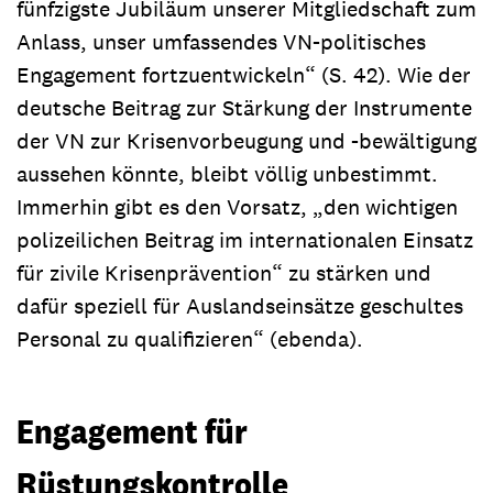
fünfzigste Jubiläum unserer Mitgliedschaft zum
Anlass, unser umfassendes VN-politisches
Engagement fortzuentwickeln“ (S. 42). Wie der
deutsche Beitrag zur Stärkung der Instrumente
der VN zur Krisenvorbeugung und -bewältigung
aussehen könnte, bleibt völlig unbestimmt.
Immerhin gibt es den Vorsatz, „den wichtigen
polizeilichen Beitrag im internationalen Einsatz
für zivile Krisenprävention“ zu stärken und
dafür speziell für Auslandseinsätze geschultes
Personal zu qualifizieren“ (ebenda).
Engagement für
Rüstungskontrolle