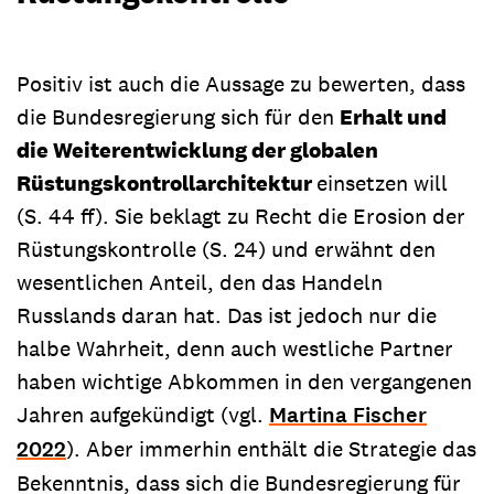
Positiv ist auch die Aussage zu bewerten, dass
die Bundesregierung sich für den
Erhalt und
die Weiterentwicklung der globalen
Rüstungskontrollarchitektur
einsetzen will
(S. 44 ff). Sie beklagt zu Recht die Erosion der
Rüstungskontrolle (S. 24) und erwähnt den
wesentlichen Anteil, den das Handeln
Russlands daran hat. Das ist jedoch nur die
halbe Wahrheit, denn auch westliche Partner
haben wichtige Abkommen in den vergangenen
Jahren aufgekündigt (vgl.
Martina Fischer
2022
). Aber immerhin enthält die Strategie das
Bekenntnis, dass sich die Bundesregierung für