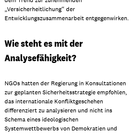
„Versicherheitlichung“ der
Entwicklungszusammenarbeit entgegenwirken.
Wie steht es mit der
Analysefähigkeit?
NGOs hatten der Regierung in Konsultationen
zur geplanten Sicherheitsstrategie empfohlen,
das internationale Konfliktgeschehen
differenziert zu analysieren und nicht ins
Schema eines ideologischen
Systemwettbewerbs von Demokratien und