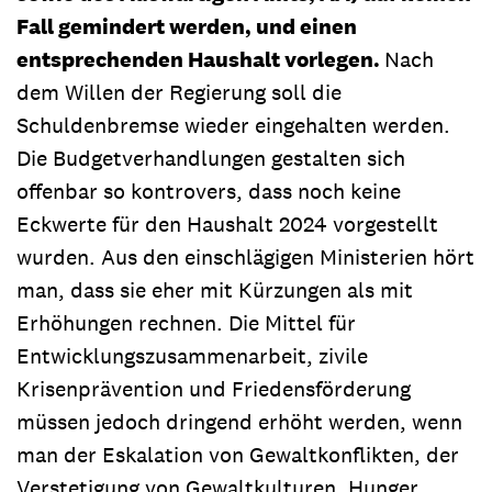
Fall gemindert werden, und einen
entsprechenden Haushalt vorlegen.
Nach
dem Willen der Regierung soll die
Schuldenbremse wieder eingehalten werden.
Die Budgetverhandlungen gestalten sich
offenbar so kontrovers, dass noch keine
Eckwerte für den Haushalt 2024 vorgestellt
wurden. Aus den einschlägigen Ministerien hört
man, dass sie eher mit Kürzungen als mit
Erhöhungen rechnen. Die Mittel für
Entwicklungszusammenarbeit, zivile
Krisenprävention und Friedensförderung
müssen jedoch dringend erhöht werden, wenn
man der Eskalation von Gewaltkonflikten, der
Verstetigung von Gewaltkulturen, Hunger,