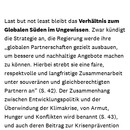
Last but not least bleibt das
Verhältnis zum
Globalen Süden im Ungewissen
. Zwar kündigt
die Strategie an, die Regierung werde ihre
„globalen Partnerschaften gezielt ausbauen,
um bessere und nachhaltige Angebote machen
zu können. Hierbei strebt sie eine faire,
respektvolle und langfristige Zusammenarbeit
unter souveränen und gleichberechtigten
Partnern an“ (S. 42). Der Zusammenhang
zwischen Entwicklungspolitik und der
Überwindung der Klimakrise, von Armut,
Hunger und Konflikten wird benannt (S. 43),
und auch deren Beitrag zur Krisenprävention