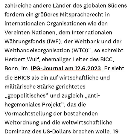
zahlreiche andere Länder des globalen Südens
fordern ein größeres Mitspracherecht in
internationalen Organisationen wie den
Vereinten Nationen, dem Internationalen
Währungsfonds (IWF), der Weltbank und der
Welthandelsorganisation (WTO)“, so schreibt
Herbert Wulf, ehemaliger Leiter des BICC,
Bonn, im
IPG-Journal am 12.6.2023
. Er sieht
die BRICS als ein auf wirtschaftliche und
militärische Stärke gerichtetes
„geopolitisches“ und zugleich „anti-
hegemoniales Projekt“, das die
Vormachtstellung der bestehenden
Weltordnung und die weltwirtschaftliche
Dominanz des US-Dollars brechen wolle. 19