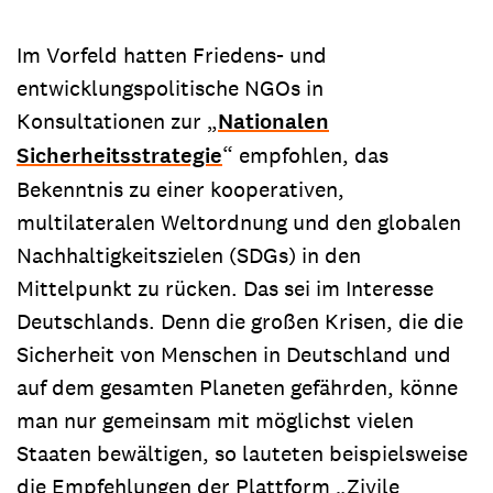
Im Vorfeld hatten Friedens- und
entwicklungspolitische NGOs in
Konsultationen zur „
Nationalen
Sicherheitsstrategie
“ empfohlen, das
Bekenntnis zu einer kooperativen,
multilateralen Weltordnung und den globalen
Nachhaltigkeitszielen (SDGs) in den
Mittelpunkt zu rücken. Das sei im Interesse
Deutschlands. Denn die großen Krisen, die die
Sicherheit von Menschen in Deutschland und
auf dem gesamten Planeten gefährden, könne
man nur gemeinsam mit möglichst vielen
Staaten bewältigen, so lauteten beispielsweise
die Empfehlungen der Plattform „Zivile