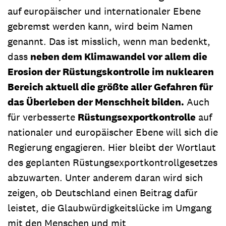
auf europäischer und internationaler Ebene
gebremst werden kann, wird beim Namen
genannt. Das ist misslich, wenn man bedenkt,
dass
neben dem Klimawandel vor allem die
Erosion der Rüstungskontrolle im nuklearen
Bereich aktuell die größte aller Gefahren für
das Überleben der Menschheit bilden.
Auch
für verbesserte
Rüstungsexportkontrolle
auf
nationaler und europäischer Ebene will sich die
Regierung engagieren. Hier bleibt der Wortlaut
des geplanten Rüstungsexportkontrollgesetzes
abzuwarten. Unter anderem daran wird sich
zeigen, ob Deutschland einen Beitrag dafür
leistet, die Glaubwürdigkeitslücke im Umgang
mit den Menschen und mit