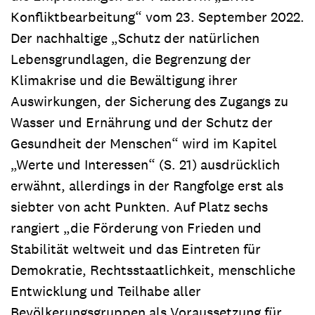
Konfliktbearbeitung“ vom 23. September 2022.
Der nachhaltige „Schutz der natürlichen
Lebensgrundlagen, die Begrenzung der
Klimakrise und die Bewältigung ihrer
Auswirkungen, der Sicherung des Zugangs zu
Wasser und Ernährung und der Schutz der
Gesundheit der Menschen“ wird im Kapitel
„Werte und Interessen“ (S. 21) ausdrücklich
erwähnt, allerdings in der Rangfolge erst als
siebter von acht Punkten. Auf Platz sechs
rangiert „die Förderung von Frieden und
Stabilität weltweit und das Eintreten für
Demokratie, Rechtsstaatlichkeit, menschliche
Entwicklung und Teilhabe aller
Bevölkerungsgruppen als Voraussetzung für