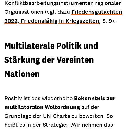
Konfliktbearbeitungsinstrumenten regionaler
Organisationen (vgl. dazu
Friedensgutachten
2022, Friedensfähig in Kriegszeiten
, S. 9).
Multilaterale Politik und
Stärkung der Vereinten
Nationen
Positiv ist das wiederholte
Bekenntnis zur
multilateralen Weltordnung
auf der
Grundlage der UN-Charta zu bewerten. So
heißt es in der Strategie: „Wir nehmen das