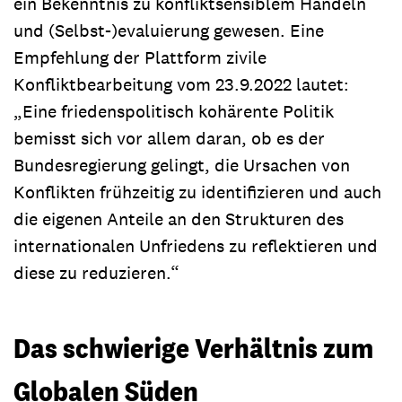
ein Bekenntnis zu konfliktsensiblem Handeln
und (Selbst-)evaluierung gewesen. Eine
Empfehlung der Plattform zivile
Konfliktbearbeitung vom 23.9.2022 lautet:
„Eine friedenspolitisch kohärente Politik
bemisst sich vor allem daran, ob es der
Bundesregierung gelingt, die Ursachen von
Konflikten frühzeitig zu identifizieren und auch
die eigenen Anteile an den Strukturen des
internationalen Unfriedens zu reflektieren und
diese zu reduzieren.“
Das schwierige Verhältnis zum
Globalen Süden