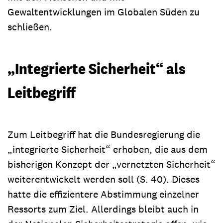
Gewaltentwicklungen im Globalen Süden zu
schließen.
„Integrierte Sicherheit“ als
Leitbegriff
Zum Leitbegriff hat die Bundesregierung die
„integrierte Sicherheit“ erhoben, die aus dem
bisherigen Konzept der „vernetzten Sicherheit“
weiterentwickelt werden soll (S. 40). Dieses
hatte die effizientere Abstimmung einzelner
Ressorts zum Ziel. Allerdings bleibt auch in