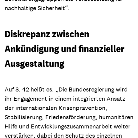
nachhaltige Sicherheit“.
Diskrepanz zwischen
Ankündigung und finanzieller
Ausgestaltung
Auf S. 42 heißt es: „Die Bundesregierung wird
ihr Engagement in einem integrierten Ansatz
der internationalen Krisenprävention,
Stabilisierung, Friedensförderung, humanitären
Hilfe und Entwicklungszusammenarbeit weiter
verstärken, dabei den Schutz des einzelnen