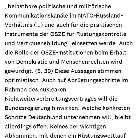
„belastbare politische und militärische
Kommunikationskanäle im NATO-Russland-
Verhältnis (…) und auch für die praktischen
Instrumente der OSZE für Rüstungskontrolle
und Vertrauensbildung“ einsetzen werde. Auch
die Rolle der OSZE-Institutionen beim Erhalt
von Demokratie und Menschenrechten wird
gewürdigt. (S. 39) Diese Aussagen stimmen
optimistisch. Auch auf Abrüstungsschritte im
Rahmen des nuklearen
Nichtweiterverbreitungsvertrages will die
Bundesregierung hinwirken. Welche konkreten
Schritte Deutschland unternehmen will, bleibt
allerdings offen. Keines der wichtigen
Abkommen, mit denen ein Rüstungswettlauf