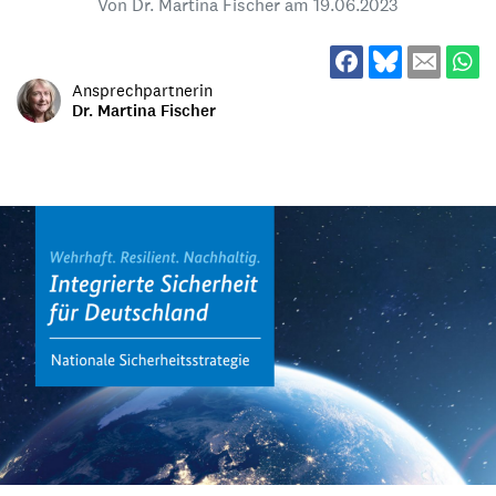
Von Dr. Martina Fischer am
19.06.2023
Ansprechpartnerin
Dr. Martina Fischer