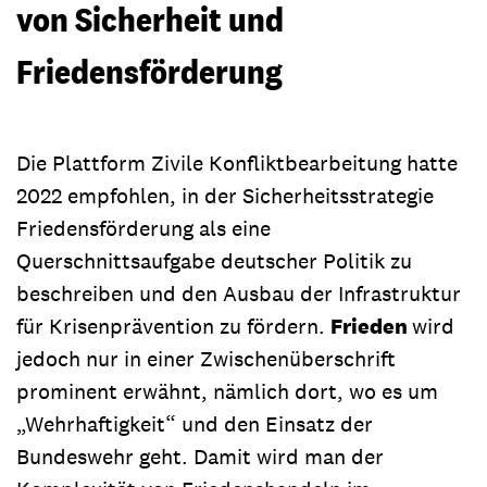
von Sicherheit und
Friedensförderung
Die Plattform Zivile Konfliktbearbeitung hatte
2022 empfohlen, in der Sicherheitsstrategie
Friedensförderung als eine
Querschnittsaufgabe deutscher Politik zu
beschreiben und den Ausbau der Infrastruktur
für Krisenprävention zu fördern.
Frieden
wird
jedoch nur in einer Zwischenüberschrift
prominent erwähnt, nämlich dort, wo es um
„Wehrhaftigkeit“ und den Einsatz der
Bundeswehr geht. Damit wird man der