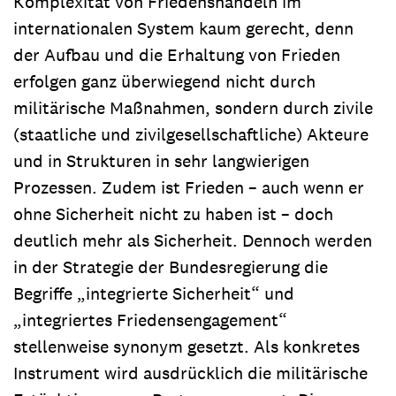
Komplexität von Friedenshandeln im
internationalen System kaum gerecht, denn
der Aufbau und die Erhaltung von Frieden
erfolgen ganz überwiegend nicht durch
militärische Maßnahmen, sondern durch zivile
(staatliche und zivilgesellschaftliche) Akteure
und in Strukturen in sehr langwierigen
Prozessen. Zudem ist Frieden – auch wenn er
ohne Sicherheit nicht zu haben ist – doch
deutlich mehr als Sicherheit. Dennoch werden
in der Strategie der Bundesregierung die
Begriffe „integrierte Sicherheit“ und
„integriertes Friedensengagement“
stellenweise synonym gesetzt. Als konkretes
Instrument wird ausdrücklich die militärische