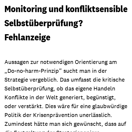
Monitoring und konfliktsensible
Selbstüberprüfung?
Fehlanzeige
Aussagen zur notwendigen Orientierung am
„Do-no-harm-Prinzip“ sucht man in der
Strategie vergeblich. Das umfasst die kritische
Selbstüberprüfung, ob das eigene Handeln
Konflikte in der Welt generiert, begünstigt,
oder verstärkt. Dies wäre für eine glaubwürdige
Politik der Krisenprävention unerlässlich.
Zumindest hätte man sich gewünscht, dass auf