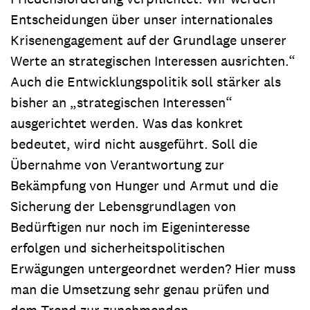
Entscheidungen über unser internationales
Krisenengagement auf der Grundlage unserer
Werte an strategischen Interessen ausrichten.“
Auch die Entwicklungspolitik soll stärker als
bisher an „strategischen Interessen“
ausgerichtet werden. Was das konkret
bedeutet, wird nicht ausgeführt. Soll die
Übernahme von Verantwortung zur
Bekämpfung von Hunger und Armut und die
Sicherung der Lebensgrundlagen von
Bedürftigen nur noch im Eigeninteresse
erfolgen und sicherheitspolitischen
Erwägungen untergeordnet werden? Hier muss
man die Umsetzung sehr genau prüfen und
dem Trend zur zunehmenden