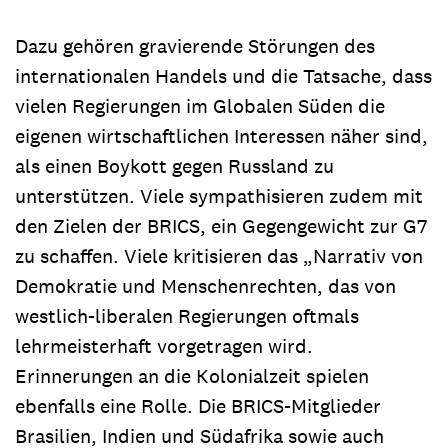
Dazu gehören gravierende Störungen des
internationalen Handels und die Tatsache, dass
vielen Regierungen im Globalen Süden die
eigenen wirtschaftlichen Interessen näher sind,
als einen Boykott gegen Russland zu
unterstützen. Viele sympathisieren zudem mit
den Zielen der BRICS, ein Gegengewicht zur G7
zu schaffen. Viele kritisieren das „Narrativ von
Demokratie und Menschenrechten, das von
westlich-liberalen Regierungen oftmals
lehrmeisterhaft vorgetragen wird.
Erinnerungen an die Kolonialzeit spielen
ebenfalls eine Rolle. Die BRICS-Mitglieder
Brasilien, Indien und Südafrika sowie auch