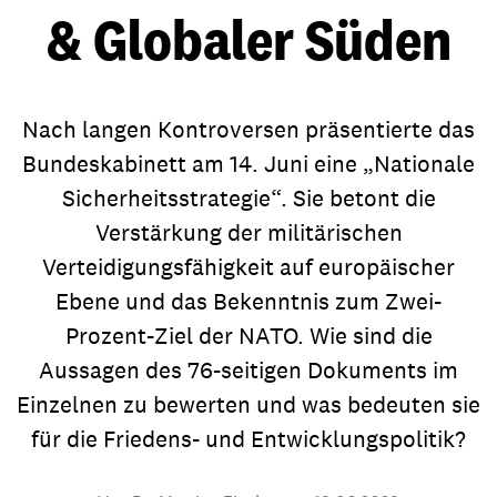
& Globaler Süden
Nach langen Kontroversen präsentierte das
Bundeskabinett am 14. Juni eine „Nationale
Sicherheitsstrategie“. Sie betont die
Verstärkung der militärischen
Verteidigungsfähigkeit auf europäischer
Ebene und das Bekenntnis zum Zwei-
Prozent-Ziel der NATO. Wie sind die
Aussagen des 76-seitigen Dokuments im
Einzelnen zu bewerten und was bedeuten sie
für die Friedens- und Entwicklungspolitik?