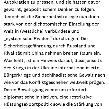
Autokratien zu pressen, und sie hatten davor
gewarnt, geopolitischem Denken zu folgen.
Jedoch ist die Sicherheitsstrategie nun doch
stark von der dichotomischen Einteilung der
Welt in (westliche) Verbündete und
„systemische Rivalen“ durchzogen. Die
Sicherheitsgefährdung durch Russland und
Rivalität mit China nehmen breiten Raum ein.
Was fehlt, ist ein Hinweis darauf, dass jenseits
des Kriegs in der Ukraine internationalisierte
Bürgerkriege und dschihadistische Gewalt nach
wie vor das Konfliktgeschehen weltweit prägen.
Deren Bewältigung wiederum erfordert
diplomatische Initiativen, eine restriktive
Rüstungsexportpolitik sowie die Stärkung von