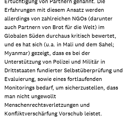
Ertüchtigung von Partnern genannt. Die
Erfahrungen mit diesem Ansatz werden
allerdings von zahlreichen NGOs (darunter
auch Partnern von Brot für die Welt) im
Globalen Süden durchaus kritisch bewertet,
und es hat sich (u.a. in Mali und dem Sahel;
Myanmar) gezeigt, dass es bei der
Unterstützung von Polizei und Militär in
Drittstaaten fundierter Selbstüberprüfung und
Evaluierung, sowie eines fortlaufenden
Monitorings bedarf, um sicherzustellen, dass
man nicht ungewollt
Menschenrechtsverletzungen und
Konfliktverschärfung Vorschub leistet.