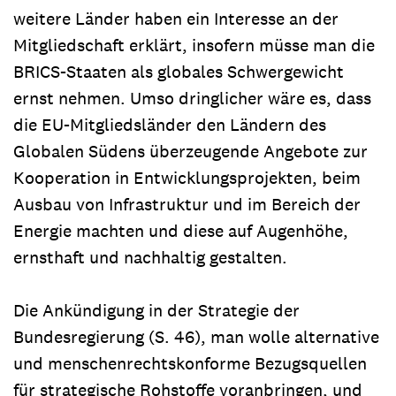
weitere Länder haben ein Interesse an der
Mitgliedschaft erklärt, insofern müsse man die
BRICS-Staaten als globales Schwergewicht
ernst nehmen. Umso dringlicher wäre es, dass
die EU-Mitgliedsländer den Ländern des
Globalen Südens überzeugende Angebote zur
Kooperation in Entwicklungsprojekten, beim
Ausbau von Infrastruktur und im Bereich der
Energie machten und diese auf Augenhöhe,
ernsthaft und nachhaltig gestalten.
Die Ankündigung in der Strategie der
Bundesregierung (S. 46), man wolle alternative
und menschenrechtskonforme Bezugsquellen
für strategische Rohstoffe voranbringen, und