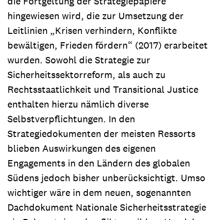
die Fortgeltung der Strategiepapiere
hingewiesen wird, die zur Umsetzung der
Leitlinien „Krisen verhindern, Konflikte
bewältigen, Frieden fördern“ (2017) erarbeitet
wurden. Sowohl die Strategie zur
Sicherheitssektorreform, als auch zu
Rechtsstaatlichkeit und Transitional Justice
enthalten hierzu nämlich diverse
Selbstverpflichtungen. In den
Strategiedokumenten der meisten Ressorts
blieben Auswirkungen des eigenen
Engagements in den Ländern des globalen
Südens jedoch bisher unberücksichtigt. Umso
wichtiger wäre in dem neuen, sogenannten
Dachdokument Nationale Sicherheitsstrategie