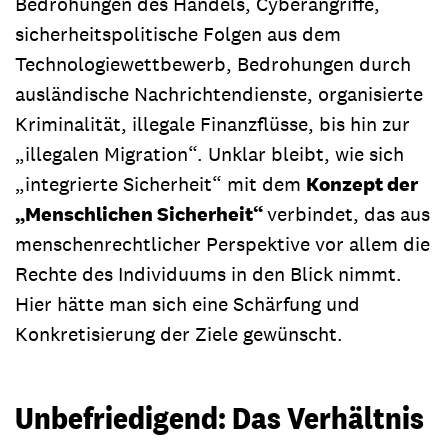
Bedrohungen des Handels, Cyberangriffe,
sicherheitspolitische Folgen aus dem
Technologiewettbewerb, Bedrohungen durch
ausländische Nachrichtendienste, organisierte
Kriminalität, illegale Finanzflüsse, bis hin zur
„illegalen Migration“. Unklar bleibt, wie sich
„integrierte Sicherheit“ mit dem
Konzept der
„Menschlichen Sicherheit“
verbindet, das aus
menschenrechtlicher Perspektive vor allem die
Rechte des Individuums in den Blick nimmt.
Hier hätte man sich eine Schärfung und
Konkretisierung der Ziele gewünscht.
Unbefriedigend: Das Verhältnis