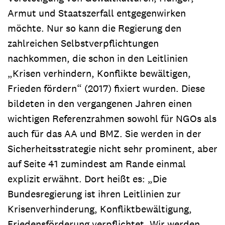
Armut und Staatszerfall entgegenwirken
möchte. Nur so kann die Regierung den
zahlreichen Selbstverpflichtungen
nachkommen, die schon in den Leitlinien
„Krisen verhindern, Konflikte bewältigen,
Frieden fördern“ (2017) fixiert wurden. Diese
bildeten in den vergangenen Jahren einen
wichtigen Referenzrahmen sowohl für NGOs als
auch für das AA und BMZ. Sie werden in der
Sicherheitsstrategie nicht sehr prominent, aber
auf Seite 41 zumindest am Rande einmal
explizit erwähnt. Dort heißt es: „Die
Bundesregierung ist ihren Leitlinien zur
Krisenverhinderung, Konfliktbewältigung,
Friedensförderung verpflichtet. Wir werden