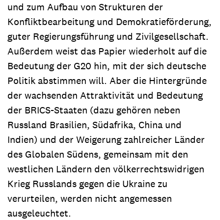
und zum Aufbau von Strukturen der
Konfliktbearbeitung und Demokratieförderung,
guter Regierungsführung und Zivilgesellschaft.
Außerdem weist das Papier wiederholt auf die
Bedeutung der G20 hin, mit der sich deutsche
Politik abstimmen will. Aber die Hintergründe
der wachsenden Attraktivität und Bedeutung
der BRICS-Staaten (dazu gehören neben
Russland Brasilien, Südafrika, China und
Indien) und der Weigerung zahlreicher Länder
des Globalen Südens, gemeinsam mit den
westlichen Ländern den völkerrechtswidrigen
Krieg Russlands gegen die Ukraine zu
verurteilen, werden nicht angemessen
ausgeleuchtet.