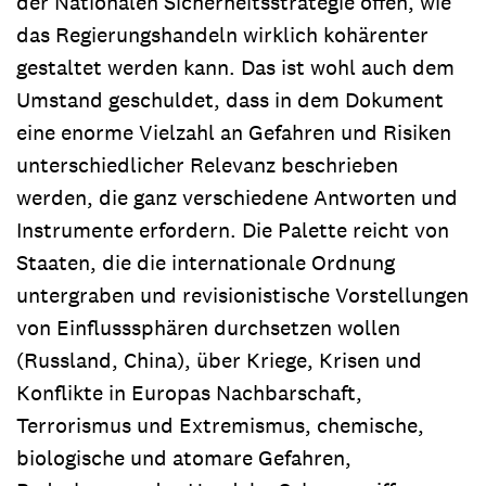
der Nationalen Sicherheitsstrategie offen, wie
das Regierungshandeln wirklich kohärenter
gestaltet werden kann. Das ist wohl auch dem
Umstand geschuldet, dass in dem Dokument
eine enorme Vielzahl an Gefahren und Risiken
unterschiedlicher Relevanz beschrieben
werden, die ganz verschiedene Antworten und
Instrumente erfordern. Die Palette reicht von
Staaten, die die internationale Ordnung
untergraben und revisionistische Vorstellungen
von Einflusssphären durchsetzen wollen
(Russland, China), über Kriege, Krisen und
Konflikte in Europas Nachbarschaft,
Terrorismus und Extremismus, chemische,
biologische und atomare Gefahren,