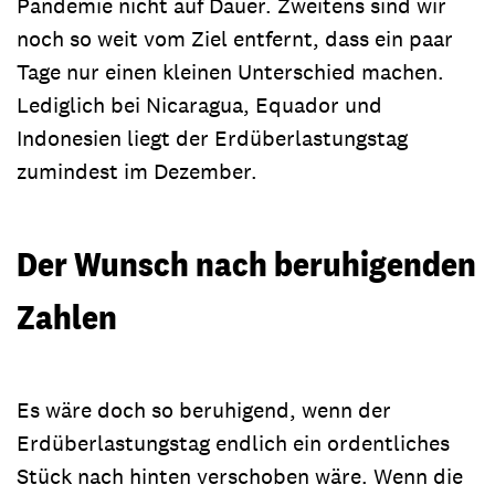
Pandemie nicht auf Dauer. Zweitens sind wir
noch so weit vom Ziel entfernt, dass ein paar
Tage nur einen kleinen Unterschied machen.
Lediglich bei Nicaragua, Equador und
Indonesien liegt der Erdüberlastungstag
zumindest im Dezember.
Der Wunsch nach beruhigenden
Zahlen
Es wäre doch so beruhigend, wenn der
Erdüberlastungstag endlich ein ordentliches
Stück nach hinten verschoben wäre. Wenn die