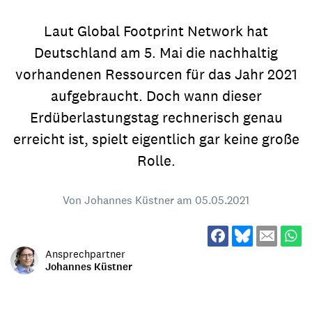
Laut Global Footprint Network hat
Deutschland am 5. Mai die nachhaltig
vorhandenen Ressourcen für das Jahr 2021
aufgebraucht. Doch wann dieser
Erdüberlastungstag rechnerisch genau
erreicht ist, spielt eigentlich gar keine große
Rolle.
Von Johannes Küstner am
05.05.2021
Ansprechpartner
Johannes Küstner