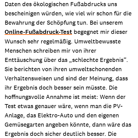
Daten des ökologischen Fußabdrucks uns
bescheinigen würden, wie viel wir schon für die
Bewahrung der Schöpfung tun. Bei unserem
Online-Fußabdruck-Test
begegnet mir dieser
Wunsch sehr regelmäßig. Umweltbewusste
Menschen schreiben mir von ihrer
Enttäuschung über das „schlechte Ergebnis“.
Sie berichten von ihren umweltschonenden
Verhaltensweisen und sind der Meinung, dass
ihr Ergebnis doch besser sein müsste. Die
hoffnungsvolle Annahme ist meist: Wenn der
Test etwas genauer wäre, wenn man die PV-
Anlage, das Elektro-Auto und den eigenen
Gemüsegarten angeben könnte, dann wäre das
Ergebnis doch sicher deutlich besser. Die