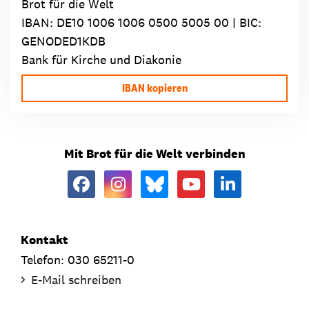
Brot für die Welt
IBAN:
DE10 1006 1006 0500 5005 00
| BIC:
GENODED1KDB
Bank für Kirche und Diakonie
IBAN kopieren
Mit Brot für die Welt verbinden
Kontakt
Telefon: 030 65211-0
E-Mail schreiben