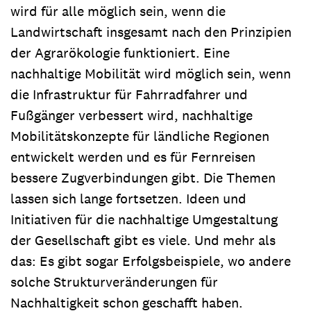
wird für alle möglich sein, wenn die
Landwirtschaft insgesamt nach den Prinzipien
der Agrarökologie funktioniert. Eine
nachhaltige Mobilität wird möglich sein, wenn
die Infrastruktur für Fahrradfahrer und
Fußgänger verbessert wird, nachhaltige
Mobilitätskonzepte für ländliche Regionen
entwickelt werden und es für Fernreisen
bessere Zugverbindungen gibt. Die Themen
lassen sich lange fortsetzen. Ideen und
Initiativen für die nachhaltige Umgestaltung
der Gesellschaft gibt es viele. Und mehr als
das: Es gibt sogar Erfolgsbeispiele, wo andere
solche Strukturveränderungen für
Nachhaltigkeit schon geschafft haben.