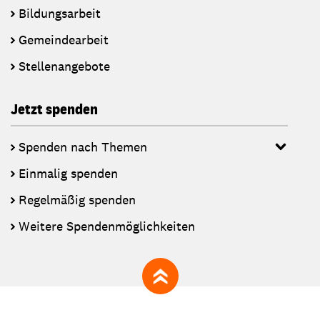
Bildungsarbeit
Gemeindearbeit
Stellenangebote
Jetzt spenden
Spenden nach Themen
Einmalig spenden
Regelmäßig spenden
Weitere Spendenmöglichkeiten
zum Seitenanfang