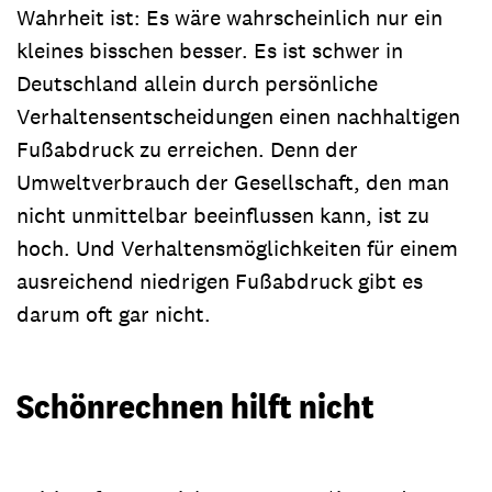
Wahrheit ist: Es wäre wahrscheinlich nur ein
kleines bisschen besser. Es ist schwer in
Deutschland allein durch persönliche
Verhaltensentscheidungen einen nachhaltigen
Fußabdruck zu erreichen. Denn der
Umweltverbrauch der Gesellschaft, den man
nicht unmittelbar beeinflussen kann, ist zu
hoch. Und Verhaltensmöglichkeiten für einem
ausreichend niedrigen Fußabdruck gibt es
darum oft gar nicht.
Schönrechnen hilft nicht