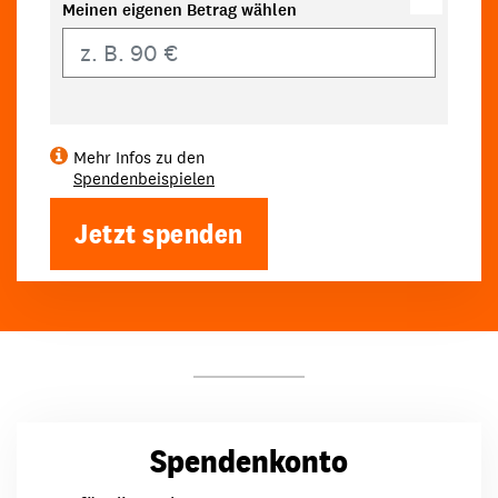
Meinen eigenen Betrag wählen
Eigener Betrag
Mehr Infos zu den
Spendenbeispielen
Jetzt spenden
Spendenkonto