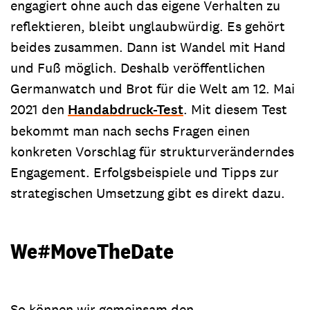
engagiert ohne auch das eigene Verhalten zu
reflektieren, bleibt unglaubwürdig. Es gehört
beides zusammen. Dann ist Wandel mit Hand
und Fuß möglich. Deshalb veröffentlichen
Germanwatch und Brot für die Welt am 12. Mai
2021 den
Handabdruck-Test
. Mit diesem Test
bekommt man nach sechs Fragen einen
konkreten Vorschlag für strukturveränderndes
Engagement. Erfolgsbeispiele und Tipps zur
strategischen Umsetzung gibt es direkt dazu.
We#MoveTheDate
So können wir gemeinsam den