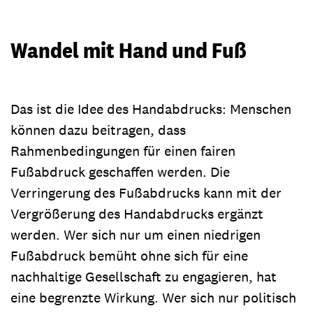
Wandel mit Hand und Fuß
Das ist die Idee des Handabdrucks: Menschen
können dazu beitragen, dass
Rahmenbedingungen für einen fairen
Fußabdruck geschaffen werden. Die
Verringerung des Fußabdrucks kann mit der
Vergrößerung des Handabdrucks ergänzt
werden. Wer sich nur um einen niedrigen
Fußabdruck bemüht ohne sich für eine
nachhaltige Gesellschaft zu engagieren, hat
eine begrenzte Wirkung. Wer sich nur politisch