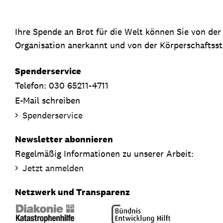
Ihre Spende an Brot für die Welt können Sie von de
Organisation anerkannt und von der Körperschaftsste
Spenderservice
Telefon: 030 65211-4711
E-Mail schreiben
Spenderservice
Newsletter abonnieren
Regelmäßig Informationen zu unserer Arbeit:
Jetzt anmelden
Netzwerk und Transparenz