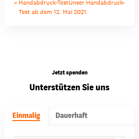
Handabdruck-Test
Unser Handabdruck-
Test ab dem 12. Mai 2021.
Jetzt spenden
Unterstützen Sie uns
Einmalig
Dauerhaft