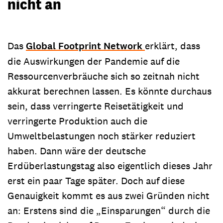
nicht an
Das
Global Footprint Network
erklärt, dass
die Auswirkungen der Pandemie auf die
Ressourcenverbräuche sich so zeitnah nicht
akkurat berechnen lassen. Es könnte durchaus
sein, dass verringerte Reisetätigkeit und
verringerte Produktion auch die
Umweltbelastungen noch stärker reduziert
haben. Dann wäre der deutsche
Erdüberlastungstag also eigentlich dieses Jahr
erst ein paar Tage später. Doch auf diese
Genauigkeit kommt es aus zwei Gründen nicht
an: Erstens sind die „Einsparungen“ durch die