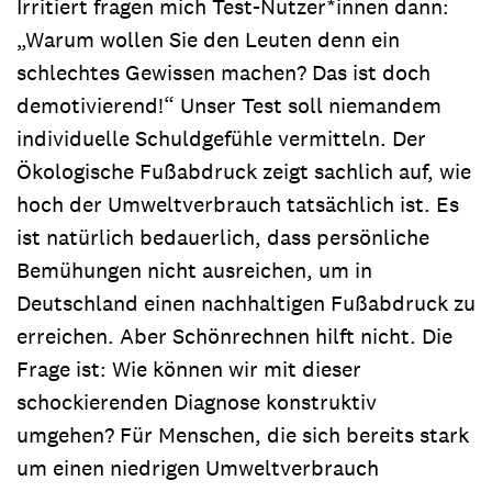
Irritiert fragen mich Test-Nutzer*innen dann:
„Warum wollen Sie den Leuten denn ein
schlechtes Gewissen machen? Das ist doch
demotivierend!“ Unser Test soll niemandem
individuelle Schuldgefühle vermitteln. Der
Ökologische Fußabdruck zeigt sachlich auf, wie
hoch der Umweltverbrauch tatsächlich ist. Es
ist natürlich bedauerlich, dass persönliche
Bemühungen nicht ausreichen, um in
Deutschland einen nachhaltigen Fußabdruck zu
erreichen. Aber Schönrechnen hilft nicht. Die
Frage ist: Wie können wir mit dieser
schockierenden Diagnose konstruktiv
umgehen? Für Menschen, die sich bereits stark
um einen niedrigen Umweltverbrauch