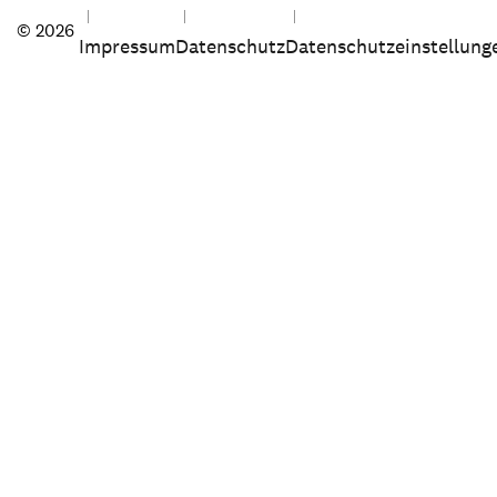
© 2026
Impressum
Datenschutz
Datenschutzeinstellung