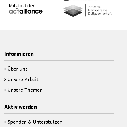
Informieren
Über uns
Unsere Arbeit
Unsere Themen
Aktiv werden
Spenden & Unterstützen