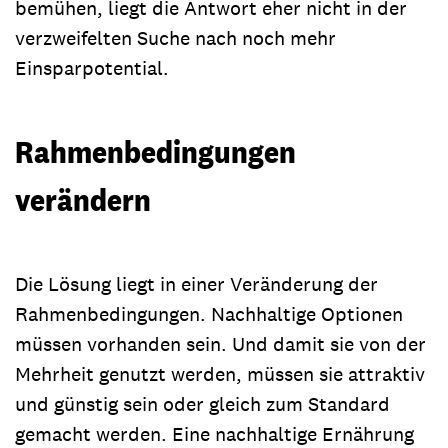
bemühen, liegt die Antwort eher nicht in der
verzweifelten Suche nach noch mehr
Einsparpotential.
Rahmenbedingungen
verändern
Die Lösung liegt in einer Veränderung der
Rahmenbedingungen. Nachhaltige Optionen
müssen vorhanden sein. Und damit sie von der
Mehrheit genutzt werden, müssen sie attraktiv
und günstig sein oder gleich zum Standard
gemacht werden. Eine nachhaltige Ernährung