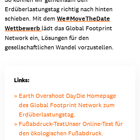
Erdüberlastungstag richtig nach hinten
schieben. Mit dem
We#MoveTheDate
Wettbewerb
lädt das Global Footprint
Network ein, Lösungen für den
gesellschaftlichen Wandel vorzustellen.
Links:
Earth Overshoot Day
Die Homepage
des Global Footprint Network zum
Erdüberlastungstag.
Fußabdruck-Test
Unser Online-Test für
den ökologischen Fußabdruck.