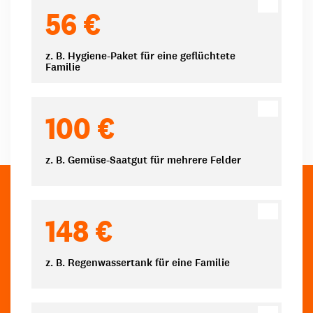
Spendenbeträge
56 €
z. B. Hygiene-Paket für eine geflüchtete
Familie
100 €
z. B. Gemüse-Saatgut für mehrere Felder
148 €
z. B. Regenwassertank für eine Familie