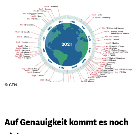
© GFN
Auf Genauigkeit kommt es noch