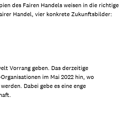
pien des Fairen Handels weisen in die richtige
irer Handel, vier konkrete Zukunftsbilder:
lt Vorrang geben. Das derzeitige
-Organisationen im Mai 2022 hin, wo
 werden. Dabei gebe es eine enge
aft.