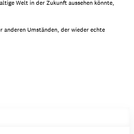
haltige Welt in der Zukunft aussehen könnte,
ter anderen Umständen, der wieder echte