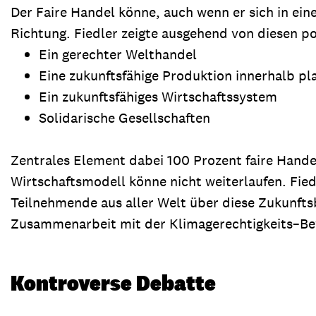
Der Faire Handel könne, auch wenn er sich in eine
Richtung. Fiedler zeigte ausgehend von diesen p
Ein gerechter Welthandel
Eine zukunftsfähige Produktion innerhalb pl
Ein zukunftsfähiges Wirtschaftssystem
Solidarische Gesellschaften
Zentrales Element dabei 100 Prozent faire Hand
Wirtschaftsmodell könne nicht weiterlaufen. Fie
Teilnehmende aus aller Welt über diese Zukunfts
Zusammenarbeit mit der Klimagerechtigkeits–Bew
Kontroverse Debatte