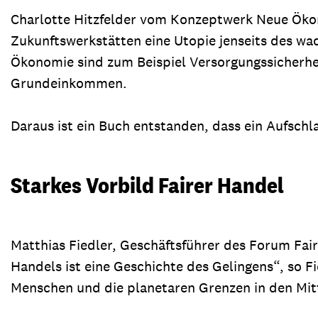
Charlotte Hitzfelder vom Konzeptwerk Neue Ökonom
Zukunftswerkstätten eine Utopie jenseits des wac
Ökonomie sind zum Beispiel Versorgungssicherhe
Grundeinkommen.
Daraus ist ein Buch entstanden, dass ein Aufschla
Starkes Vorbild Fairer Handel
Matthias Fiedler, Geschäftsführer des Forum Fair
Handels ist eine Geschichte des Gelingens“, so Fi
Menschen und die planetaren Grenzen in den Mitte