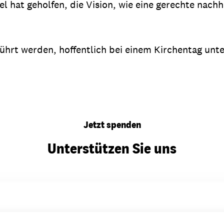
l hat geholfen, die Vision, wie eine gerechte nach
ührt werden, hoffentlich bei einem Kirchentag un
Jetzt spenden
Unterstützen Sie uns