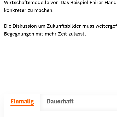
Wirtschaftsmodelle vor. Das Beispiel Fairer Hande
konkreter zu machen.
Die Diskussion um Zukunftsbilder muss weitergef
Begegnungen mit mehr Zeit zulässt.
Einmalig
Dauerhaft