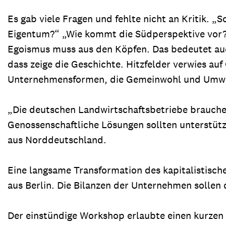
Es gab viele Fragen und fehlte nicht an Kritik. 
Eigentum?“ „Wie kommt die Südperspektive vor?“
Egoismus muss aus den Köpfen. Das bedeutet auch
dass zeige die Geschichte. Hitzfelder verwies au
Unternehmensformen, die Gemeinwohl und Umwelt 
„Die deutschen Landwirtschaftsbetriebe brauche
Genossenschaftliche Lösungen sollten unterstütz
aus Norddeutschland.
Eine langsame Transformation des kapitalistisch
aus Berlin. Die Bilanzen der Unternehmen solle
Der einstündige Workshop erlaubte einen kurzen Bl