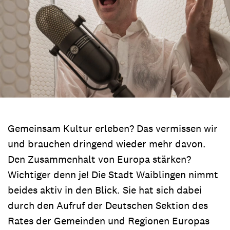
Gemeinsam Kultur erleben? Das vermissen wir
und brauchen dringend wieder mehr davon.
Den Zusammenhalt von Europa stärken?
Wichtiger denn je! Die Stadt Waiblingen nimmt
beides aktiv in den Blick. Sie hat sich dabei
durch den Aufruf der Deutschen Sektion des
Rates der Gemeinden und Regionen Europas