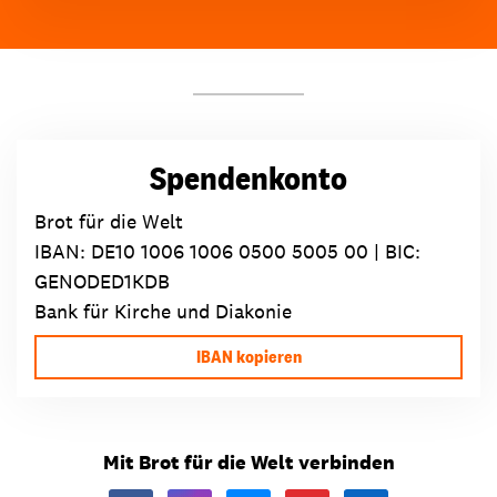
Spendenkonto
Brot für die Welt
IBAN:
DE10 1006 1006 0500 5005 00
| BIC:
GENODED1KDB
Bank für Kirche und Diakonie
IBAN kopieren
Mit Brot für die Welt verbinden