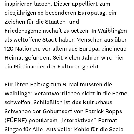
inspirieren lassen. Dieser appelliert zum
diesjährigen so besonderen Europatag, ein
Zeichen für die Staaten- und
Friedensgemeinschaft zu setzen. In Waiblingen
als weltoffene Stadt haben Menschen aus über
120 Nationen, vor allem aus Europa, eine neue
Heimat gefunden. Seit vielen Jahren wird hier
ein Miteinander der Kulturen gelebt.
Für ihren Beitrag zum 9. Mai mussten die
Waiblinger Verantwortlichen nicht in die Ferne
schweifen. Schließlich ist das Kulturhaus
Schwanen der Geburtsort von Patrick Bopps
(FÜENF) populärem „interaktiven“ Format
Singen für Alle. Aus voller Kehle für die Seele.