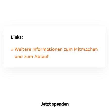
Links:
Weitere Informationen zum Mitmachen
und zum Ablauf
Jetzt spenden