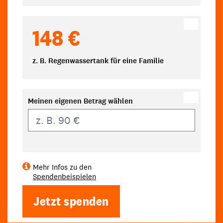
148 €
z. B. Regenwassertank für eine Familie
Meinen eigenen Betrag wählen
Eigener Betrag
Mehr Infos zu den
Spendenbeispielen
Jetzt spenden