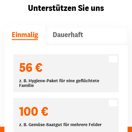
Unterstützen Sie uns
Einmalig
Dauerhaft
Spendenbeträge
56 €
z. B. Hygiene-Paket für eine geflüchtete
Familie
100 €
z. B. Gemüse-Saatgut für mehrere Felder