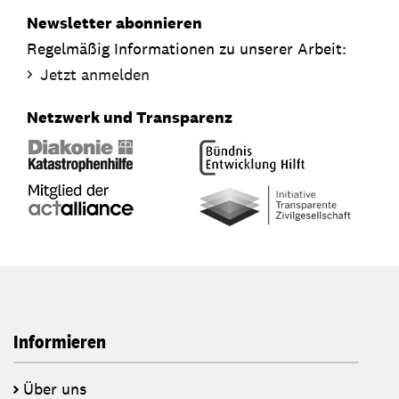
Newsletter abonnieren
Regelmäßig Informationen zu unserer Arbeit:
Jetzt anmelden
Netzwerk und Transparenz
Informieren
Über uns