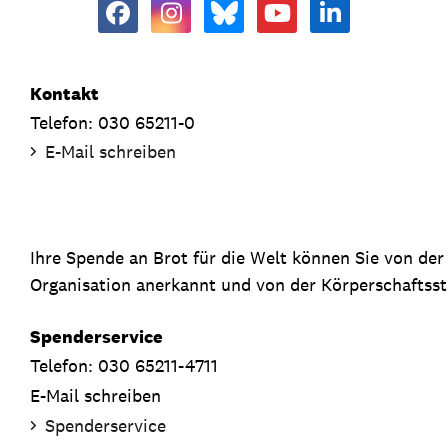
Kontakt
Telefon: 030 65211-0
E-Mail schreiben
Ihre Spende an Brot für die Welt können Sie von de
Organisation anerkannt und von der Körperschaftsste
Spenderservice
Telefon: 030 65211-4711
E-Mail schreiben
Spenderservice