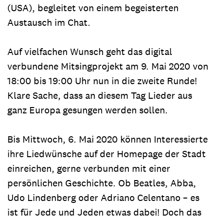
(USA), begleitet von einem begeisterten
Austausch im Chat.
Auf vielfachen Wunsch geht das digital
verbundene Mitsingprojekt am 9. Mai 2020 von
18:00 bis 19:00 Uhr nun in die zweite Runde!
Klare Sache, dass an diesem Tag Lieder aus
ganz Europa gesungen werden sollen.
Bis Mittwoch, 6. Mai 2020 können Interessierte
ihre Liedwünsche auf der Homepage der Stadt
einreichen, gerne verbunden mit einer
persönlichen Geschichte. Ob Beatles, Abba,
Udo Lindenberg oder Adriano Celentano – es
ist für Jede und Jeden etwas dabei! Doch das