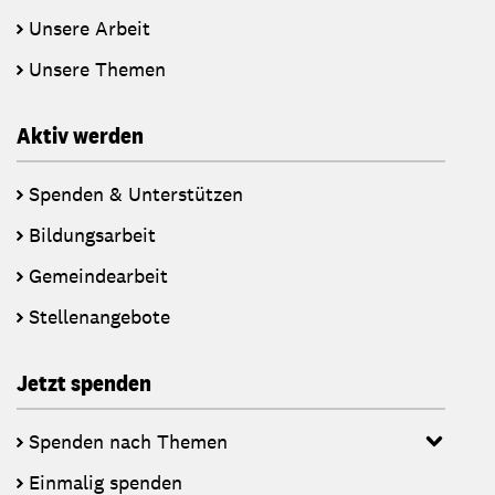
Unsere Arbeit
Unsere Themen
Aktiv werden
Spenden & Unterstützen
Bildungsarbeit
Gemeindearbeit
Stellenangebote
Jetzt spenden
Spenden nach Themen
Einmalig spenden