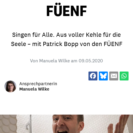
FÜENF
Singen für Alle. Aus voller Kehle für die
Seele – mit Patrick Bopp von den FÜENF
Von Manuela Wilke am
09.05.2020
Ansprechpartnerin
Manuela Wilke