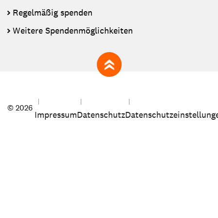
Regelmäßig spenden
Weitere Spendenmöglichkeiten
zum Seitenanfang
© 2026
Impressum
Datenschutz
Datenschutzeinstellung