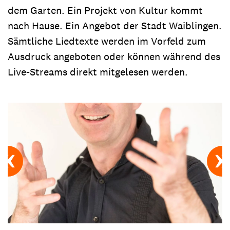
dem Garten. Ein Projekt von Kultur kommt
nach Hause. Ein Angebot der Stadt Waiblingen.
Sämtliche Liedtexte werden im Vorfeld zum
Ausdruck angeboten oder können während des
Live-Streams direkt mitgelesen werden.