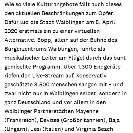
Wie so viele Kulturangebote fällt auch dieses
den aktuellen Beschränkungen zum Opfer.
Dafür lud die Stadt Waiblingen am 5. April
2020 erstmals ein zu einer virtuellen
Alternative. Bopp, allein auf der Bühne des
Bürgerzentrums Waiblingen, führte als
musikalischer Leiter am Flügel durch das bunt
gemischte Programm. Über 1.300 Endgeräte
riefen den Live-Stream auf, konservativ
geschätzte 3.500 Menschen sangen mit – und
zwar nicht nur in Waiblingen selbst, sondern in
ganz Deutschland und vor allem in den
Waiblinger Partnerstädten Mayenne
(Frankreich), Devizes (Großbritannien), Baja
(Ungarn), Jesi (Italien) und Virginia Beach