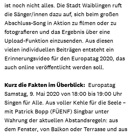
ist noch nicht alles. Die Stadt Waiblingen ruft
die Sänger/innen dazu auf, sich beim großen
Abschluss-Song in Aktion zu filmen oder zu
fotografieren und das Ergebnis über eine
Upload-Funktion einzusenden. Aus diesen
vielen individuellen Beiträgen entsteht ein
Erinnerungsvideo für den Europatag 2020, das
auch online veröffentlicht werden soll.
Kurz die Fakten im Überblick:
Europatag
Samstag, 9. Mai 2020 von 18:00 bis 19:00 Uhr
Singen für Alle. Aus voller Kehle für die Seele –
mit Patrick Bopp (FÜENF) Singbar unter
Wahrung der aktuellen Abstandsregeln: aus
dem Fenster, von Balkon oder Terrasse und aus