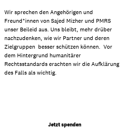
Wir sprechen den Angehörigen und
Freund*innen von Sajed Mizher und PMRS
unser Beileid aus. Uns bleibt, mehr drüber
nachzudenken, wie wir Partner und deren
Zielgruppen besser schützen können. Vor
dem Hintergrund humanitärer
Rechtsstandards erachten wir die Aufklärung
des Falls als wichtig.
Jetzt spenden