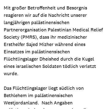
Mit großer Betroffenheit und Besorgnis
reagieren wir auf die Nachricht unserer
langjährigen palästinensischen
Partnerorganisation Palestinian Medical Relief
Society (PMRS), dass ihr medizinischer
Ersthelfer Sajed Mizher während eines
Einsatzes im palästinensischen
Flüchtlingslager Dheished durch die Kugel
eines israelischen Soldaten tödlich verletzt
wurde.
Das Flüchtlingslager liegt südlich von
Bethlehem im palästinensischen
Westjordanland. Nach Angaben