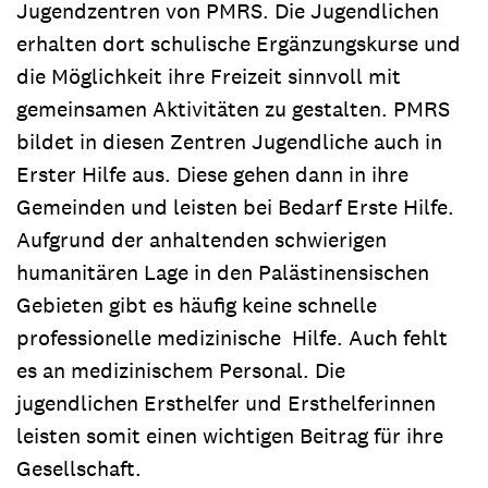
Jugendzentren von PMRS. Die Jugendlichen
erhalten dort schulische Ergänzungskurse und
die Möglichkeit ihre Freizeit sinnvoll mit
gemeinsamen Aktivitäten zu gestalten. PMRS
bildet in diesen Zentren Jugendliche auch in
Erster Hilfe aus. Diese gehen dann in ihre
Gemeinden und leisten bei Bedarf Erste Hilfe.
Aufgrund der anhaltenden schwierigen
humanitären Lage in den Palästinensischen
Gebieten gibt es häufig keine schnelle
professionelle medizinische Hilfe. Auch fehlt
es an medizinischem Personal. Die
jugendlichen Ersthelfer und Ersthelferinnen
leisten somit einen wichtigen Beitrag für ihre
Gesellschaft.