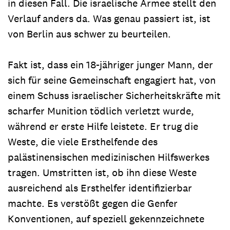
in diesen Fall. Die israelische Armee stellt den
Verlauf anders da. Was genau passiert ist, ist
von Berlin aus schwer zu beurteilen.
Fakt ist, dass ein 18-jähriger junger Mann, der
sich für seine Gemeinschaft engagiert hat, von
einem Schuss israelischer Sicherheitskräfte mit
scharfer Munition tödlich verletzt wurde,
während er erste Hilfe leistete. Er trug die
Weste, die viele Ersthelfende des
palästinensischen medizinischen Hilfswerkes
tragen. Umstritten ist, ob ihn diese Weste
ausreichend als Ersthelfer identifizierbar
machte. Es verstößt gegen die Genfer
Konventionen, auf speziell gekennzeichnete