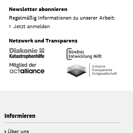
Newsletter abonnieren
Regelmäßig Informationen zu unserer Arbeit:
Jetzt anmelden
Netzwerk und Transparenz
Informieren
Über uns