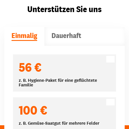
Unterstützen Sie uns
Einmalig
Dauerhaft
Spendenbeträge
56 €
z. B. Hygiene-Paket für eine geflüchtete
Familie
100 €
z. B. Gemüse-Saatgut für mehrere Felder