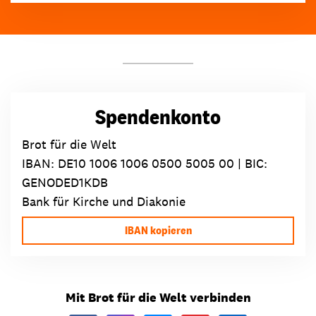
Spendenkonto
Brot für die Welt
IBAN:
DE10 1006 1006 0500 5005 00
| BIC:
GENODED1KDB
Bank für Kirche und Diakonie
IBAN kopieren
Mit Brot für die Welt verbinden