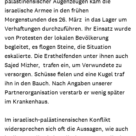
palästinensischer Augenzeugen kam die
israelische Armee in den frühen
Morgenstunden des 26. März in das Lager um
Verhaftungen durchzuführen. Ihr Einsatz wurde
von Protesten der lokalen Bevölkerung
begleitet, es flogen Steine, die Situation
eskalierte. Die Ersthelfenden unter ihnen auch
Sajed Mizher, trafen ein, um Verwundete zu
versorgen. Schüsse fielen und eine Kugel traf
ihn in den Bauch. Nach Angaben unserer
Partnerorganisation verstarb er wenig später
im Krankenhaus.
Im israelisch-palästinensischen Konflikt
widersprechen sich oft die Aussagen, wie auch