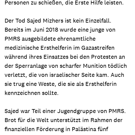
Personen zu schießen, die Erste Hilfe leisten.
Der Tod Sajed Mizhers ist kein Einzelfall.
Bereits im Juni 2018 wurde eine junge von
PMRS ausgebildete ehrenamtliche
medizinische Ersthelferin im Gazastreifen
während ihres Einsatzes bei den Protesten an
der Sperranlage von scharfer Munition tödlich
verletzt, die von israelischer Seite kam. Auch
sie trug eine Weste, die sie als Ersthelferin
kennzeichnen sollte.
Sajed war Teil einer Jugendgruppe von PMRS.
Brot für die Welt unterstützt im Rahmen der
finanziellen Förderung in Palästina fünf