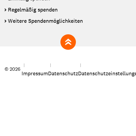
Regelmäßig spenden
Weitere Spendenmöglichkeiten
zum Seitenanfang
© 2026
Impressum
Datenschutz
Datenschutzeinstellung