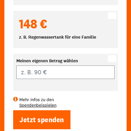
148 €
z. B. Regenwassertank für eine Familie
Meinen eigenen Betrag wählen
Eigener Betrag
Mehr Infos zu den
Spendenbeispielen
Jetzt spenden