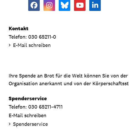
Kontakt
Telefon: 030 65211-0
E-Mail schreiben
Ihre Spende an Brot für die Welt können Sie von de
Organisation anerkannt und von der Körperschaftsste
Spenderservice
Telefon: 030 65211-4711
E-Mail schreiben
Spenderservice