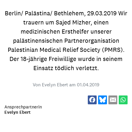
Berlin/ Palästina/ Bethlehem, 29.03.2019 Wir
trauern um Sajed Mizher, einen
medizinischen Ersthelfer unserer
palästinensischen Partnerorganisation
Palestinian Medical Relief Society (PMRS).
Der 18-jährige Freiwillige wurde in seinem
Einsatz tödlich verletzt.
Von Evelyn Ebert am
01.04.2019
Ansprechpartnerin
Evelyn Ebert