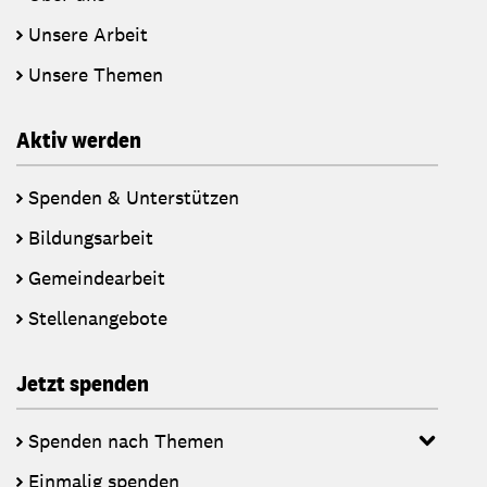
Unsere Arbeit
Unsere Themen
Aktiv werden
Spenden & Unterstützen
Bildungsarbeit
Gemeindearbeit
Stellenangebote
Jetzt spenden
Spenden nach Themen
Einmalig spenden