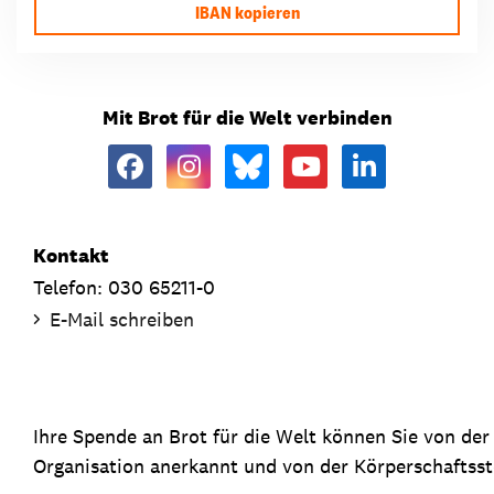
IBAN kopieren
Mit Brot für die Welt verbinden
Kontakt
Telefon: 030 65211-0
E-Mail schreiben
Ihre Spende an Brot für die Welt können Sie von de
Organisation anerkannt und von der Körperschaftsste