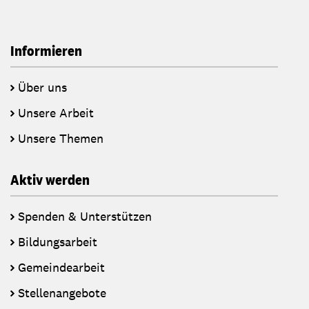
Informieren
Über uns
Unsere Arbeit
Unsere Themen
Aktiv werden
Spenden & Unterstützen
Bildungsarbeit
Gemeindearbeit
Stellenangebote