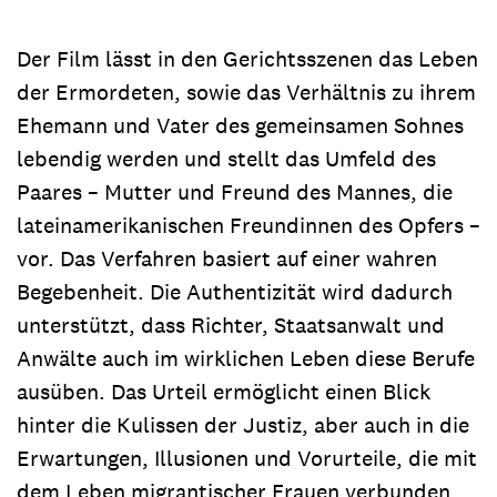
Der Film lässt in den Gerichtsszenen das Leben
der Ermordeten, sowie das Verhältnis zu ihrem
Ehemann und Vater des gemeinsamen Sohnes
lebendig werden und stellt das Umfeld des
Paares – Mutter und Freund des Mannes, die
lateinamerikanischen Freundinnen des Opfers –
vor. Das Verfahren basiert auf einer wahren
Begebenheit. Die Authentizität wird dadurch
unterstützt, dass Richter, Staatsanwalt und
Anwälte auch im wirklichen Leben diese Berufe
ausüben. Das Urteil ermöglicht einen Blick
hinter die Kulissen der Justiz, aber auch in die
Erwartungen, Illusionen und Vorurteile, die mit
dem Leben migrantischer Frauen verbunden