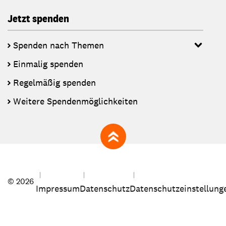
Jetzt spenden
Spenden nach Themen
Einmalig spenden
Regelmäßig spenden
Weitere Spendenmöglichkeiten
zum Seitenanfang
© 2026
Impressum
Datenschutz
Datenschutzeinstellung