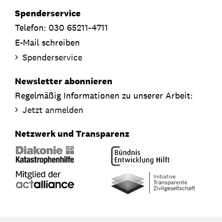
Spenderservice
Telefon: 030 65211-4711
E-Mail schreiben
Spenderservice
Newsletter abonnieren
Regelmäßig Informationen zu unserer Arbeit:
Jetzt anmelden
Netzwerk und Transparenz