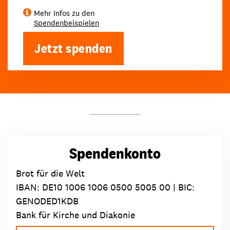
Mehr Infos zu den
Spendenbeispielen
Jetzt spenden
Spendenkonto
Brot für die Welt
IBAN:
DE10 1006 1006 0500 5005 00
| BIC:
GENODED1KDB
Bank für Kirche und Diakonie