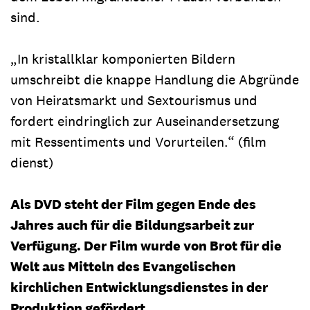
sind.
„In kristallklar komponierten Bildern
umschreibt die knappe Handlung die Abgründe
von Heiratsmarkt und Sextourismus und
fordert eindringlich zur Auseinandersetzung
mit Ressentiments und Vorurteilen.“ (film
dienst)
Als DVD steht der Film gegen Ende des
Jahres auch für die Bildungsarbeit zur
Verfügung. Der Film wurde von Brot für die
Welt aus Mitteln des Evangelischen
kirchlichen Entwicklungsdienstes in der
Produktion gefördert.