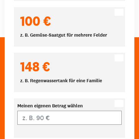
100 €
z. B. Gemüse-Saatgut für mehrere Felder
148 €
z. B. Regenwassertank für eine Familie
Meinen eigenen Betrag wählen
Eigener Betrag