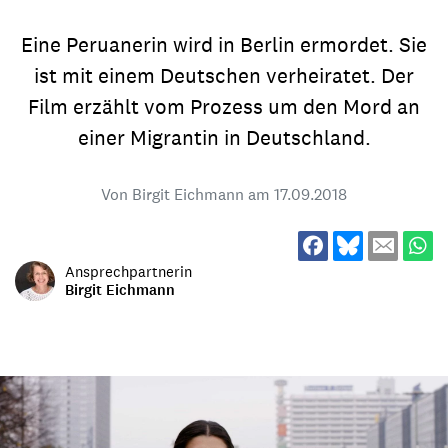
Eine Peruanerin wird in Berlin ermordet. Sie
ist mit einem Deutschen verheiratet. Der
Film erzählt vom Prozess um den Mord an
einer Migrantin in Deutschland.
Von Birgit Eichmann am
17.09.2018
Ansprechpartnerin
Birgit Eichmann