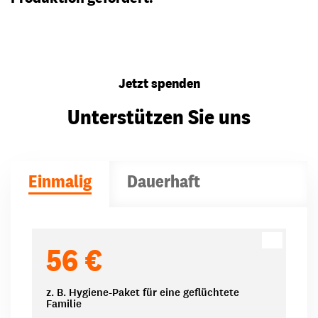
Jetzt spenden
Unterstützen Sie uns
Einmalig
Dauerhaft
Spendenbeträge
56 €
z. B. Hygiene-Paket für eine geflüchtete
Familie