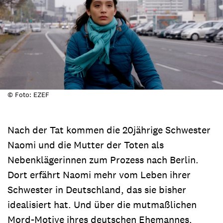
© Foto: EZEF
Nach der Tat kommen die 20jährige Schwester
Naomi und die Mutter der Toten als
Nebenklägerinnen zum Prozess nach Berlin.
Dort erfährt Naomi mehr vom Leben ihrer
Schwester in Deutschland, das sie bisher
idealisiert hat. Und über die mutmaßlichen
Mord-Motive ihres deutschen Ehemannes.