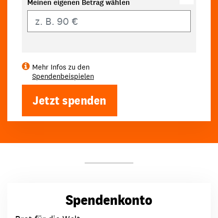
Meinen eigenen Betrag wählen
Eigener Betrag
Mehr Infos zu den
Spendenbeispielen
Jetzt spenden
Spendenkonto