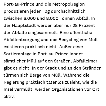
Port-au-Prince und die Metropolregion
produzieren jeden Tag durchschnittlich
zwischen 6.000 und 8.000 Tonnen Abfall. In
der Hauptstadt werden aber nur 28 Prozent
der Abfälle eingesammelt. Eine öffentliche
Abfallentsorgung und das Recycling von Müll
existieren praktisch nicht. Außer einer
Sortieranlage in Port-au-Prince landet
sämtlicher Müll auf den Straßen, Abfalleimer
gibt es nicht. In der Stadt und an den Stränden
türmen sich Berge von Müll. Während die
Regierung praktisch tatenlos zusieht, wie die
Insel vermüllt, werden Organisationen vor Ort
aktiv.