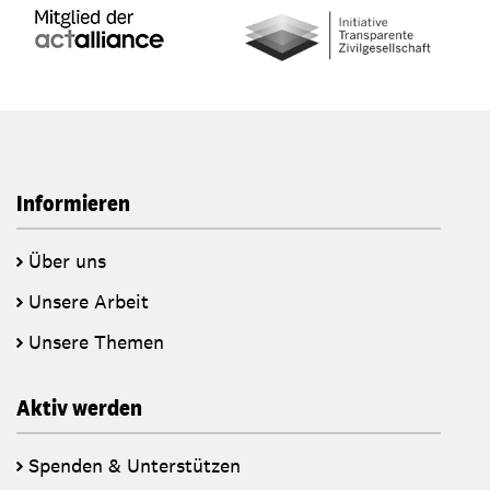
Informieren
Über uns
Unsere Arbeit
Unsere Themen
Aktiv werden
Spenden & Unterstützen