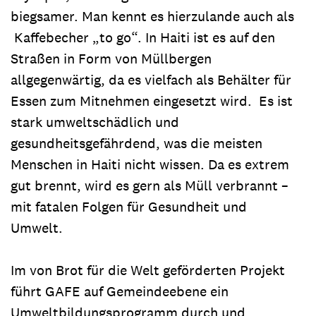
biegsamer. Man kennt es hierzulande auch als
Kaffebecher „to go“. In Haiti ist es auf den
Straßen in Form von Müllbergen
allgegenwärtig, da es vielfach als Behälter für
Essen zum Mitnehmen eingesetzt wird. Es ist
stark umweltschädlich und
gesundheitsgefährdend, was die meisten
Menschen in Haiti nicht wissen. Da es extrem
gut brennt, wird es gern als Müll verbrannt –
mit fatalen Folgen für Gesundheit und
Umwelt.
Im von Brot für die Welt geförderten Projekt
führt GAFE auf Gemeindeebene ein
Umweltbildungsprogramm durch und