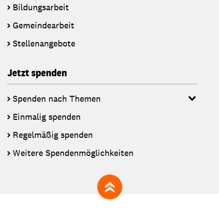
Bildungsarbeit
Gemeindearbeit
Stellenangebote
Jetzt spenden
Spenden nach Themen
Einmalig spenden
Regelmäßig spenden
Weitere Spendenmöglichkeiten
zum Seitenanfang