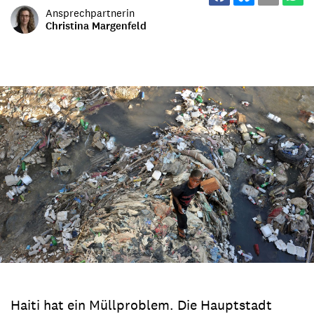
Ansprechpartnerin
Christina Margenfeld
Haiti hat ein Müllproblem. Die Hauptstadt