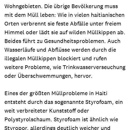
Wohngebieten. Die übrige Bevölkerung muss
mit dem Müll leben: Wie in vielen haitianischen
Orten verbrennt sie feste Abfälle unter freiem
Himmel oder lädt sie auf wilden Müllkippen ab.
Beides führt zu Gesundheitsproblemen. Auch
Wasserläufe und Abflüsse werden durch die
illegalen Müllkippen blockiert und rufen
weitere Probleme, wie Trinkwasserverseuchung
oder Überschwemmungen, hervor.
Eines der größten Müllprobleme in Haiti
entsteht durch das sogenannte Styrofoam, ein
weit verbreiteter Kunststoff oder
Polystyrolschaum. Styrofoam ist ähnlich wie
Styropor, allerdings deutlich weicher und