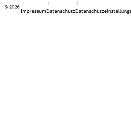
© 2026
Impressum
Datenschutz
Datenschutzeinstellung