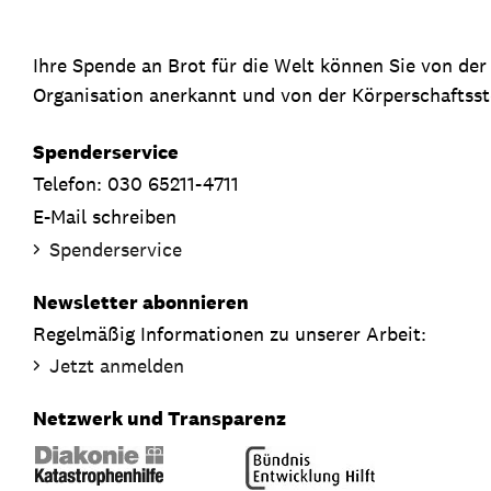
Ihre Spende an Brot für die Welt können Sie von de
Organisation anerkannt und von der Körperschaftsste
Spenderservice
Telefon: 030 65211-4711
E-Mail schreiben
Spenderservice
Newsletter abonnieren
Regelmäßig Informationen zu unserer Arbeit:
Jetzt anmelden
Netzwerk und Transparenz