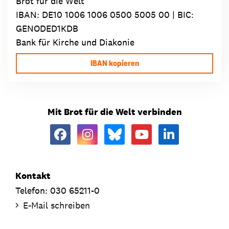
Brot für die Welt
IBAN:
DE10 1006 1006 0500 5005 00
| BIC:
GENODED1KDB
Bank für Kirche und Diakonie
IBAN kopieren
Mit Brot für die Welt verbinden
Kontakt
Telefon: 030 65211-0
E-Mail schreiben