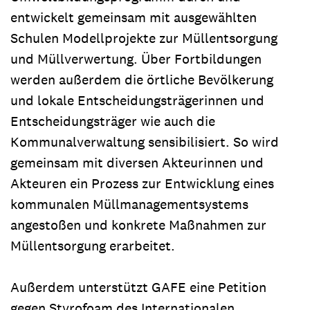
entwickelt gemeinsam mit ausgewählten
Schulen Modellprojekte zur Müllentsorgung
und Müllverwertung. Über Fortbildungen
werden außerdem die örtliche Bevölkerung
und lokale Entscheidungsträgerinnen und
Entscheidungsträger wie auch die
Kommunalverwaltung sensibilisiert. So wird
gemeinsam mit diversen Akteurinnen und
Akteuren ein Prozess zur Entwicklung eines
kommunalen Müllmanagementsystems
angestoßen und konkrete Maßnahmen zur
Müllentsorgung erarbeitet.
Außerdem unterstützt GAFE eine Petition
gegen Styrofoam des Internationalen