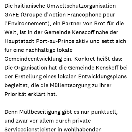
Die haitianische Umweltschutzorganisation
GAFE (Groupe d'Action Francophone pour
l'Environnement), ein Partner von Brot für die
Welt, ist in der Gemeinde Kenscoff nahe der
Hauptstadt Port-au-Prince aktiv und setzt sich
für eine nachhaltige lokale
Gemeindeentwicklung ein. Konkret heißt das:
Die Organisation hat die Gemeinde Kenskoff bei
der Erstellung eines lokalen Entwicklungsplans
begleitet, die die Müllentsorgung zu ihrer
Priorität erklärt hat.
Denn Müllbeseitigung gibt es nur punktuell,
und zwar vor allem durch private
Servicedienstleister in wohlhabenden