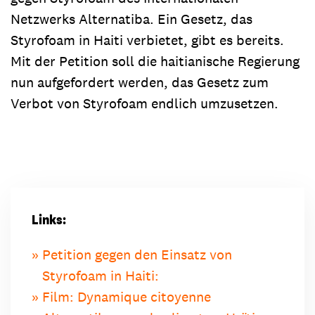
Netzwerks Alternatiba. Ein Gesetz, das
Styrofoam in Haiti verbietet, gibt es bereits.
Mit der Petition soll die haitianische Regierung
nun aufgefordert werden, das Gesetz zum
Verbot von Styrofoam endlich umzusetzen.
Links:
Petition gegen den Einsatz von
Styrofoam in Haiti:
Film: Dynamique citoyenne