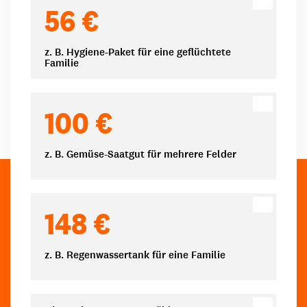
Spendenbeträge
56 €
z. B. Hygiene-Paket für eine geflüchtete
Familie
100 €
z. B. Gemüse-Saatgut für mehrere Felder
148 €
z. B. Regenwassertank für eine Familie