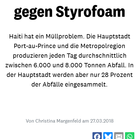
gegen Styrofoam
Haiti hat ein Müllproblem. Die Hauptstadt
Port-au-Prince und die Metropolregion
produzieren jeden Tag durchschnittlich
zwischen 6.000 und 8.000 Tonnen Abfall. In
der Hauptstadt werden aber nur 28 Prozent
der Abfälle eingesammelt.
Von Christina Margenfeld am
27.03.2018