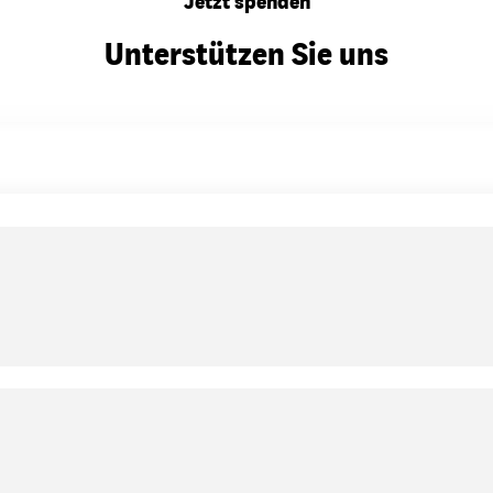
Jetzt spenden
Unterstützen Sie uns