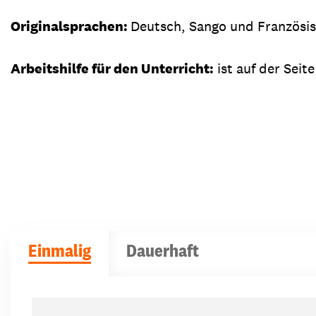
Originalsprachen:
Deutsch, Sango und Französi
Arbeitshilfe für den Unterricht:
ist auf der Seit
Einmalig
Dauerhaft
Spendenbeträge