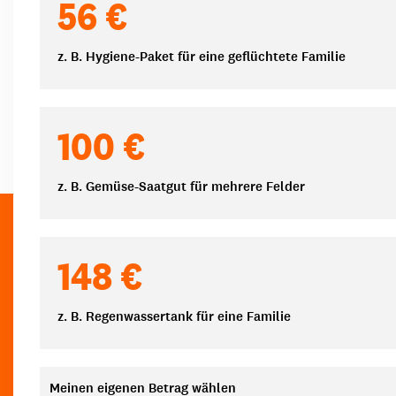
56 €
z. B. Hygiene-Paket für eine geflüchtete Familie
100 €
z. B. Gemüse-Saatgut für mehrere Felder
148 €
z. B. Regenwassertank für eine Familie
Meinen eigenen Betrag wählen