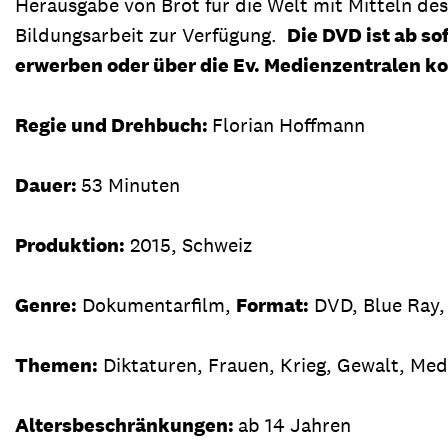
Herausgabe von Brot für die Welt mit Mitteln des
Bildungsarbeit zur Verfügung.
Die DVD ist ab s
erwerben oder über die Ev. Medienzentralen ko
Regie und Drehbuch:
Florian Hoffmann
Dauer:
53 Minuten
Produktion:
2015, Schweiz
Genre:
Dokumentarfilm,
Format:
DVD, Blue Ray,
Themen:
Diktaturen, Frauen, Krieg, Gewalt, Med
Altersbeschränkungen:
ab 14 Jahren