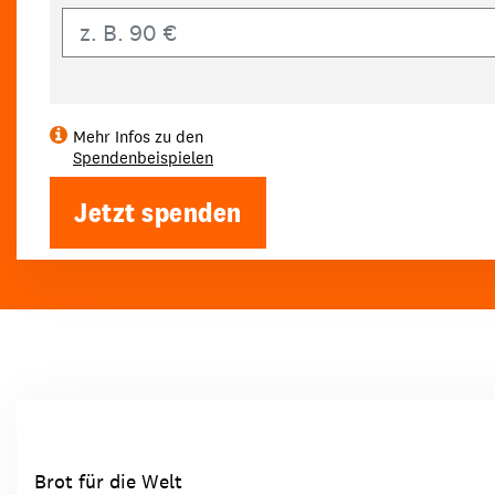
Eigener Betrag
Mehr Infos zu den
Spendenbeispielen
Jetzt spenden
Brot für die Welt