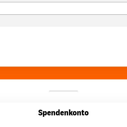
Spendenkonto