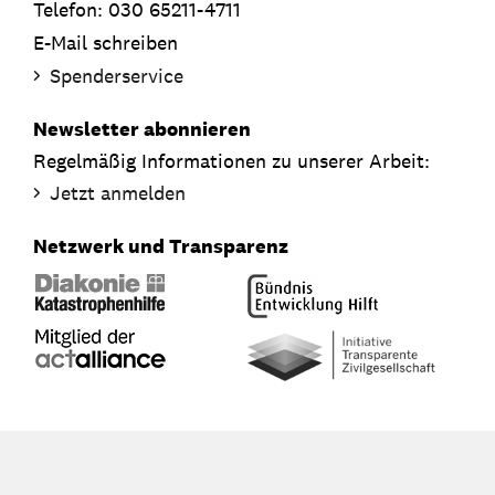
Telefon: 030 65211-4711
E-Mail schreiben
Spenderservice
Newsletter abonnieren
Regelmäßig Informationen zu unserer Arbeit:
Jetzt anmelden
Netzwerk und Transparenz