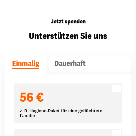
Jetzt spenden
Unterstützen Sie uns
Einmalig
Dauerhaft
Spendenbeträge
56 €
z. B. Hygiene-Paket für eine geflüchtete
Familie