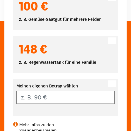
100 €
z. B. Gemüse-Saatgut für mehrere Felder
148 €
z. B. Regenwassertank für eine Familie
Meinen eigenen Betrag wählen
Eigener Betrag
Mehr Infos zu den
Spendenbeispielen