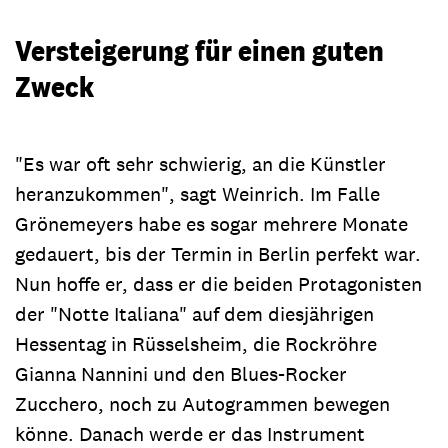
Versteigerung für einen guten
Zweck
"Es war oft sehr schwierig, an die Künstler
heranzukommen", sagt Weinrich. Im Falle
Grönemeyers habe es sogar mehrere Monate
gedauert, bis der Termin in Berlin perfekt war.
Nun hoffe er, dass er die beiden Protagonisten
der "Notte Italiana" auf dem diesjährigen
Hessentag in Rüsselsheim, die Rockröhre
Gianna Nannini und den Blues-Rocker
Zucchero, noch zu Autogrammen bewegen
könne. Danach werde er das Instrument