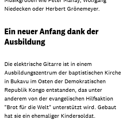
Niedecken oder Herbert Grönemeyer.
Ein neuer Anfang dank der
Ausbildung
Die elektrische Gitarre ist in einem
Ausbildungszentrum der baptistischen Kirche
in Bukavu im Osten der Demokratischen
Republik Kongo entstanden, das unter
anderem von der evangelischen Hilfsaktion
"Brot für die Welt" unterstützt wird. Gebaut
hat sie ein ehemaliger Kindersoldat.