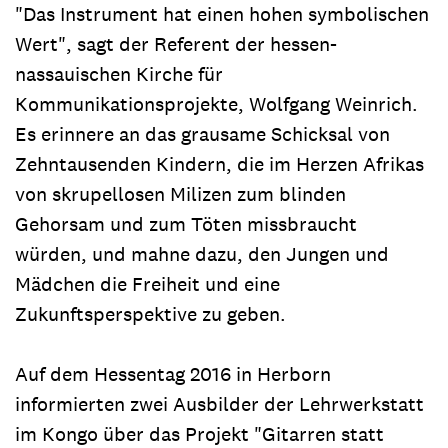
"Das Instrument hat einen hohen symbolischen
Wert", sagt der Referent der hessen-
nassauischen Kirche für
Kommunikationsprojekte, Wolfgang Weinrich.
Es erinnere an das grausame Schicksal von
Zehntausenden Kindern, die im Herzen Afrikas
von skrupellosen Milizen zum blinden
Gehorsam und zum Töten missbraucht
würden, und mahne dazu, den Jungen und
Mädchen die Freiheit und eine
Zukunftsperspektive zu geben.
Auf dem Hessentag 2016 in Herborn
informierten zwei Ausbilder der Lehrwerkstatt
im Kongo über das Projekt "Gitarren statt