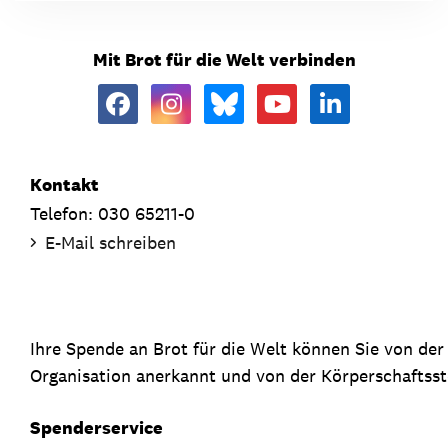
Mit Brot für die Welt verbinden
Kontakt
Telefon: 030 65211-0
E-Mail schreiben
Ihre Spende an Brot für die Welt können Sie von de
Organisation anerkannt und von der Körperschaftsste
Spenderservice