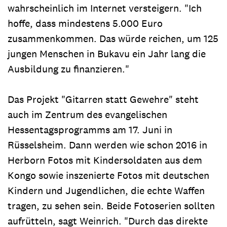
wahrscheinlich im Internet versteigern. "Ich
hoffe, dass mindestens 5.000 Euro
zusammenkommen. Das würde reichen, um 125
jungen Menschen in Bukavu ein Jahr lang die
Ausbildung zu finanzieren."
Das Projekt "Gitarren statt Gewehre" steht
auch im Zentrum des evangelischen
Hessentagsprogramms am 17. Juni in
Rüsselsheim. Dann werden wie schon 2016 in
Herborn Fotos mit Kindersoldaten aus dem
Kongo sowie inszenierte Fotos mit deutschen
Kindern und Jugendlichen, die echte Waffen
tragen, zu sehen sein. Beide Fotoserien sollten
aufrütteln, sagt Weinrich. "Durch das direkte