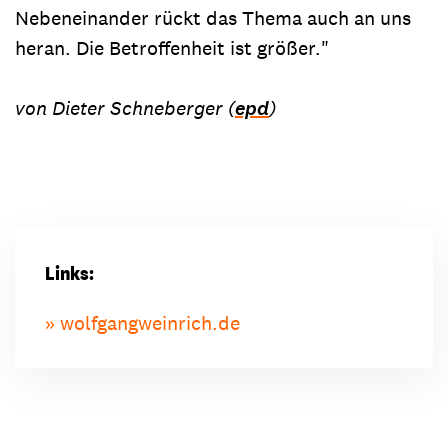
Nebeneinander rückt das Thema auch an uns
heran. Die Betroffenheit ist größer."
von Dieter Schneberger (
epd
)
Links:
wolfgangweinrich.de