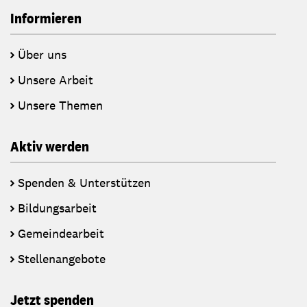
Informieren
Über uns
Unsere Arbeit
Unsere Themen
Aktiv werden
Spenden & Unterstützen
Bildungsarbeit
Gemeindearbeit
Stellenangebote
Jetzt spenden