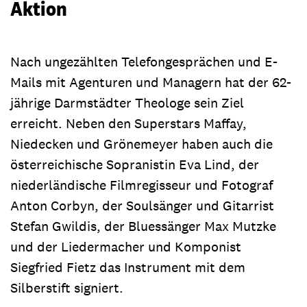
Aktion
Nach ungezählten Telefongesprächen und E-
Mails mit Agenturen und Managern hat der 62-
jährige Darmstädter Theologe sein Ziel
erreicht. Neben den Superstars Maffay,
Niedecken und Grönemeyer haben auch die
österreichische Sopranistin Eva Lind, der
niederländische Filmregisseur und Fotograf
Anton Corbyn, der Soulsänger und Gitarrist
Stefan Gwildis, der Bluessänger Max Mutzke
und der Liedermacher und Komponist
Siegfried Fietz das Instrument mit dem
Silberstift signiert.