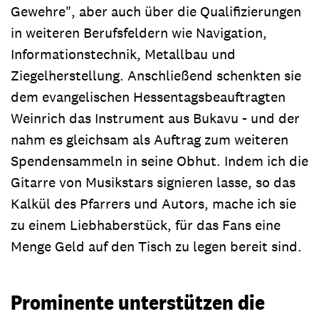
Gewehre", aber auch über die Qualifizierungen
in weiteren Berufsfeldern wie Navigation,
Informationstechnik, Metallbau und
Ziegelherstellung. Anschließend schenkten sie
dem evangelischen Hessentagsbeauftragten
Weinrich das Instrument aus Bukavu - und der
nahm es gleichsam als Auftrag zum weiteren
Spendensammeln in seine Obhut. Indem ich die
Gitarre von Musikstars signieren lasse, so das
Kalkül des Pfarrers und Autors, mache ich sie
zu einem Liebhaberstück, für das Fans eine
Menge Geld auf den Tisch zu legen bereit sind.
Prominente unterstützen die