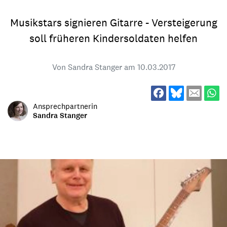
Musikstars signieren Gitarre - Versteigerung
soll früheren Kindersoldaten helfen
Von Sandra Stanger am
10.03.2017
Ansprechpartnerin
Sandra Stanger