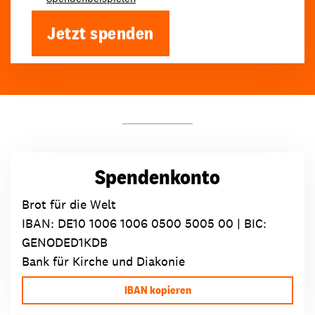
Jetzt spenden
Spendenkonto
Brot für die Welt
IBAN:
DE10 1006 1006 0500 5005 00
| BIC:
GENODED1KDB
Bank für Kirche und Diakonie
IBAN kopieren