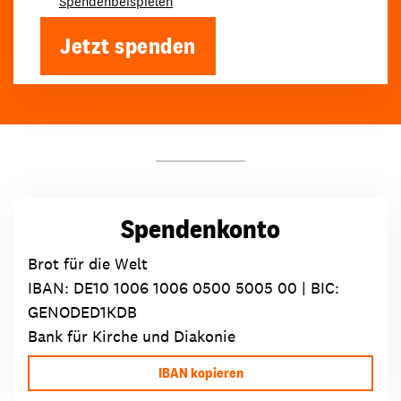
Spendenbeispielen
Jetzt spenden
Spendenkonto
Brot für die Welt
IBAN:
DE10 1006 1006 0500 5005 00
| BIC:
GENODED1KDB
Bank für Kirche und Diakonie
IBAN kopieren