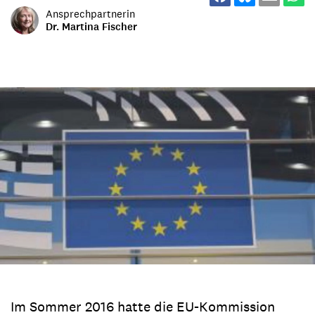
Ansprechpartnerin
Dr. Martina Fischer
Im Sommer 2016 hatte die EU-Kommission