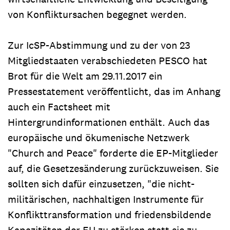
von Konfliktursachen begegnet werden.
Zur IcSP-Abstimmung und zu der von 23
Mitgliedstaaten verabschiedeten PESCO hat
Brot für die Welt am 29.11.2017 ein
Pressestatement veröffentlicht, das im Anhang
auch ein Factsheet mit
Hintergrundinformationen enthält. Auch das
europäische und ökumenische Netzwerk
"Church and Peace" forderte die EP-Mitglieder
auf, die Gesetzesänderung zurückzuweisen. Sie
sollten sich dafür einzusetzen, "die nicht-
militärischen, nachhaltigen Instrumente für
Konflikttransformation und friedensbildende
Kapazitäten der EU zu stärken statt sie zu