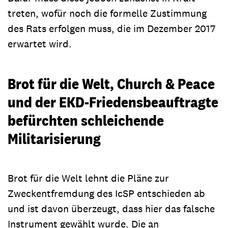
treten, wofür noch die formelle Zustimmung
des Rats erfolgen muss, die im Dezember 2017
erwartet wird.
Brot für die Welt, Church & Peace
und der EKD-Friedensbeauftragte
befürchten schleichende
Militarisierung
Brot für die Welt lehnt die Pläne zur
Zweckentfremdung des IcSP entschieden ab
und ist davon überzeugt, dass hier das falsche
Instrument gewählt wurde. Die an