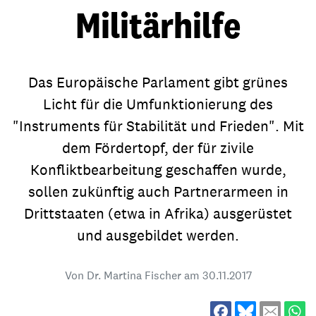
Militärhilfe
Das Europäische Parlament gibt grünes
Licht für die Umfunktionierung des
"Instruments für Stabilität und Frieden". Mit
dem Fördertopf, der für zivile
Konfliktbearbeitung geschaffen wurde,
sollen zukünftig auch Partnerarmeen in
Drittstaaten (etwa in Afrika) ausgerüstet
und ausgebildet werden.
Von Dr. Martina Fischer am
30.11.2017