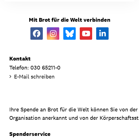
Mit Brot für die Welt verbinden
Kontakt
Telefon: 030 65211-0
E-Mail schreiben
Ihre Spende an Brot für die Welt können Sie von de
Organisation anerkannt und von der Körperschaftsste
Spenderservice