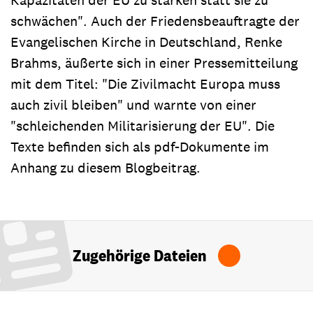
schwächen". Auch der Friedensbeauftragte der
Evangelischen Kirche in Deutschland, Renke
Brahms, äußerte sich in einer Pressemitteilung
mit dem Titel: "Die Zivilmacht Europa muss
auch zivil bleiben" und warnte von einer
"schleichenden Militarisierung der EU". Die
Texte befinden sich als pdf-Dokumente im
Anhang zu diesem Blogbeitrag.
Zugehörige Dateien