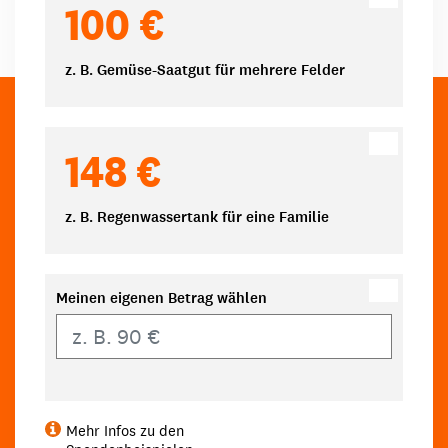
100 €
z. B. Gemüse-Saatgut für mehrere Felder
148 €
z. B. Regenwassertank für eine Familie
Meinen eigenen Betrag wählen
Eigener Betrag
Mehr Infos zu den