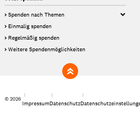
Spenden nach Themen
Einmalig spenden
Regelmäßig spenden
Weitere Spendenmöglichkeiten
zum Seitenanfang
© 2026
Impressum
Datenschutz
Datenschutzeinstellung