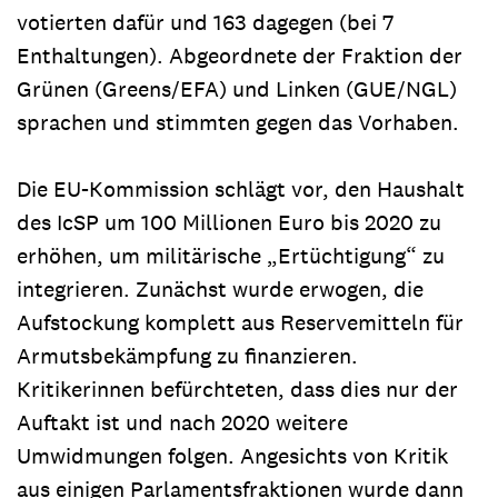
votierten dafür und 163 dagegen (bei 7
Enthaltungen). Abgeordnete der Fraktion der
Grünen (Greens/EFA) und Linken (GUE/NGL)
sprachen und stimmten gegen das Vorhaben.
Die EU-Kommission schlägt vor, den Haushalt
des IcSP um 100 Milli­onen Euro bis 2020 zu
erhöhen, um militärische „Ertüchtigung“ zu
integrieren. Zunächst wurde erwogen, die
Aufstockung komplett aus Reservemitteln für
Armutsbekämpfung zu finanzieren.
Kritikerinnen befürchteten, dass dies nur der
Auftakt ist und nach 2020 weitere
Umwidmungen folgen. Angesichts von Kritik
aus einigen Parlamentsfraktionen wurde dann