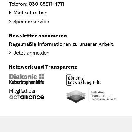
Telefon: 030 65211-4711
E-Mail schreiben
Spenderservice
Newsletter abonnieren
Regelmäßig Informationen zu unserer Arbeit:
Jetzt anmelden
Netzwerk und Transparenz