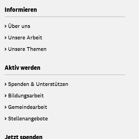
Informieren
Über uns
Unsere Arbeit
Unsere Themen
Aktiv werden
Spenden & Unterstützen
Bildungsarbeit
Gemeindearbeit
Stellenangebote
Jetzt spenden