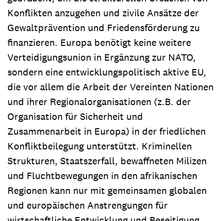
Konflikten anzugehen und zivile Ansätze der
Gewaltprävention und Friedensförderung zu
finanzieren. Europa benötigt keine weitere
Verteidigungsunion in Ergänzung zur NATO,
sondern eine entwicklungspolitisch aktive EU,
die vor allem die Arbeit der Vereinten Nationen
und ihrer Regionalorganisationen (z.B. der
Organisation für Sicherheit und
Zusammenarbeit in Europa) in der friedlichen
Konfliktbeilegung unterstützt. Kriminellen
Strukturen, Staatszerfall, bewaffneten Milizen
und Flucht­bewegungen in den afrikanischen
Regionen kann nur mit gemeinsamen globalen
und europäischen Anstrengungen für
wirtschaftliche Entwicklung und Beseitigung