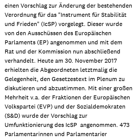
einen Vorschlag zur Änderung der bestehenden
Verordnung für das "Instrument für Stabilität
und Frieden" (IcSP) vorgelegt. Dieser wurde
von den Ausschüssen des Europäischen
Parlaments (EP) angenommen und mit dem
Rat und der Kommission nun abschließend
verhandelt. Heute am 30. November 2017
erhielten die Abgeordneten letztmalig die
Gelegenheit, den Gesetzestext im Plenum zu
diskutieren und abzustimmen. Mit einer großen
Mehrheit v.a. der Fraktionen der Europäischen
Volkspartei (EVP) und der Sozialdemokraten
(S&D) wurde der Vorschlag zur
Umfunktionierung des IcSP angenommen. 473
Parlamentarinnen und Parlamentarier