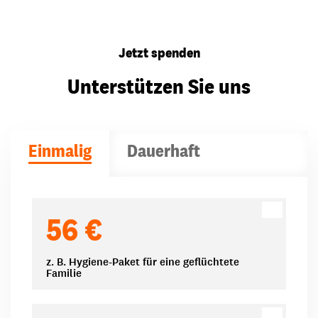
Jetzt spenden
Unterstützen Sie uns
Einmalig
Dauerhaft
Spendenbeträge
56 €
z. B. Hygiene-Paket für eine geflüchtete
Familie