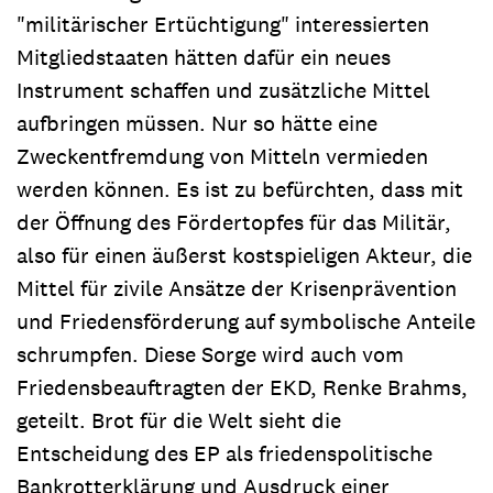
"militärischer Ertüchtigung" interessierten
Mitgliedstaaten hätten dafür ein neues
Instrument schaffen und zusätzliche Mittel
aufbringen müssen. Nur so hätte eine
Zweckentfremdung von Mitteln vermieden
werden können. Es ist zu befürchten, dass mit
der Öffnung des Fördertopfes für das Militär,
also für einen äußerst kostspieligen Akteur, die
Mittel für zivile Ansätze der Krisenprävention
und Friedensförderung auf symbolische Anteile
schrumpfen. Diese Sorge wird auch vom
Friedensbeauftragten der EKD, Renke Brahms,
geteilt. Brot für die Welt sieht die
Entscheidung des EP als friedenspolitische
Bankrotterklärung und Ausdruck einer