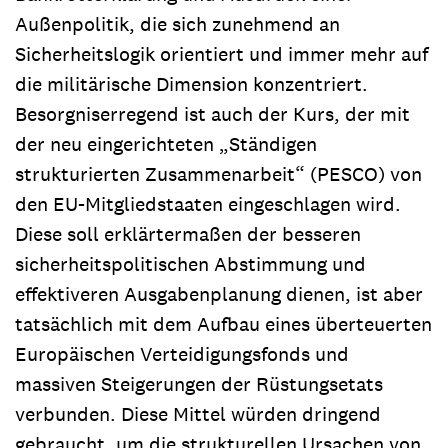
Außenpolitik, die sich zunehmend an
Sicherheitslogik orientiert und immer mehr auf
die militärische Dimension konzentriert.
Besorgniserregend ist auch der Kurs, der mit
der neu eingerichteten „Ständigen
strukturierten Zusammenarbeit“ (PESCO) von
den EU-Mitgliedstaaten eingeschlagen wird.
Diese soll erklärtermaßen der besseren
sicherheitspolitischen Abstimmung und
effektiveren Ausgabenplanung dienen, ist aber
tatsächlich mit dem Aufbau eines überteuerten
Europäischen Verteidigungsfonds und
massiven Steigerungen der Rüstungsetats
verbunden. Diese Mittel würden dringend
gebraucht, um die strukturellen Ursachen von