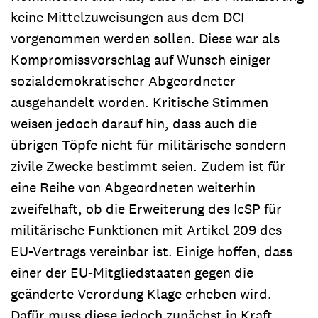
keine Mittelzuweisungen aus dem DCI
vorgenommen werden sollen. Diese war als
Kompromissvorschlag auf Wunsch einiger
sozialdemokratischer Abgeordneter
ausgehandelt worden. Kritische Stimmen
weisen jedoch darauf hin, dass auch die
übrigen Töpfe nicht für militärische sondern
zivile Zwecke bestimmt seien. Zudem ist für
eine Reihe von Abgeordneten weiterhin
zweifelhaft, ob die Erweiterung des IcSP für
militärische Funktionen mit Artikel 209 des
EU-Vertrags vereinbar ist. Einige hoffen, dass
einer der EU-Mitgliedstaaten gegen die
geänderte Verordung Klage erheben wird.
Dafür muss diese jedoch zunächst in Kraft