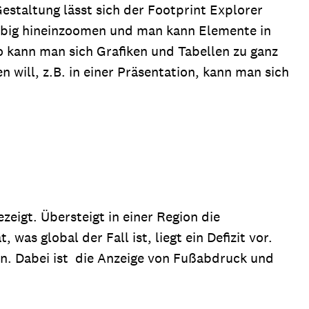
Gestaltung lässt sich der Footprint Explorer
liebig hineinzoomen und man kann Elemente in
o kann man sich Grafiken und Tabellen zu ganz
will, z.B. in einer Präsentation, kann man sich
zeigt. Übersteigt in einer Region die
as global der Fall ist, liegt ein Defizit vor.
en. Dabei ist die Anzeige von Fußabdruck und