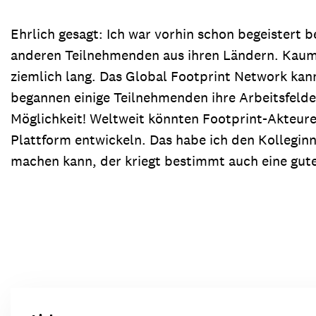
Ehrlich gesagt: Ich war vorhin schon begeistert b
anderen Teilnehmenden aus ihren Ländern. Kaum 
ziemlich lang. Das Global Footprint Network kan
begannen einige Teilnehmenden ihre Arbeitsfelde
Möglichkeit! Weltweit könnten Footprint-Akteure
Plattform entwickeln. Das habe ich den Kolleginn
machen kann, der kriegt bestimmt auch eine gute