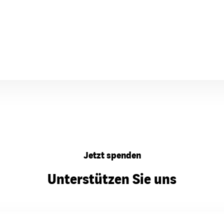
Jetzt spenden
Unterstützen Sie uns