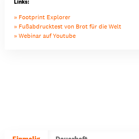
Links:
Footprint Explorer
Fußabdrucktest von Brot für die Welt
Webinar auf Youtube