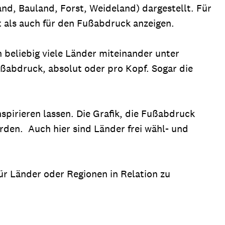
nd, Bauland, Forst, Weideland) dargestellt. Für
t als auch für den Fußabdruck anzeigen.
 beliebig viele Länder miteinander unter
ßabdruck, absolut oder pro Kopf. Sogar die
pirieren lassen. Die Grafik, die Fußabdruck
erden. Auch hier sind Länder frei wähl- und
ür Länder oder Regionen in Relation zu