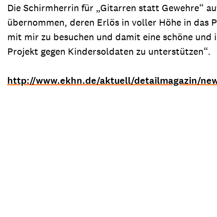
Die Schirmherrin für „Gitarren statt Gewehre“ au
übernommen, deren Erlös in voller Höhe in das Pro
mit mir zu besuchen und damit eine schöne und 
Projekt gegen Kindersoldaten zu unterstützen“.
http://www.ekhn.de/aktuell/detailmagazin/ne