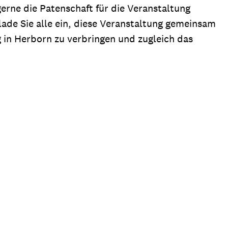
gerne die Patenschaft für die Veranstaltung
 lade Sie alle ein, diese Veranstaltung gemeinsam
in Herborn zu verbringen und zugleich das