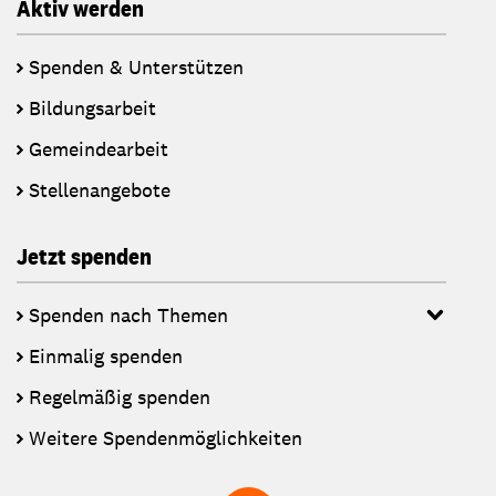
Aktiv werden
Spenden & Unterstützen
Bildungsarbeit
Gemeindearbeit
Stellenangebote
Jetzt spenden
Spenden nach Themen
Einmalig spenden
Regelmäßig spenden
Weitere Spendenmöglichkeiten