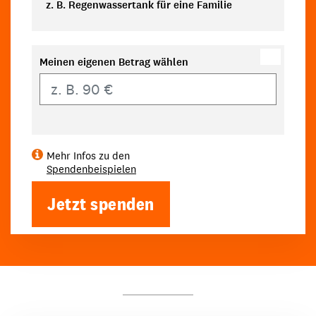
z. B. Regenwassertank für eine Familie
Meinen eigenen Betrag wählen
Eigener Betrag
Mehr Infos zu den
Spendenbeispielen
Jetzt spenden