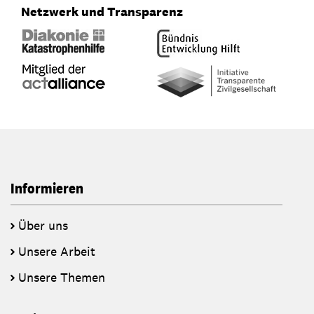
Netzwerk und Transparenz
Informieren
Über uns
Unsere Arbeit
Unsere Themen