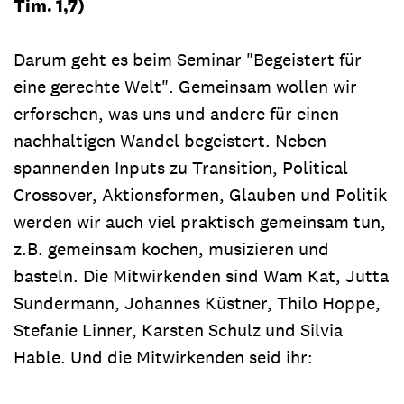
Tim. 1,7)
Darum geht es beim Seminar "Begeistert für
eine gerechte Welt". Gemeinsam wollen wir
erforschen, was uns und andere für einen
nachhaltigen Wandel begeistert. Neben
spannenden Inputs zu Transition, Political
Crossover, Aktionsformen, Glauben und Politik
werden wir auch viel praktisch gemeinsam tun,
z.B. gemeinsam kochen, musizieren und
basteln. Die Mitwirkenden sind Wam Kat, Jutta
Sundermann, Johannes Küstner, Thilo Hoppe,
Stefanie Linner, Karsten Schulz und Silvia
Hable. Und die Mitwirkenden seid ihr: