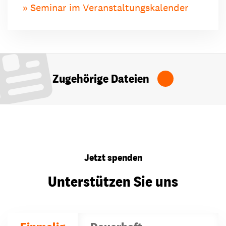
Seminar im Veranstaltungskalender
Zugehörige Dateien
Jetzt spenden
Unterstützen Sie uns