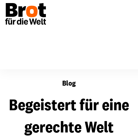
Begeistert für eine gerechte Welt
Blog
Begeistert für eine
gerechte Welt