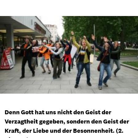
Denn Gott hat uns nicht den Geist der
Verzagtheit gegeben, sondern den Geist der
Kraft, der Liebe und der Besonnenheit. (2.