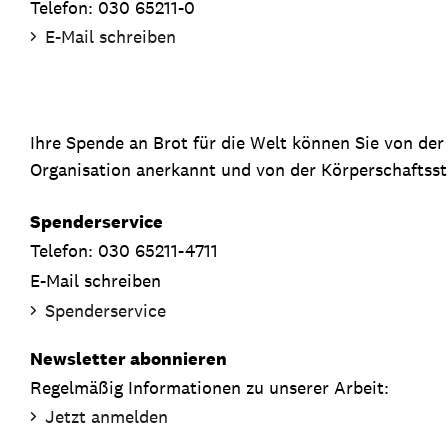
Telefon: 030 65211-0
E-Mail schreiben
Ihre Spende an Brot für die Welt können Sie von de
Organisation anerkannt und von der Körperschaftsste
Spenderservice
Telefon: 030 65211-4711
E-Mail schreiben
Spenderservice
Newsletter abonnieren
Regelmäßig Informationen zu unserer Arbeit:
Jetzt anmelden