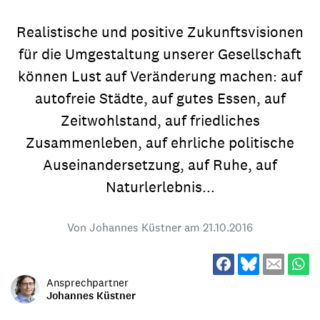
Realistische und positive Zukunftsvisionen
für die Umgestaltung unserer Gesellschaft
können Lust auf Veränderung machen: auf
autofreie Städte, auf gutes Essen, auf
Zeitwohlstand, auf friedliches
Zusammenleben, auf ehrliche politische
Auseinandersetzung, auf Ruhe, auf
Naturlerlebnis...
Von Johannes Küstner am
21.10.2016
Ansprechpartner
Johannes Küstner