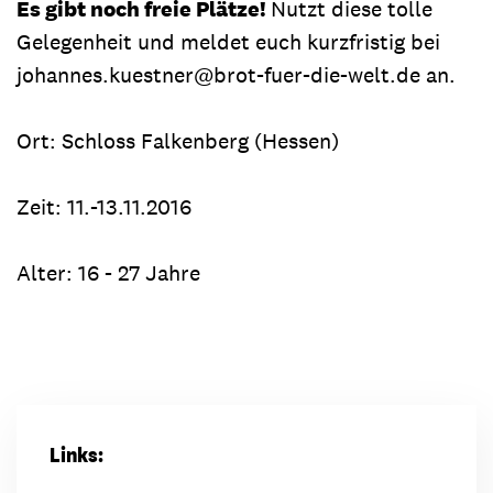
Es gibt noch freie Plätze!
Nutzt diese tolle
Gelegenheit und meldet euch kurzfristig bei
johannes.kuestner@brot-fuer-die-welt.de an.
Ort: Schloss Falkenberg (Hessen)
Zeit: 11.-13.11.2016
Alter: 16 - 27 Jahre
Links: