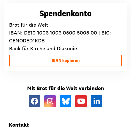
Spendenkonto
Brot für die Welt
IBAN:
DE10 1006 1006 0500 5005 00
| BIC:
GENODED1KDB
Bank für Kirche und Diakonie
IBAN kopieren
Mit Brot für die Welt verbinden
Kontakt