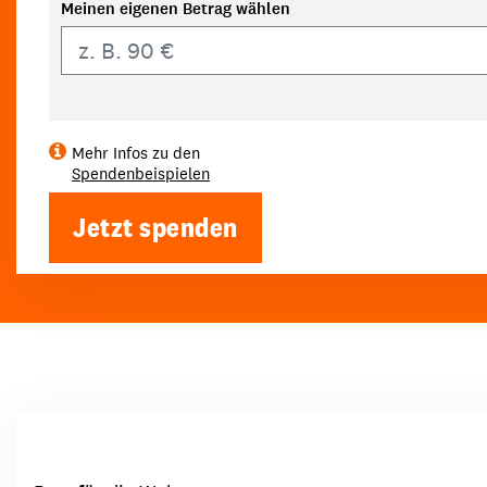
Meinen eigenen Betrag wählen
Eigener Betrag
Mehr Infos zu den
Spendenbeispielen
Jetzt spenden