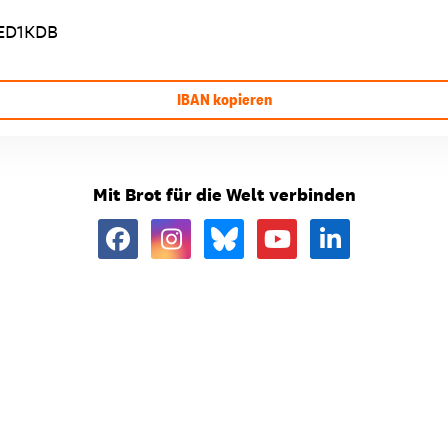
ED1KDB
IBAN kopieren
Mit Brot für die Welt verbinden