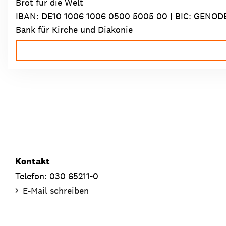
Brot für die Welt
IBAN:
DE10 1006 1006 0500 5005 00
| BIC: GENOD
Bank für Kirche und Diakonie
Kontakt
Telefon: 030 65211-0
E-Mail schreiben