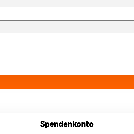
Spendenkonto