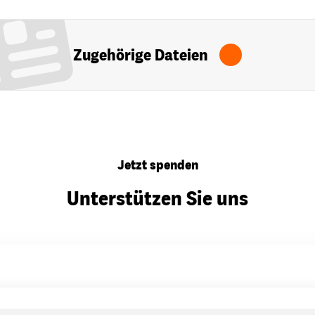
Zugehörige Dateien
Jetzt spenden
Unterstützen Sie uns