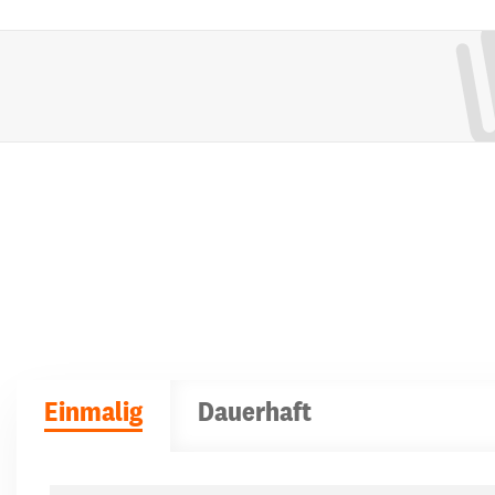
Einmalig
Dauerhaft