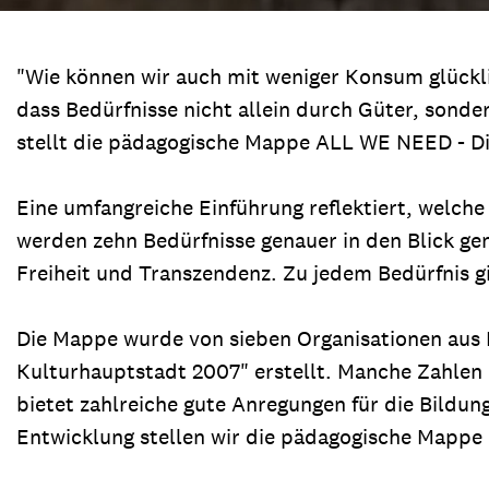
"Wie können wir auch mit weniger Konsum glückl
dass Bedürfnisse nicht allein durch Güter, sond
stellt die pädagogische Mappe ALL WE NEED - Di
Eine umfangreiche Einführung reflektiert, welche
werden zehn Bedürfnisse genauer in den Blick gen
Freiheit und Transzendenz. Zu jedem Bedürfnis gi
Die Mappe wurde von sieben Organisationen aus
Kulturhauptstadt 2007" erstellt. Manche Zahlen 
bietet zahlreiche gute Anregungen für die Bild
Entwicklung stellen wir die pädagogische Mappe h