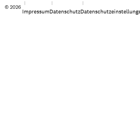
© 2026
Impressum
Datenschutz
Datenschutzeinstellung