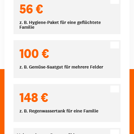
Spendenbeträge
56 €
z. B. Hygiene-Paket für eine geflüchtete
Familie
100 €
z. B. Gemüse-Saatgut für mehrere Felder
148 €
z. B. Regenwassertank für eine Familie