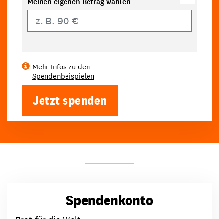
Meinen eigenen Betrag wählen
Eigener Betrag
Mehr Infos zu den
Spendenbeispielen
Jetzt spenden
Spendenkonto