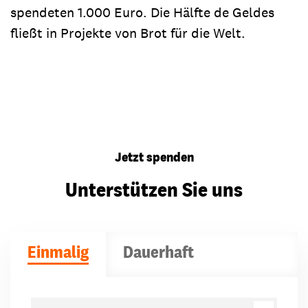
spendeten 1.000 Euro. Die Hälfte de Geldes
fließt in Projekte von Brot für die Welt.
Jetzt spenden
Unterstützen Sie uns
Einmalig
Dauerhaft