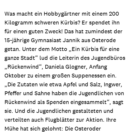
Was macht ein Hobbygärtner mit einem 200
Kilogramm schweren Kürbis? Er spendet ihn
für einen guten Zweck! Das hat zumindest der
15-jährige Gymnasiast Jannik aus Osterode
getan. Unter dem Motto „Ein Kürbis für eine
ganze Stadt“ lud die Leiterin des Jugendbüros
„Rückenwind“, Daniela Glogner, Anfang
Oktober zu einem großen Suppenessen ein.
„Die Zutaten wie etwa Apfel und Salz, Ingwer,
Pfeffer und Sahne haben die Jugendlichen von
Rückenwind als Spenden eingesammelt“, sagt
sie. Und die Jugendlichen gestalteten und
verteilten auch Flugblätter zur Aktion. Ihre
Mühe hat sich gelohnt: Die Osteroder