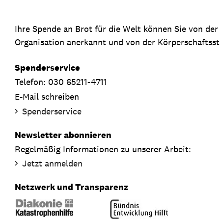
Ihre Spende an Brot für die Welt können Sie von de
Organisation anerkannt und von der Körperschaftsste
Spenderservice
Telefon: 030 65211-4711
E-Mail schreiben
Spenderservice
Newsletter abonnieren
Regelmäßig Informationen zu unserer Arbeit:
Jetzt anmelden
Netzwerk und Transparenz