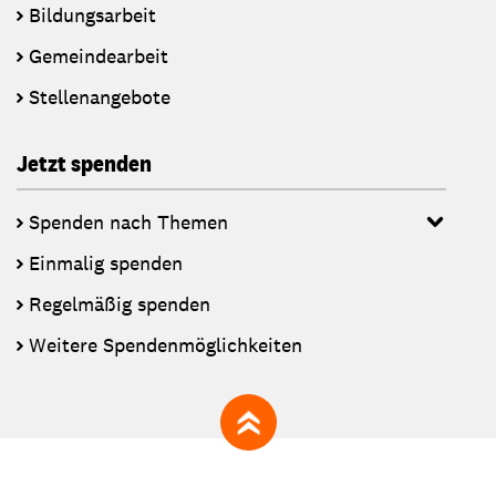
Bildungsarbeit
Gemeindearbeit
Stellenangebote
Jetzt spenden
Spenden nach Themen
Einmalig spenden
Regelmäßig spenden
Weitere Spendenmöglichkeiten
zum Seitenanfang