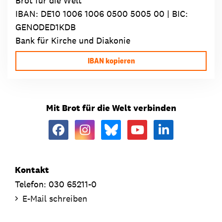
Brot für die Welt
IBAN:
DE10 1006 1006 0500 5005 00
| BIC:
GENODED1KDB
Bank für Kirche und Diakonie
IBAN kopieren
Mit Brot für die Welt verbinden
Kontakt
Telefon: 030 65211-0
E-Mail schreiben