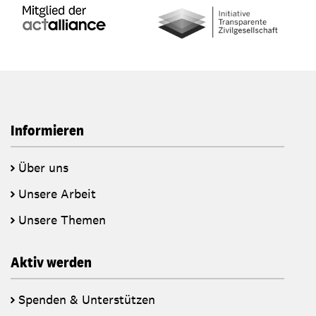
Informieren
Über uns
Unsere Arbeit
Unsere Themen
Aktiv werden
Spenden & Unterstützen