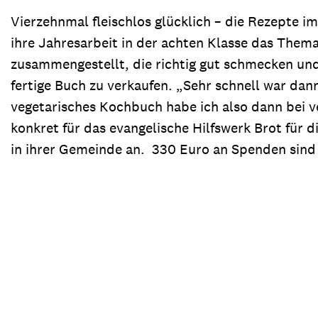
Vierzehnmal fleischlos glücklich – die Rezepte 
ihre Jahresarbeit in der achten Klasse das Them
zusammengestellt, die richtig gut schmecken und
fertige Buch zu verkaufen. „Sehr schnell war dann 
vegetarisches Kochbuch habe ich also dann bei v
konkret für das evangelische Hilfswerk Brot für 
in ihrer Gemeinde an. 330 Euro an Spenden sind