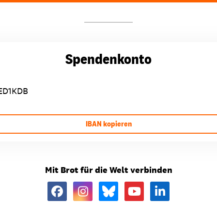
Spendenkonto
ED1KDB
IBAN kopieren
Mit Brot für die Welt verbinden