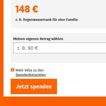
148 €
z. B. Regenwassertank für eine Familie
Meinen eigenen Betrag wählen
Eigener Betrag
Mehr Infos zu den
Spendenbeispielen
Jetzt spenden