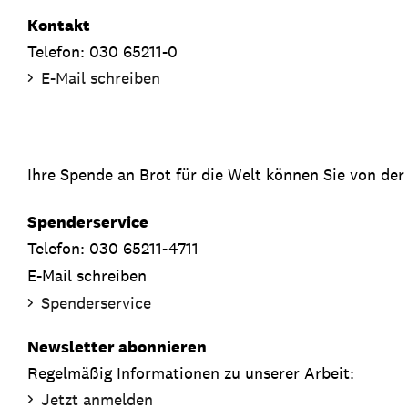
Kontakt
Telefon: 030 65211-0
E-Mail schreiben
Ihre Spende an Brot für die Welt können Sie von der
Spenderservice
Telefon: 030 65211-4711
E-Mail schreiben
Spenderservice
Newsletter abonnieren
Regelmäßig Informationen zu unserer Arbeit:
Jetzt anmelden