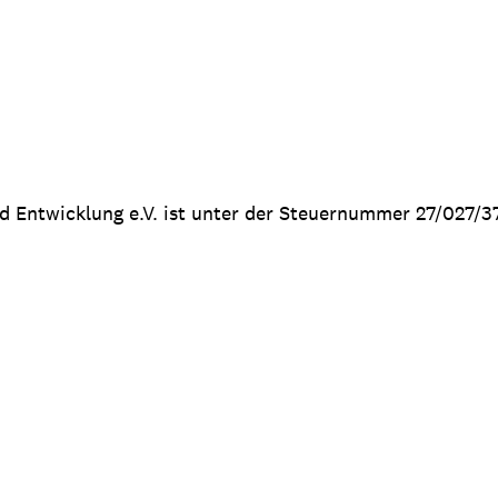
nd Entwicklung e.V. ist unter der Steuernummer 27/027/3