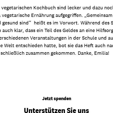
im vegetarischen Kochbuch sind lecker und dazu noc
a vegetarische Ernährung aufgegriffen. „Gemeinsam
 gesund sind“ heißt es im Vorwort. Während des Sc
auch klar, dass ein Teil des Geldes an eine Hilfsor
erschiedenen Veranstaltungen in der Schule und au
die Welt entschieden hatte, bot sie das Heft auch
 schließlich zusammen gekommen. Danke, Emilia!
Jetzt spenden
Unterstützen Sie uns