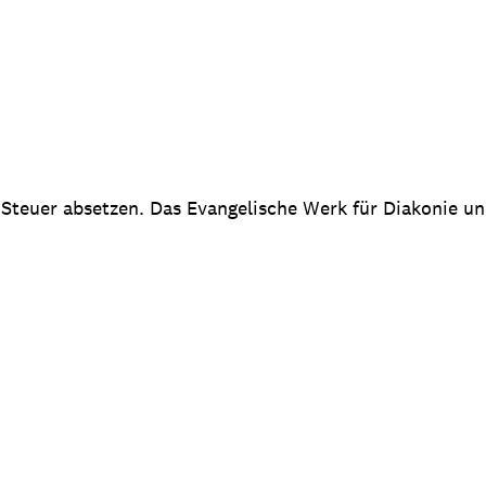
 Steuer absetzen. Das Evangelische Werk für Diakonie u