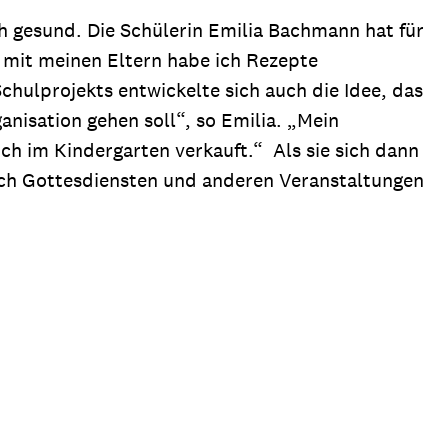
h gesund. Die Schülerin Emilia Bachmann hat für
 mit meinen Eltern habe ich Rezepte
hulprojekts entwickelte sich auch die Idee, das
ganisation gehen soll“, so Emilia. „Mein
ch im Kindergarten verkauft.“ Als sie sich dann
 nach Gottesdiensten und anderen Veranstaltungen