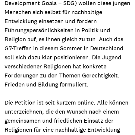
Development Goals = SDG) wollen diese jungen
Menschen sich selbst für nachhaltige
Entwicklung einsetzen und fordern
Führungspersönlichkeiten in Politik und
Religion auf, es ihnen gleich zu tun. Auch das
G7-Treffen in diesem Sommer in Deutschland
soll sich dazu klar positionieren. Die Jugend
verschiedener Religionen hat konkrete
Forderungen zu den Themen Gerechtigkeit,
Frieden und Bildung formuliert.
Die Petition ist seit kurzem online. Alle können
unterzeichnen, die den Wunsch nach einem
gemeinsamen und friedlichen Einsatz der
Religionen für eine nachhaltige Entwicklung