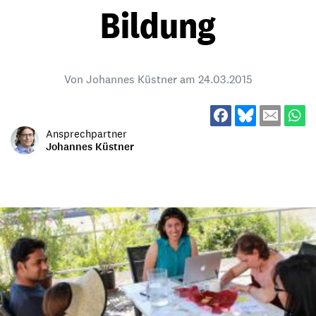
Bildung
Von Johannes Küstner am
24.03.2015
Ansprechpartner
Johannes Küstner