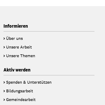
Informieren
Über uns
Unsere Arbeit
Unsere Themen
Aktiv werden
Spenden & Unterstützen
Bildungsarbeit
Gemeindearbeit