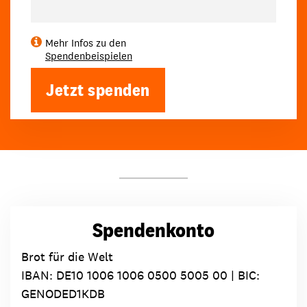
Mehr Infos zu den
Spendenbeispielen
Jetzt spenden
Spendenkonto
Brot für die Welt
IBAN:
DE10 1006 1006 0500 5005 00
| BIC:
GENODED1KDB