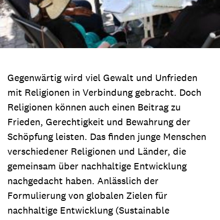
Gegenwärtig wird viel Gewalt und Unfrieden
mit Religionen in Verbindung gebracht. Doch
Religionen können auch einen Beitrag zu
Frieden, Gerechtigkeit und Bewahrung der
Schöpfung leisten. Das finden junge Menschen
verschiedener Religionen und Länder, die
gemeinsam über nachhaltige Entwicklung
nachgedacht haben. Anlässlich der
Formulierung von globalen Zielen für
nachhaltige Entwicklung (Sustainable