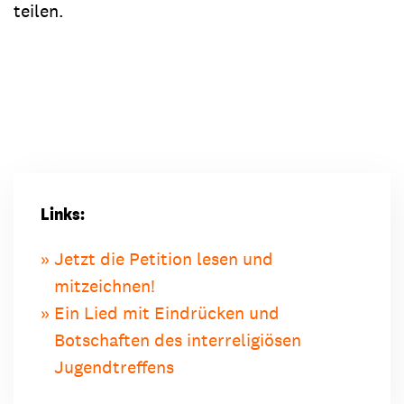
teilen.
Links:
Jetzt die Petition lesen und
mitzeichnen!
Ein Lied mit Eindrücken und
Botschaften des interreligiösen
Jugendtreffens