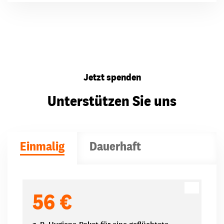
Jetzt spenden
Unterstützen Sie uns
Einmalig
Dauerhaft
Spendenbeträge
56 €