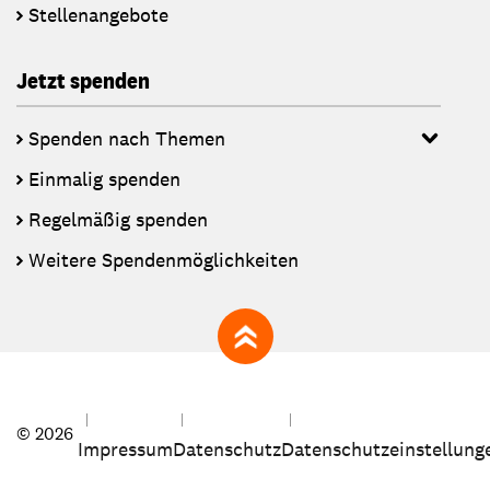
Stellenangebote
Jetzt spenden
Spenden nach Themen
Einmalig spenden
Regelmäßig spenden
Weitere Spendenmöglichkeiten
zum Seitenanfang
© 2026
Impressum
Datenschutz
Datenschutzeinstellung