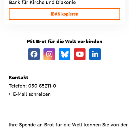
Bank für Kirche und Diakonie
IBAN kopieren
Mit Brot für die Welt verbinden
Kontakt
Telefon: 030 65211-0
E-Mail schreiben
Ihre Spende an Brot für die Welt können Sie von de