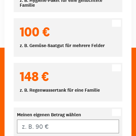
z. B. Hygiene-Paket für eine geflüchtete
Familie
100 €
z. B. Gemüse-Saatgut für mehrere Felder
148 €
z. B. Regenwassertank für eine Familie
Meinen eigenen Betrag wählen
Eigener Betrag