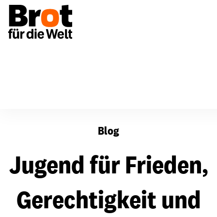
Jugend für Frieden, Gerechtigkeit und Bildung
Blog
Jugend für Frieden,
Gerechtigkeit und