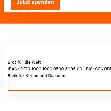
Jetzt spenden
Brot für die Welt
IBAN:
DE10 1006 1006 0500 5005 00
| BIC: GENOD
Bank für Kirche und Diakonie