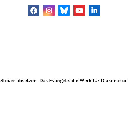
 Steuer absetzen. Das Evangelische Werk für Diakonie u