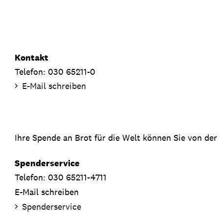
Kontakt
Telefon: 030 65211-0
E-Mail schreiben
Ihre Spende an Brot für die Welt können Sie von der
Spenderservice
Telefon: 030 65211-4711
E-Mail schreiben
Spenderservice