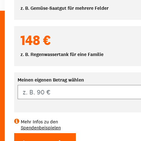
z. B. Gemüse-Saatgut für mehrere Felder
148 €
z. B. Regenwassertank für eine Familie
Meinen eigenen Betrag wählen
Eigener Betrag
Mehr Infos zu den
Spendenbeispielen