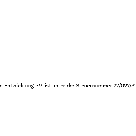
nd Entwicklung e.V. ist unter der Steuernummer 27/027/3