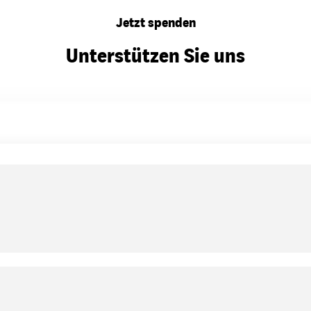
Jetzt spenden
Unterstützen Sie uns