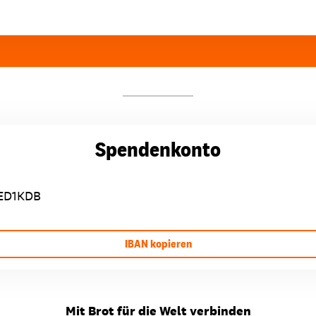
Spendenkonto
ED1KDB
IBAN kopieren
Mit Brot für die Welt verbinden