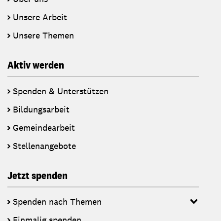
Unsere Arbeit
Unsere Themen
Aktiv werden
Spenden & Unterstützen
Bildungsarbeit
Gemeindearbeit
Stellenangebote
Jetzt spenden
Spenden nach Themen
Einmalig spenden