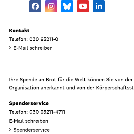
Kontakt
Telefon: 030 65211-0
E-Mail schreiben
Ihre Spende an Brot für die Welt können Sie von de
Organisation anerkannt und von der Körperschaftsste
Spenderservice
Telefon: 030 65211-4711
E-Mail schreiben
Spenderservice