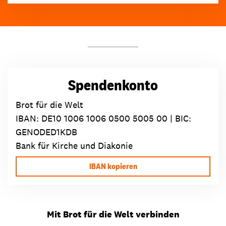
Spendenkonto
Brot für die Welt
IBAN:
DE10 1006 1006 0500 5005 00
| BIC:
GENODED1KDB
Bank für Kirche und Diakonie
IBAN kopieren
Mit Brot für die Welt verbinden