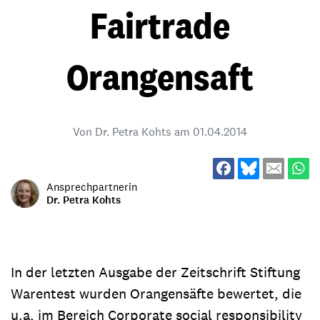
Fairtrade
Orangensaft
Von Dr. Petra Kohts am
01.04.2014
Ansprechpartnerin
Dr. Petra Kohts
In der letzten Ausgabe der Zeitschrift Stiftung
Warentest wurden Orangensäfte bewertet, die
u.a. im Bereich Corporate social responsibility