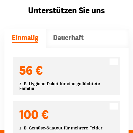
Unterstützen Sie uns
Einmalig
Dauerhaft
Spendenbeträge
56 €
z. B. Hygiene-Paket für eine geflüchtete
Familie
100 €
z. B. Gemüse-Saatgut für mehrere Felder