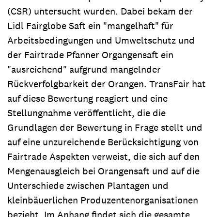
(CSR) untersucht wurden. Dabei bekam der
Lidl Fairglobe Saft ein "mangelhaft" für
Arbeits­bedingungen und Umwelt­schutz und
der Fairtrade Pfanner Organgensaft ein
"ausreichend" aufgrund mangelnder
Rückverfolgbarkeit der Orangen. TransFair hat
auf diese Bewertung reagiert und eine
Stellungnahme veröffentlicht, die die
Grundlagen der Bewertung in Frage stellt und
auf eine unzureichende Berücksichtigung von
Fairtrade Aspekten verweist, die sich auf den
Mengenausgleich bei Orangensaft und auf die
Unterschiede zwischen Plantagen und
kleinbäuerlichen Produzentenorganisationen
bezieht. Im Anhang findet sich die gesamte