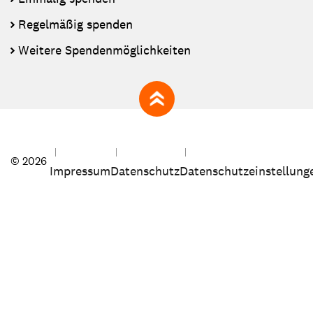
Regelmäßig spenden
Weitere Spendenmöglichkeiten
zum Seitenanfang
© 2026
Impressum
Datenschutz
Datenschutzeinstellung