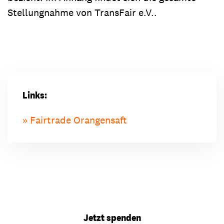
Stellungnahme von TransFair e.V..
Links:
Fairtrade Orangensaft
Jetzt spenden