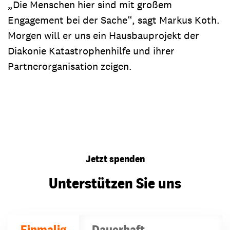
„Die Menschen hier sind mit großem
Engagement bei der Sache“, sagt Markus Koth.
Morgen will er uns ein Hausbauprojekt der
Diakonie Katastrophenhilfe und ihrer
Partnerorganisation zeigen.
Jetzt spenden
Unterstützen Sie uns
Einmalig
Dauerhaft