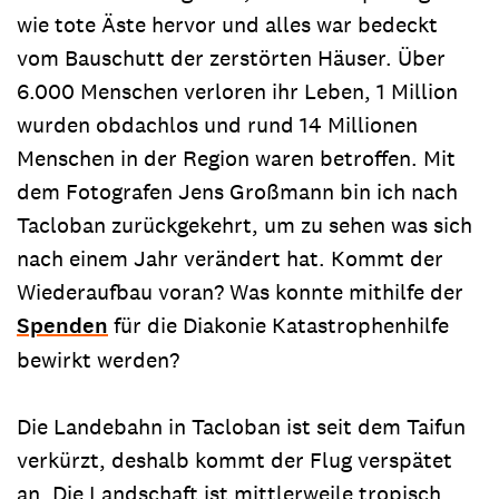
wie tote Äste hervor und alles war bedeckt
vom Bauschutt der zerstörten Häuser. Über
6.000 Menschen verloren ihr Leben, 1 Million
wurden obdachlos und rund 14 Millionen
Menschen in der Region waren betroffen. Mit
dem Fotografen Jens Großmann bin ich nach
Tacloban zurückgekehrt, um zu sehen was sich
nach einem Jahr verändert hat. Kommt der
Wiederaufbau voran? Was konnte mithilfe der
Spenden
für die Diakonie Katastrophenhilfe
bewirkt werden?
Die Landebahn in Tacloban ist seit dem Taifun
verkürzt, deshalb kommt der Flug verspätet
an. Die Landschaft ist mittlerweile tropisch