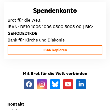
Spendenkonto
Brot für die Welt
IBAN:
DE10 1006 1006 0500 5005 00
| BIC:
GENODED1KDB
Bank für Kirche und Diakonie
IBAN kopieren
Mit Brot für die Welt verbinden
Kontakt