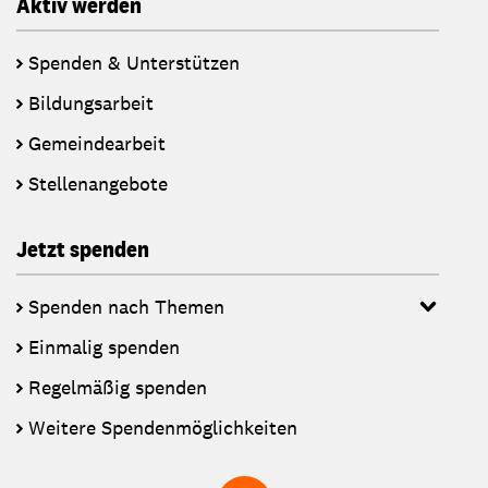
Aktiv werden
Spenden & Unterstützen
Bildungsarbeit
Gemeindearbeit
Stellenangebote
Jetzt spenden
Spenden nach Themen
Einmalig spenden
Regelmäßig spenden
Weitere Spendenmöglichkeiten