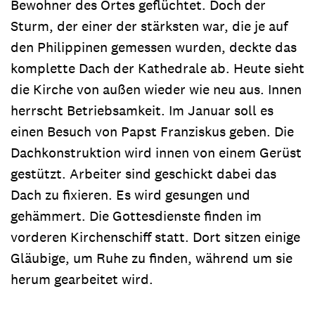
Bewohner des Ortes geflüchtet. Doch der
Sturm, der einer der stärksten war, die je auf
den Philippinen gemessen wurden, deckte das
komplette Dach der Kathedrale ab. Heute sieht
die Kirche von außen wieder wie neu aus. Innen
herrscht Betriebsamkeit. Im Januar soll es
einen Besuch von Papst Franziskus geben. Die
Dachkonstruktion wird innen von einem Gerüst
gestützt. Arbeiter sind geschickt dabei das
Dach zu fixieren. Es wird gesungen und
gehämmert. Die Gottesdienste finden im
vorderen Kirchenschiff statt. Dort sitzen einige
Gläubige, um Ruhe zu finden, während um sie
herum gearbeitet wird.