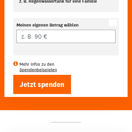
z. B. Regenwassertank für eine Familie
Meinen eigenen Betrag wählen
Eigener Betrag
Mehr Infos zu den
Spendenbeispielen
Jetzt spenden