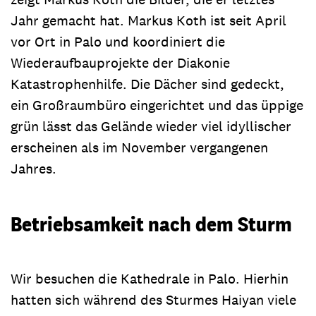
Jahr gemacht hat. Markus Koth ist seit April
vor Ort in Palo und koordiniert die
Wiederaufbauprojekte der Diakonie
Katastrophenhilfe. Die Dächer sind gedeckt,
ein Großraumbüro eingerichtet und das üppige
grün lässt das Gelände wieder viel idyllischer
erscheinen als im November vergangenen
Jahres.
Betriebsamkeit nach dem Sturm
Wir besuchen die Kathedrale in Palo. Hierhin
hatten sich während des Sturmes Haiyan viele