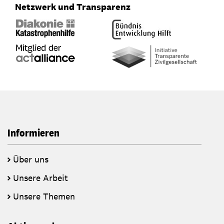
Netzwerk und Transparenz
Informieren
Über uns
Unsere Arbeit
Unsere Themen