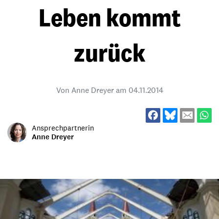
Leben kommt
zurück
Von Anne Dreyer am
04.11.2014
Ansprechpartnerin
Anne Dreyer