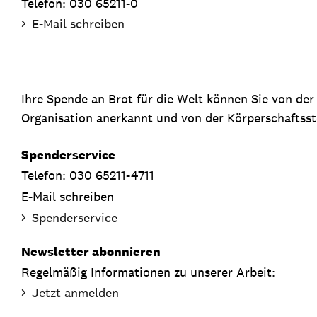
Telefon: 030 65211-0
E-Mail schreiben
Ihre Spende an Brot für die Welt können Sie von de
Organisation anerkannt und von der Körperschaftsste
Spenderservice
Telefon: 030 65211-4711
E-Mail schreiben
Spenderservice
Newsletter abonnieren
Regelmäßig Informationen zu unserer Arbeit:
Jetzt anmelden