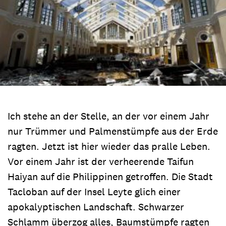
Ich stehe an der Stelle, an der vor einem Jahr
nur Trümmer und Palmenstümpfe aus der Erde
ragten. Jetzt ist hier wieder das pralle Leben.
Vor einem Jahr ist der verheerende Taifun
Haiyan auf die Philippinen getroffen. Die Stadt
Tacloban auf der Insel Leyte glich einer
apokalyptischen Landschaft. Schwarzer
Schlamm überzog alles, Baumstümpfe ragten