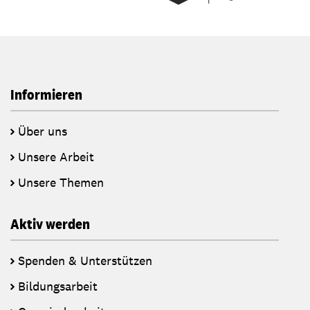
Informieren
Über uns
Unsere Arbeit
Unsere Themen
Aktiv werden
Spenden & Unterstützen
Bildungsarbeit