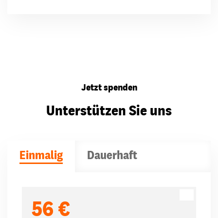
Jetzt spenden
Unterstützen Sie uns
Einmalig
Dauerhaft
Spendenbeträge
56 €