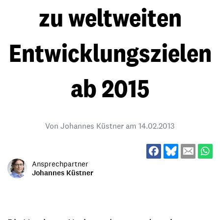
zu weltweiten
Entwicklungszielen
ab 2015
Von Johannes Küstner am
14.02.2013
Ansprechpartner
Johannes Küstner