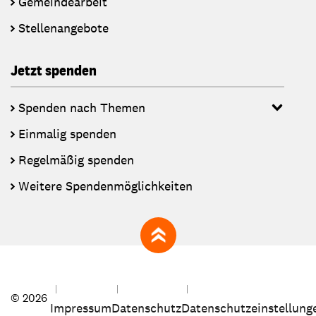
Gemeindearbeit
Stellenangebote
Jetzt spenden
Spenden nach Themen
Einmalig spenden
Regelmäßig spenden
Weitere Spendenmöglichkeiten
zum Seitenanfang
© 2026
Impressum
Datenschutz
Datenschutzeinstellung