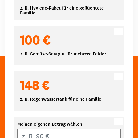
z. B. Hygiene-Paket für eine geflüchtete
Familie
100 €
z. B. Gemüse-Saatgut für mehrere Felder
148 €
z. B. Regenwassertank für eine Familie
Meinen eigenen Betrag wählen
Eigener Betrag