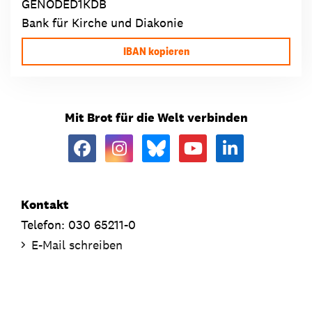
GENODED1KDB
Bank für Kirche und Diakonie
IBAN kopieren
Mit Brot für die Welt verbinden
Kontakt
Telefon: 030 65211-0
E-Mail schreiben