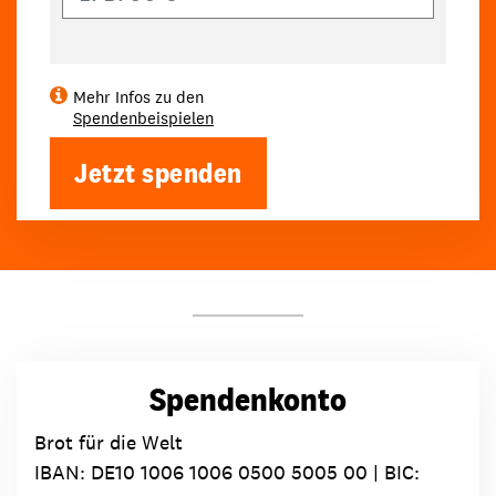
Mehr Infos zu den
Spendenbeispielen
Jetzt spenden
Spendenkonto
Brot für die Welt
IBAN:
DE10 1006 1006 0500 5005 00
| BIC: