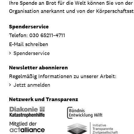
Ihre Spende an Brot für die Welt können Sie von de
Organisation anerkannt und von der Körperschaftsste
Spenderservice
Telefon: 030 65211-4711
E-Mail schreiben
Spenderservice
Newsletter abonnieren
Regelmäßig Informationen zu unserer Arbeit:
Jetzt anmelden
Netzwerk und Transparenz