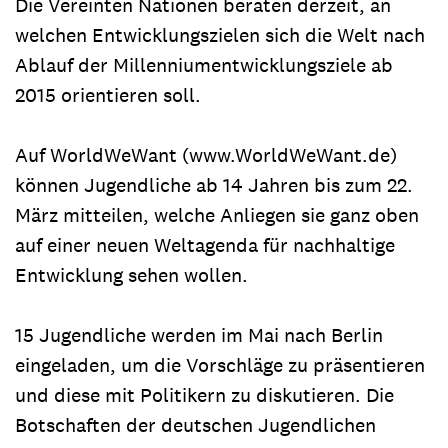
Die Vereinten Nationen beraten derzeit, an
welchen Entwicklungszielen sich die Welt nach
Ablauf der Millenniumentwicklungsziele ab
2015 orientieren soll.
Auf WorldWeWant (www.WorldWeWant.de)
können Jugendliche ab 14 Jahren bis zum 22.
März mitteilen, welche Anliegen sie ganz oben
auf einer neuen Weltagenda für nachhaltige
Entwicklung sehen wollen.
15 Jugendliche werden im Mai nach Berlin
eingeladen, um die Vorschläge zu präsentieren
und diese mit Politikern zu diskutieren. Die
Botschaften der deutschen Jugendlichen