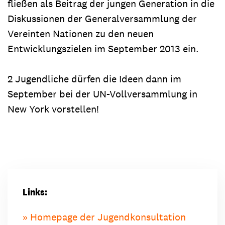
fließen als Beitrag der jungen Generation in die
Diskussionen der Generalversammlung der
Vereinten Nationen zu den neuen
Entwicklungszielen im September 2013 ein.
2 Jugendliche dürfen die Ideen dann im
September bei der UN-Vollversammlung in
New York vorstellen!
Links:
Homepage der Jugendkonsultation