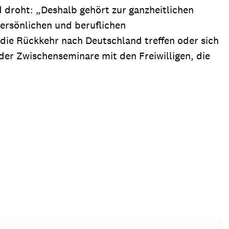
 droht: „Deshalb gehört zur ganzheitlichen
persönlichen und beruflichen
die Rückkehr nach Deutschland treffen oder sich
er Zwischenseminare mit den Freiwilligen, die