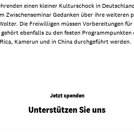
hrenden einen kleiner Kulturschock in Deutschland
beim Zwischenseminar Gedanken über ihre weiteren 
lter. Die Freiwilligen müssen Vorbereitungen für 
 gehört ebenfalls zu den festen Programmpunkten d
 Rica, Kamerun und in China durchgeführt werden.
Jetzt spenden
Unterstützen Sie uns