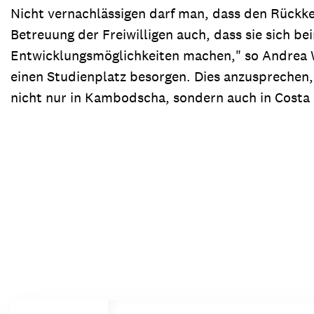
Nicht vernachlässigen darf man, dass den Rückke
Betreuung der Freiwilligen auch, dass sie sich 
Entwicklungsmöglichkeiten machen," so Andrea Wo
einen Studienplatz besorgen. Dies anzusprechen,
nicht nur in Kambodscha, sondern auch in Costa