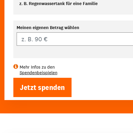
z. B. Regenwassertank für eine Familie
Meinen eigenen Betrag wählen
Eigener Betrag
Mehr Infos zu den
Spendenbeispielen
Jetzt spenden