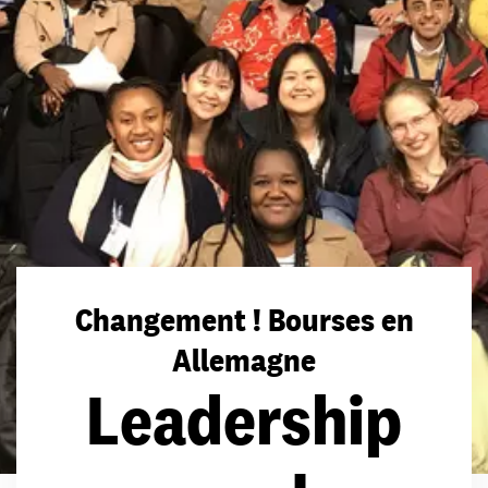
Changement ! Bourses en
Allemagne
Leadership