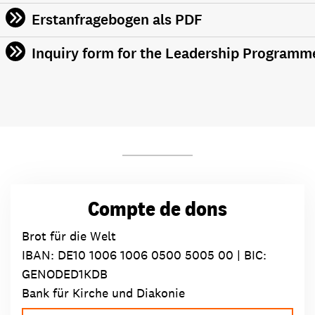
Erstanfragebogen als PDF
Inquiry form for the Leadership Programm
Compte de dons
Brot für die Welt
IBAN:
DE10 1006 1006 0500 5005 00
| BIC:
GENODED1KDB
Bank für Kirche und Diakonie