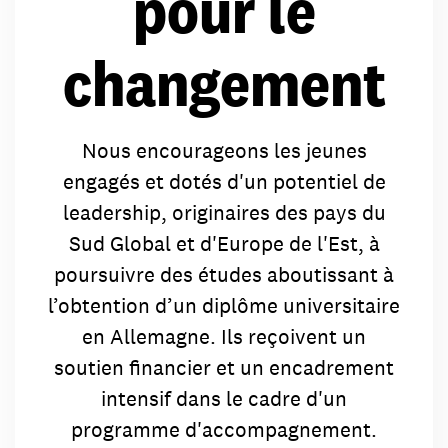
pour le
changement
Nous encourageons les jeunes
engagés et dotés d'un potentiel de
leadership, originaires des pays du
Sud Global et d'Europe de l'Est, à
poursuivre des études aboutissant à
l’obtention d’un diplôme universitaire
en Allemagne. Ils reçoivent un
soutien financier et un encadrement
intensif dans le cadre d'un
programme d'accompagnement.