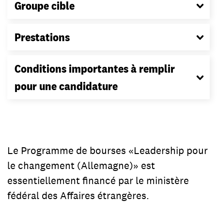
Groupe cible
Prestations
Conditions importantes à remplir
pour une candidature
Le Programme de bourses «Leadership pour
le changement (Allemagne)» est
essentiellement financé par le ministère
fédéral des Affaires étrangères.