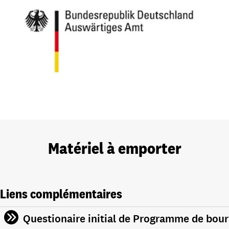
Matériel à emporter
Liens complémentaires
Questionaire initial de Programme de bou