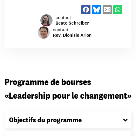
contact
Beate Schreiber
contact
Rev. Dionisie Arion
Programme de bourses
«Leadership pour le changement»
Objectifs du programme